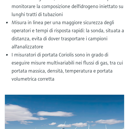
monitorare la composizione dell'idrogeno iniettato su
lunghi tratti di tubazioni
Misura in linea per una maggiore sicurezza degli
operatori e tempi di risposta rapidi: la sonda, situata a
distanza, evita di dover trasportare i campioni
all'analizzatore
I misuratori di portata Coriolis sono in grado di
eseguire misure multivariabili nei flussi di gas, tra cui
portata massica, densità, temperatura e portata
volumetrica corretta