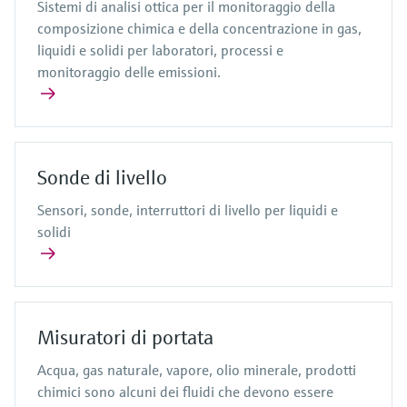
Sistemi di analisi ottica per il monitoraggio della
composizione chimica e della concentrazione in gas,
liquidi e solidi per laboratori, processi e
monitoraggio delle emissioni.
Sonde di livello
Sensori, sonde, interruttori di livello per liquidi e
solidi
Misuratori di portata
Acqua, gas naturale, vapore, olio minerale, prodotti
chimici sono alcuni dei fluidi che devono essere