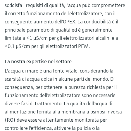
soddisfa i requisiti di qualità, l'acqua può compromettere
il corretto funzionamento dell'elettrolizzatore, con il
conseguente aumento dell'OPEX. La conducibilità è il
principale parametro di qualità ed è generalmente
limitata a <1 μS/cm per gli elettrolizzatori alcalini e a
<0,1 μS/cm per gli elettrolizzatori PEM.
La nostra expertise nel settore
L'acqua di mare è una fonte vitale, considerando la
scarsità di acqua dolce in alcune parti del mondo. Di
conseguenza, per ottenere la purezza richiesta per il
funzionamento dell'elettrolizzatore sono necessarie
diverse fasi di trattamento. La qualità dell'acqua di
alimentazione fornita alla membrana a osmosi inversa
(RO) deve essere attentamente monitorata per
controllare l'efficienza, attivare la pulizia o la