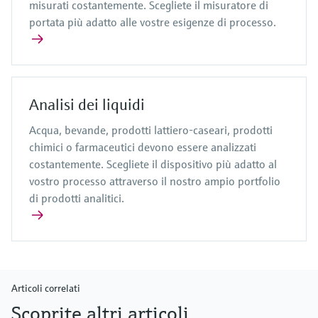
misurati costantemente. Scegliete il misuratore di
portata più adatto alle vostre esigenze di processo.
Analisi dei liquidi
Acqua, bevande, prodotti lattiero-caseari, prodotti
chimici o farmaceutici devono essere analizzati
costantemente. Scegliete il dispositivo più adatto al
vostro processo attraverso il nostro ampio portfolio
di prodotti analitici.
Articoli correlati
Scoprite altri articoli