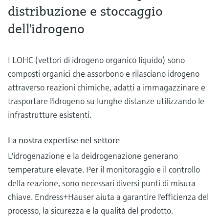
distribuzione e stoccaggio
dell'idrogeno
I LOHC (vettori di idrogeno organico liquido) sono
composti organici che assorbono e rilasciano idrogeno
attraverso reazioni chimiche, adatti a immagazzinare e
trasportare l'idrogeno su lunghe distanze utilizzando le
infrastrutture esistenti.
La nostra expertise nel settore
L'idrogenazione e la deidrogenazione generano
temperature elevate. Per il monitoraggio e il controllo
della reazione, sono necessari diversi punti di misura
chiave. Endress+Hauser aiuta a garantire l'efficienza del
processo, la sicurezza e la qualità del prodotto.