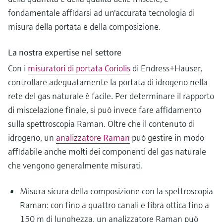
fondamentale affidarsi ad un'accurata tecnologia di
misura della portata e della composizione.
La nostra expertise nel settore
Con i
misuratori di portata Coriolis
di Endress+Hauser,
controllare adeguatamente la portata di idrogeno nella
rete del gas naturale è facile. Per determinare il rapporto
di miscelazione finale, si può invece fare affidamento
sulla spettroscopia Raman. Oltre che il contenuto di
idrogeno, un
analizzatore Raman
può gestire in modo
affidabile anche molti dei componenti del gas naturale
che vengono generalmente misurati.
Misura sicura della composizione con la spettroscopia
Raman: con fino a quattro canali e fibra ottica fino a
150 m di lunghezza, un analizzatore Raman può