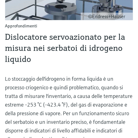
©Endress+Hauser
Approfondimenti
Dislocatore servoazionato per la
misura nei serbatoi di idrogeno
liquido
Lo stoccaggio dell'idrogeno in forma liquida è un
processo criogenico e quindi problematico, quando si
tratta di misurare l'inventario, a causa delle temperature
estreme -253 °C (-423.4 °F), del gas di evaporazione e
della pressione di vapore. Per un funzionamento sicuro
del serbatoio e un inventario preciso, è fondamentale
disporre di indicatori di livello affidabili e indicatori di