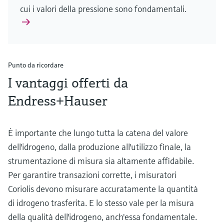
cui i valori della pressione sono fondamentali.
Punto da ricordare
I vantaggi offerti da
Endress+Hauser
È importante che lungo tutta la catena del valore
dell'idrogeno, dalla produzione all'utilizzo finale, la
strumentazione di misura sia altamente affidabile.
Per garantire transazioni corrette, i misuratori
Coriolis devono misurare accuratamente la quantità
di idrogeno trasferita. E lo stesso vale per la misura
della qualità dell'idrogeno, anch'essa fondamentale.