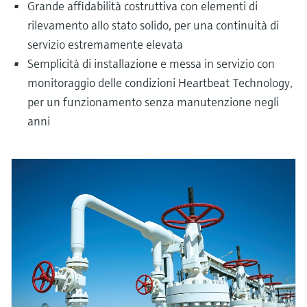
Grande affidabilità costruttiva con elementi di
rilevamento allo stato solido, per una continuità di
servizio estremamente elevata
Semplicità di installazione e messa in servizio con
monitoraggio delle condizioni Heartbeat Technology,
per un funzionamento senza manutenzione negli
anni