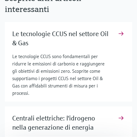
interessanti
Le tecnologie CCUS nel settore Oil
& Gas
Le tecnologie CCUS sono fondamentali per
ridurre le emissioni di carbonio e raggiungere
gli obiettivi di emissioni zero. Scoprite come
supportiamo i progetti CCUS nel settore Oil &
Gas con affidabili strumenti di misura per i
processi.
Centrali elettriche: l'idrogeno
nella generazione di energia