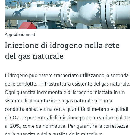
Approfondimenti
Iniezione di idrogeno nella rete
del gas naturale
L'idrogeno può essere trasportato utilizzando, a seconda
delle condotte, l'infrastruttura esistente del gas naturale.
Ogni quantità incrementale di idrogeno iniettata in un
sistema di alimentazione a gas naturale o in una
condotta abbatte una certa quantità di metano e quindi
di CO₂. Le percentuali di iniezione possono variare dal 10
al 20%, come da normativa. Per garantire la correttezza
della quantità e della qualità delle miscele, è