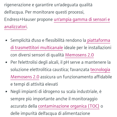
rigenerazione e garantire un'adeguata qualità
dell'acqua. Per monitorare questi processi,
Endress+Hauser propone
un'ampia gamma di sensori e
analizzatori
.
Semplicità d'uso e flessibilità rendono la
piattaforma
di trasmettitori multicanale
ideale per le installazioni
con diversi sensori di qualità
Memosens 2.0
Per l'elettrolisi degli alcali, il pH serve a mantenere la
soluzione elettrolitica caustica; l'avanzata
tecnologia
Memosens 2.0
assicura un funzionamento affidabile
e tempi di attività elevati
Negli impianti di idrogeno su scala industriale, è
sempre più importante anche il monitoraggio
accurato della
contaminazione organica (TOC)
o
delle impurità dell'acqua di alimentazione