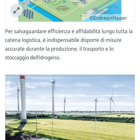
©Endress+Hauser
Per salvaguardare efficienza e affidabilità lungo tutta la
catena logistica, è indispensabile disporre di misure
accurate durante la produzione, il trasporto e lo
stoccaggio dell'idrogeno.