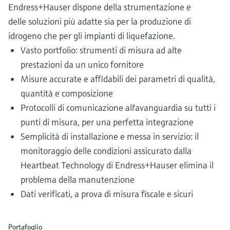
Endress+Hauser dispone della strumentazione e
delle soluzioni più adatte sia per la produzione di
idrogeno che per gli impianti di liquefazione.
Vasto portfolio: strumenti di misura ad alte
prestazioni da un unico fornitore
Misure accurate e affidabili dei parametri di qualità,
quantità e composizione
Protocolli di comunicazione all'avanguardia su tutti i
punti di misura, per una perfetta integrazione
Semplicità di installazione e messa in servizio: il
monitoraggio delle condizioni assicurato dalla
Heartbeat Technology di Endress+Hauser elimina il
problema della manutenzione
Dati verificati, a prova di misura fiscale e sicuri
Portafoglio