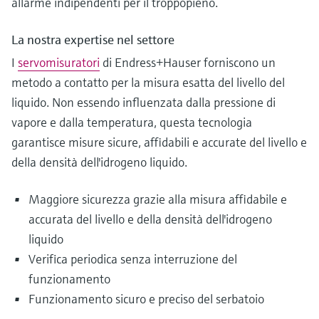
allarme indipendenti per il troppopieno.
La nostra expertise nel settore
I
servomisuratori
di Endress+Hauser forniscono un
metodo a contatto per la misura esatta del livello del
liquido. Non essendo influenzata dalla pressione di
vapore e dalla temperatura, questa tecnologia
garantisce misure sicure, affidabili e accurate del livello e
della densità dell'idrogeno liquido.
Maggiore sicurezza grazie alla misura affidabile e
accurata del livello e della densità dell'idrogeno
liquido
Verifica periodica senza interruzione del
funzionamento
Funzionamento sicuro e preciso del serbatoio