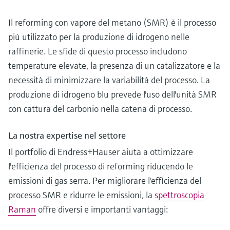
Il reforming con vapore del metano (SMR) è il processo
più utilizzato per la produzione di idrogeno nelle
raffinerie. Le sfide di questo processo includono
temperature elevate, la presenza di un catalizzatore e la
necessità di minimizzare la variabilità del processo. La
produzione di idrogeno blu prevede l'uso dell'unità SMR
con cattura del carbonio nella catena di processo.
La nostra expertise nel settore
Il portfolio di Endress+Hauser aiuta a ottimizzare
l'efficienza del processo di reforming riducendo le
emissioni di gas serra. Per migliorare l'efficienza del
processo SMR e ridurre le emissioni, la
spettroscopia
Raman
offre diversi e importanti vantaggi: