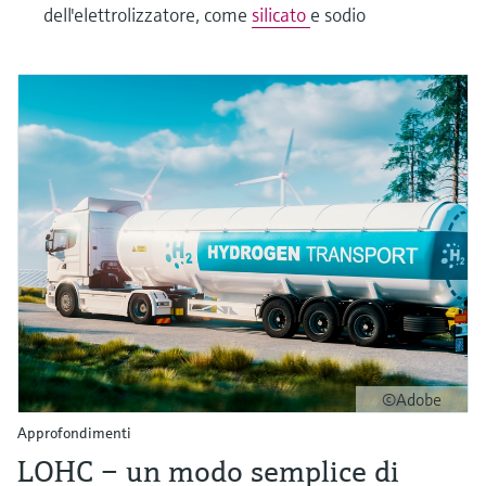
dell'elettrolizzatore, come
silicato
e sodio
©Adobe
Approfondimenti
LOHC – un modo semplice di