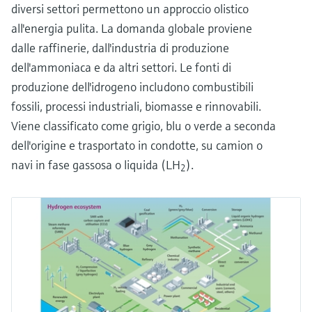
diversi settori permettono un approccio olistico
all'energia pulita. La domanda globale proviene
dalle raffinerie, dall'industria di produzione
dell'ammoniaca e da altri settori. Le fonti di
produzione dell'idrogeno includono combustibili
fossili, processi industriali, biomasse e rinnovabili.
Viene classificato come grigio, blu o verde a seconda
dell'origine e trasportato in condotte, su camion o
navi in fase gassosa o liquida (LH
).
2