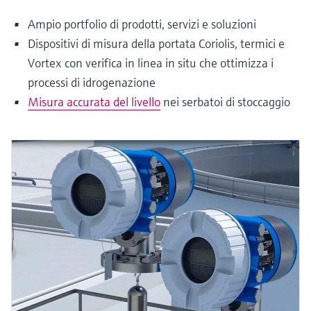
Ampio portfolio di prodotti, servizi e soluzioni
Dispositivi di misura della portata Coriolis, termici e
Vortex con verifica in linea in situ che ottimizza i
processi di idrogenazione
Misura accurata del livello
nei serbatoi di stoccaggio