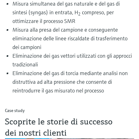
Misura simultanea del gas naturale e del gas di
sintesi (syngas) in entrata, H
compreso, per
2
ottimizzare il processo SMR
Misura alla presa del campione e conseguente
eliminazione delle linee riscaldate di trasferimento
dei campioni
Eliminazione dei gas vettori utilizzati con gli approcci
tradizionali
Eliminazione del gas di torcia mediante analisi non
distruttiva ad alta pressione che consente di
reintrodurre il gas misurato nel processo
Case study
Scoprite le storie di successo
dei nostri clienti