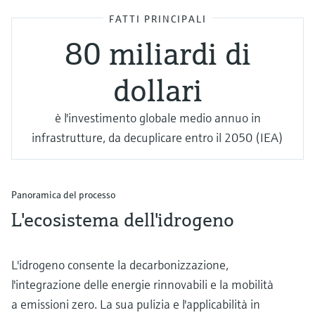
FATTI PRINCIPALI
80 miliardi di
dollari
è l'investimento globale medio annuo in
infrastrutture, da decuplicare entro il 2050 (IEA)
Panoramica del processo
L'ecosistema dell'idrogeno
L'idrogeno consente la decarbonizzazione,
l'integrazione delle energie rinnovabili e la mobilità
a emissioni zero. La sua pulizia e l'applicabilità in