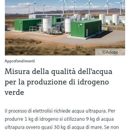
©Adobe
Approfondimenti
Misura della qualità dell'acqua
per la produzione di idrogeno
verde
Il processo di elettrolisi richiede acqua ultrapura. Per
produrre 1 kg di idrogeno si utilizzano 9 kg di acqua
ultrapura ovvero quasi 30 kg di acqua di mare. Se non