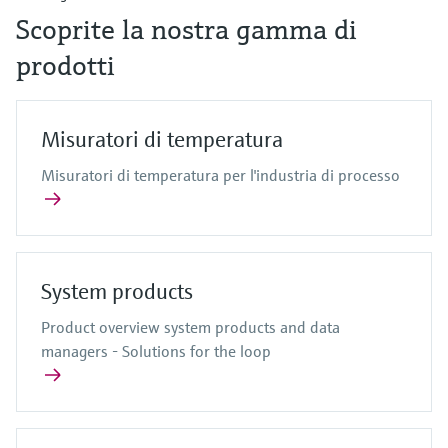
Scoprite la nostra gamma di
prodotti
Misuratori di temperatura
Misuratori di temperatura per l'industria di processo
System products
Product overview system products and data
managers - Solutions for the loop