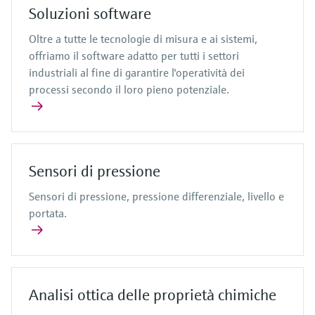
Soluzioni software
Oltre a tutte le tecnologie di misura e ai sistemi,
offriamo il software adatto per tutti i settori
industriali al fine di garantire l'operatività dei
processi secondo il loro pieno potenziale.
Sensori di pressione
Sensori di pressione, pressione differenziale, livello e
portata.
Analisi ottica delle proprietà chimiche