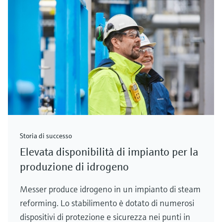
Storia di successo
Elevata disponibilità di impianto per la
produzione di idrogeno
Messer produce idrogeno in un impianto di steam
reforming. Lo stabilimento è dotato di numerosi
dispositivi di protezione e sicurezza nei punti in