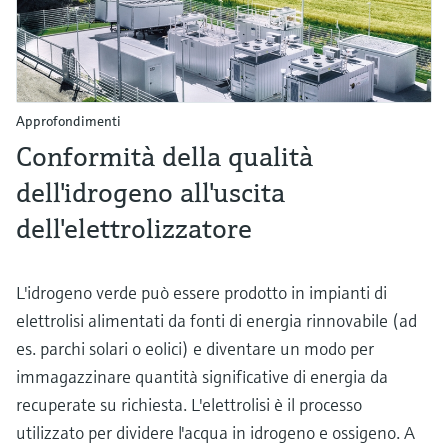
Approfondimenti
Conformità della qualità
dell'idrogeno all'uscita
dell'elettrolizzatore
L'idrogeno verde può essere prodotto in impianti di
elettrolisi alimentati da fonti di energia rinnovabile (ad
es. parchi solari o eolici) e diventare un modo per
immagazzinare quantità significative di energia da
recuperate su richiesta. L'elettrolisi è il processo
utilizzato per dividere l'acqua in idrogeno e ossigeno. A