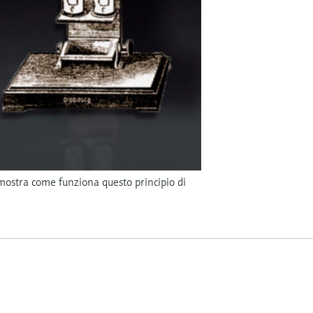
o mostra come funziona questo principio di