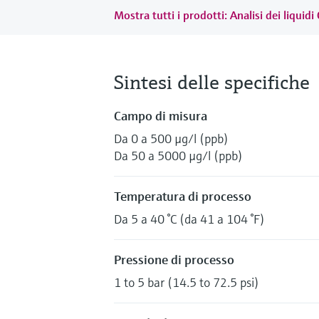
Mostra tutti i prodotti: Analisi dei liquid
Sintesi delle specifiche
Campo di misura
Da 0 a 500 µg/l (ppb)
Da 50 a 5000 µg/l (ppb)
Temperatura di processo
Da 5 a 40 °C (da 41 a 104 °F)
Pressione di processo
1 to 5 bar (14.5 to 72.5 psi)