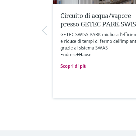
Circuito di acqua/vapore
presso GETEC PARK.SWIS
GETEC SWISS.PARK migliora l'efficie
e riduce di tempi di fermo dell'impian
grazie al sistema SWAS
Endress+Hauser
Scopri di più