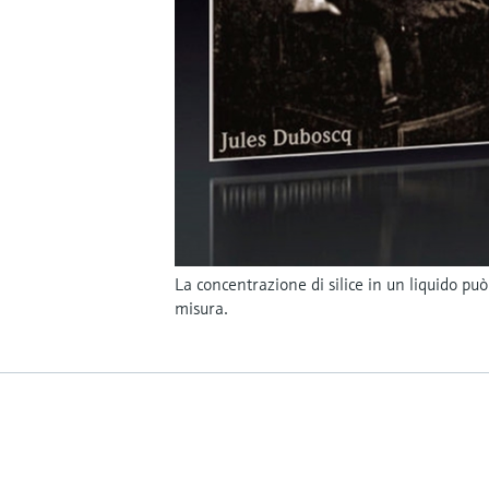
La concentrazione di silice in un liquido pu
misura.