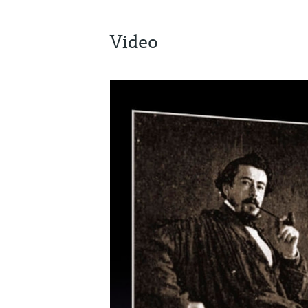
Video