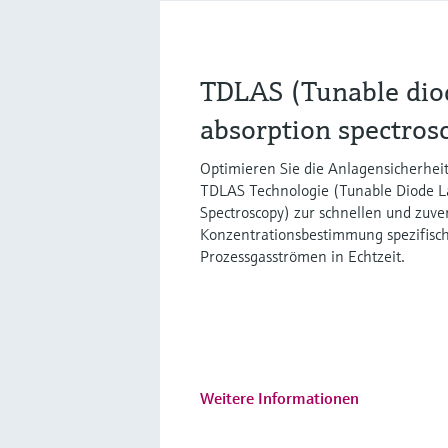
TDLAS (Tunable diod
absorption spectros
Optimieren Sie die Anlagensicherheit
TDLAS Technologie (Tunable Diode L
Spectroscopy) zur schnellen und zuve
Konzentrationsbestimmung spezifisch
Prozessgasströmen in Echtzeit.
Weitere Informationen