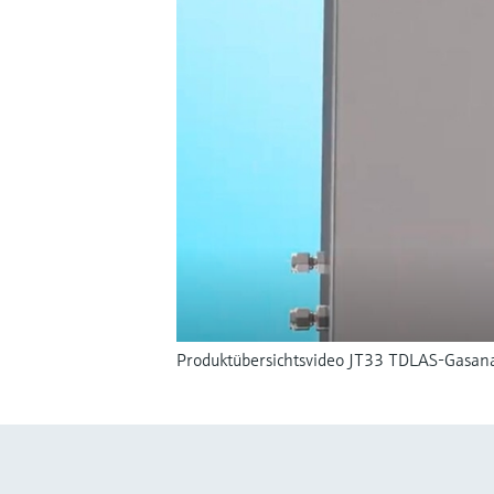
Produktübersichtsvideo JT33 TDLAS-Gasana