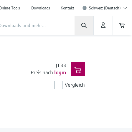
Online Tools
Downloads
Kontakt
Schweiz (Deutsch)
JT33
Preis nach
login
Vergleich