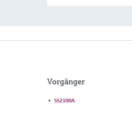
Vorgänger
SS2100A