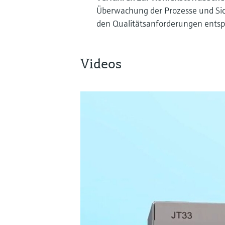
Überwachung der Prozesse und Sic
den Qualitätsanforderungen entsp
Videos