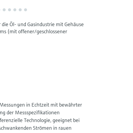
 die Öl- und Gasindustrie mit Gehäuse
ms (mit offener/geschlossener
Messungen in Echtzeit mit bewährter
ung der Messspezifikationen
ferenzielle Technologie, geeignet bei
schwankenden Strömen in rauen