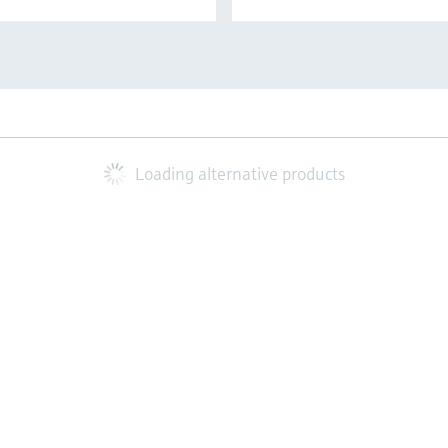
Loading alternative products