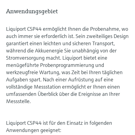
Anwendungsgebiet
Liquiport CSP44 ermöglicht Ihnen die Probenahme, wo
auch immer sie erforderlich ist. Sein zweiteiliges Design
garantiert einen leichten und sicheren Transport,
während die Akkuenergie Sie unabhängig von der
Stromversorgung macht. Liquiport bietet eine
menügeführte Probenprogrammierung und
werkzeugfreie Wartung, was Zeit bei Ihren täglichen
Aufgaben spart. Nach einer Aufrüstung auf eine
vollständige Messstation ermöglicht er Ihnen einen
umfassenden Überblick über die Ereignisse an Ihrer
Messstelle.
Liquiport CSP44 ist für den Einsatz in folgenden
Anwendungen geeignet: