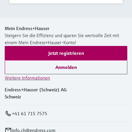
Mein Endress+Hauser
Steigern Sie die Effizienz und sparen Sie wertvolle Zeit mit
einem Mein Endress+Hauser-Konto!
Jetzt registrieren
Anmelden
Weitere Informationen
Endress+Hauser (Schweiz) AG
Schweiz
+41 61 715 7575
info.ch@endress.com