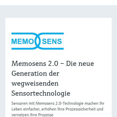
Memosens 2.0 – Die neue
Generation der
wegweisenden
Sensortechnologie
Sensoren mit Memosens 2.0-Technologie machen Ihr
Leben einfacher, erhöhen Ihre Prozesssicherheit und
vernetzen Ihre Prozesse