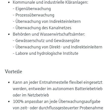
Kommunale und industrielle Kläranlagen:
- Eigenüberwachung
- Prozessüberwachung
- Überwachung von Indirekteinleitern
- Überwachung des Kanalnetzes
Behörden und Wasserwirtschaftsämter:
- Gewässerschutz und Gewässergüte
- Überwachung von Direkt- und Indirekteinleitern
- Labore und hydrologische Institute
Vorteile
Kann an jeder Entnahmestelle flexibel eingesetzt
werden, entweder im autonomen Batteriebetrieb
oder im Netzbetrieb
100% anpassbar an jede Überwachungsaufgabe
von zeit- oder durchflussgesteuerter Probenahme