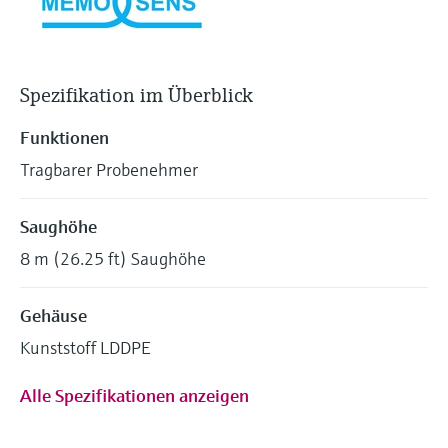
Spezifikation im Überblick
Funktionen
Tragbarer Probenehmer
Saughöhe
8 m (26.25 ft) Saughöhe
Gehäuse
Kunststoff LDDPE
Alle Spezifikationen anzeigen