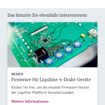
Das könnte Sie ebenfalls interessieren
MEDIEN
Firmware für Liquiline 4-Draht-Geräte
Klicken Sie hier, um die neueste Firmware-Version
der Liquiline-Plattform herunterzuladen.
Weitere Informationen