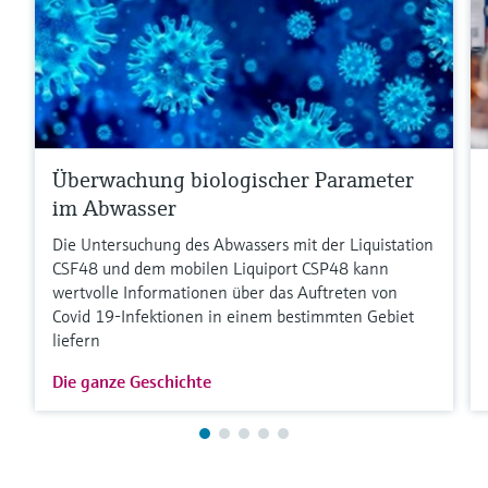
Überwachung biologischer Parameter
im Abwasser
Die Untersuchung des Abwassers mit der Liquistation
CSF48 und dem mobilen Liquiport CSP48 kann
wertvolle Informationen über das Auftreten von
Covid 19-Infektionen in einem bestimmten Gebiet
liefern
Die ganze Geschichte