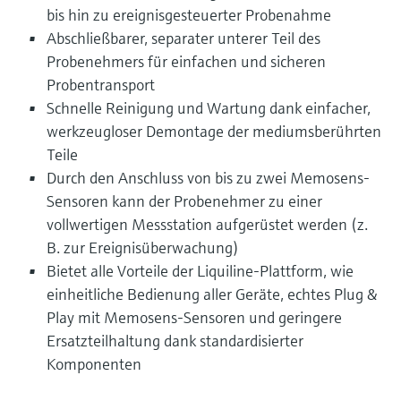
bis hin zu ereignisgesteuerter Probenahme
Abschließbarer, separater unterer Teil des
Probenehmers für einfachen und sicheren
Probentransport
Schnelle Reinigung und Wartung dank einfacher,
werkzeugloser Demontage der mediumsberührten
Teile
Durch den Anschluss von bis zu zwei Memosens-
Sensoren kann der Probenehmer zu einer
vollwertigen Messstation aufgerüstet werden (z.
B. zur Ereignisüberwachung)
Bietet alle Vorteile der Liquiline-Plattform, wie
einheitliche Bedienung aller Geräte, echtes Plug &
Play mit Memosens-Sensoren und geringere
Ersatzteilhaltung dank standardisierter
Komponenten