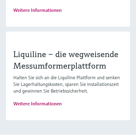
Weitere Informationen
Liquiline – die wegweisende
Messumformerplattform
Halten Sie sich an die Liquiline Plattform und senken
Sie Lagerhaltungskosten, sparen Sie Installationszeit
und gewinnen Sie Betriebssicherheit.
Weitere Informationen