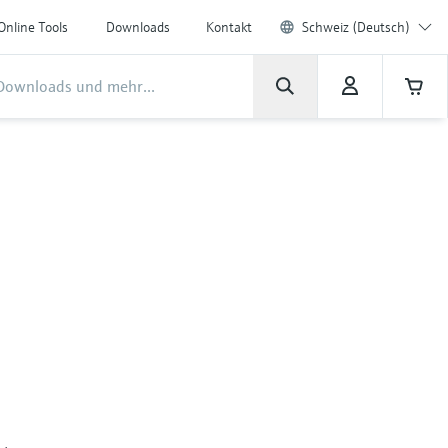
Online Tools
Downloads
Kontakt
Schweiz (Deutsch)