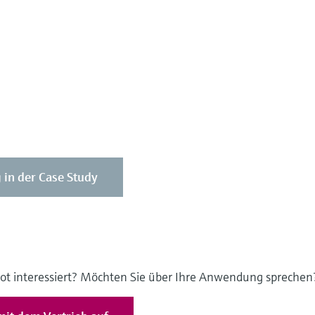
in der Case Study
ot interessiert? Möchten Sie über Ihre Anwendung sprechen