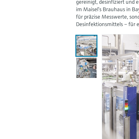
gereinigt, desinfiziert und
im Maisel’s Brauhaus in Bay
für präzise Messwerte, son
Desinfektionsmittels – für 