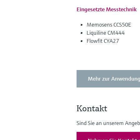
Eingesetzte Messtechnik
Memosens CCS50E
Liquiline CM444
Flowfit CYA27
Mehr zur Anwendung 
Kontakt
Sind Sie an unserem Angeb