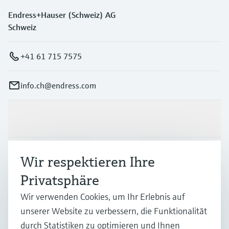
Endress+Hauser (Schweiz) AG
Schweiz
+41 61 715 7575
info.ch@endress.com
Produkte & Dienstleistungen
Branchen
Wir respektieren Ihre
Privatsphäre
Support
Wir verwenden Cookies, um Ihr Erlebnis auf
unserer Website zu verbessern, die Funktionalität
durch Statistiken zu optimieren und Ihnen