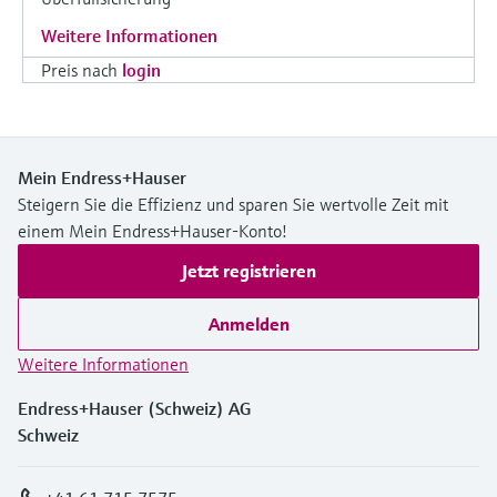
Weitere Informationen
Preis nach
login
Mein Endress+Hauser
Steigern Sie die Effizienz und sparen Sie wertvolle Zeit mit
einem Mein Endress+Hauser-Konto!
Jetzt registrieren
Anmelden
Weitere Informationen
Endress+Hauser (Schweiz) AG
Schweiz