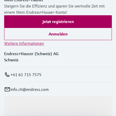
Steigern Sie die Effizienz und sparen Sie wertvolle Zeit mit
einem Mein Endress+Hauser-Konto!
Jetzt registrieren
Anmelden
Weitere Informationen
Endress+Hauser (Schweiz) AG
Schweiz
+41 61 715 7575
info.ch@endress.com
Produkte & Dienstleistungen