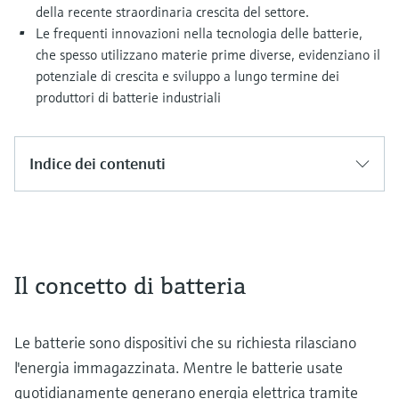
della recente straordinaria crescita del settore.
Le frequenti innovazioni nella tecnologia delle batterie,
che spesso utilizzano materie prime diverse, evidenziano il
potenziale di crescita e sviluppo a lungo termine dei
produttori di batterie industriali
Indice dei contenuti
Il concetto di batteria
Le batterie sono dispositivi che su richiesta rilasciano
l'energia immagazzinata. Mentre le batterie usate
quotidianamente generano energia elettrica tramite