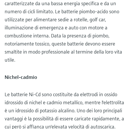
caratterizzate da una bassa energia specifica e da un
numero di cicli limitato. Le batterie piombo-acido sono
utilizzate per alimentare sedie a rotelle, golf car,
illuminazione di emergenza e auto con motore a
combustione interna. Data la presenza di piombo,
notoriamente tossico, queste batterie devono essere
smaltite in modo professionale al termine della loro vita
utile.
Nichel-cadmio
Le batterie Ni-Cd sono costituite da elettrodi in ossido
idrossido di nichel e cadmio metallico, mentre l'elettrolita
è un idrossido di potassio alcalino. Uno dei loro principali
vantaggi è la possibilità di essere caricate rapidamente, a
cui però si affianca un'elevata velocità di autoscarica.