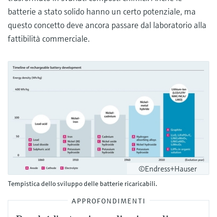
batterie a stato solido hanno un certo potenziale, ma
questo concetto deve ancora passare dal laboratorio alla
fattibilità commerciale.
©Endress+Hauser
Tempistica dello sviluppo delle batterie ricaricabili.
APPROFONDIMENTI