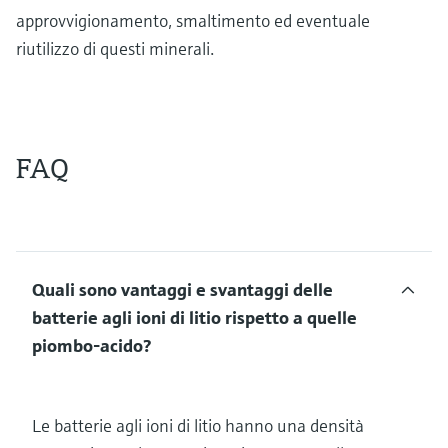
approvvigionamento, smaltimento ed eventuale
riutilizzo di questi minerali.
FAQ
Quali sono vantaggi e svantaggi delle
batterie agli ioni di litio rispetto a quelle
piombo-acido?
Le batterie agli ioni di litio hanno una densità