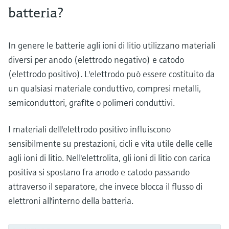
batteria?
In genere le batterie agli ioni di litio utilizzano materiali
diversi per anodo (elettrodo negativo) e catodo
(elettrodo positivo). L'elettrodo può essere costituito da
un qualsiasi materiale conduttivo, compresi metalli,
semiconduttori, grafite o polimeri conduttivi.
I materiali dell'elettrodo positivo influiscono
sensibilmente su prestazioni, cicli e vita utile delle celle
agli ioni di litio. Nell'elettrolita, gli ioni di litio con carica
positiva si spostano fra anodo e catodo passando
attraverso il separatore, che invece blocca il flusso di
elettroni all'interno della batteria.