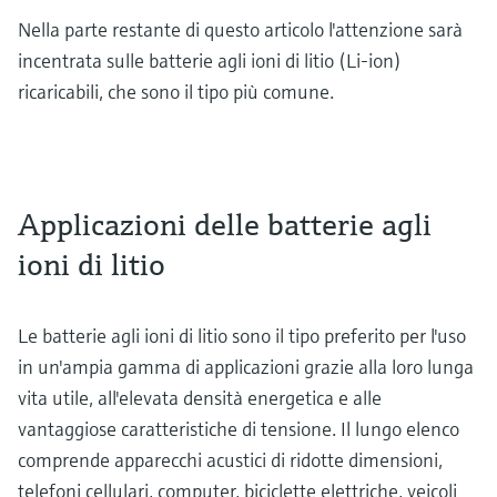
Nella parte restante di questo articolo l'attenzione sarà
incentrata sulle batterie agli ioni di litio (Li-ion)
ricaricabili, che sono il tipo più comune.
Applicazioni delle batterie agli
ioni di litio
Le batterie agli ioni di litio sono il tipo preferito per l'uso
in un'ampia gamma di applicazioni grazie alla loro lunga
vita utile, all'elevata densità energetica e alle
vantaggiose caratteristiche di tensione. Il lungo elenco
comprende apparecchi acustici di ridotte dimensioni,
telefoni cellulari, computer, biciclette elettriche, veicoli