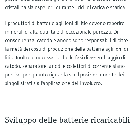
cristallina sia espellerli durante i cicli di carica e scarica.
I produttori di batterie agli ioni di litio devono reperire
minerali di alta qualità e di eccezionale purezza. Di
conseguenza, catodo e anodo sono responsabili di oltre
la metà dei costi di produzione delle batterie agli ioni di
litio. Inoltre è necessario che le fasi di assemblaggio di
catodo, separatore, anodi e collettori di corrente siano
precise, per quanto riguarda sia il posizionamento dei
singoli strati sia l'applicazione dell'involucro.
Sviluppo delle batterie ricaricabili