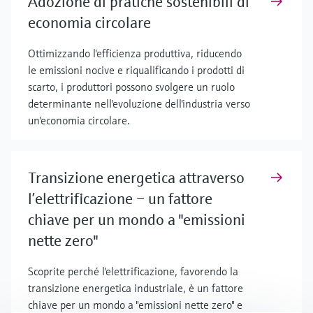
Adozione di pratiche sostenibili di
economia circolare
Ottimizzando l'efficienza produttiva, riducendo
le emissioni nocive e riqualificando i prodotti di
scarto, i produttori possono svolgere un ruolo
determinante nell'evoluzione dell'industria verso
un'economia circolare.
Transizione energetica attraverso
l’elettrificazione – un fattore
chiave per un mondo a "emissioni
nette zero"
Scoprite perché l'elettrificazione, favorendo la
transizione energetica industriale, è un fattore
chiave per un mondo a "emissioni nette zero" e