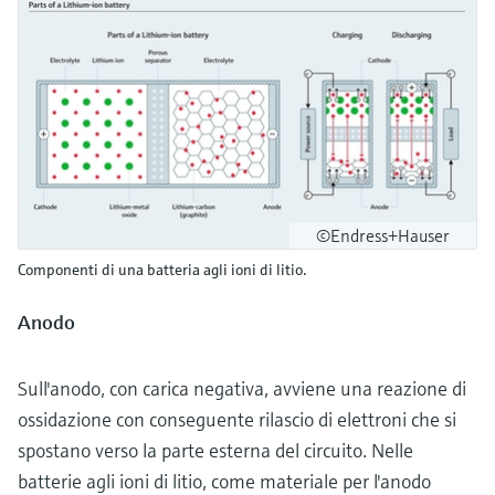
©Endress+Hauser
Componenti di una batteria agli ioni di litio.
Anodo
Sull'anodo, con carica negativa, avviene una reazione di
ossidazione con conseguente rilascio di elettroni che si
spostano verso la parte esterna del circuito. Nelle
batterie agli ioni di litio, come materiale per l'anodo