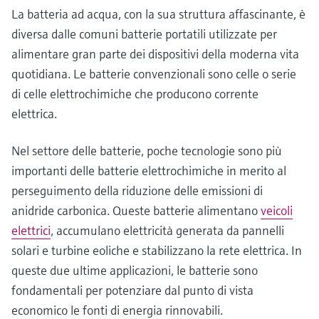
La batteria ad acqua, con la sua struttura affascinante, è
diversa dalle comuni batterie portatili utilizzate per
alimentare gran parte dei dispositivi della moderna vita
quotidiana. Le batterie convenzionali sono celle o serie
di celle elettrochimiche che producono corrente
elettrica.
Nel settore delle batterie, poche tecnologie sono più
importanti delle batterie elettrochimiche in merito al
perseguimento della riduzione delle emissioni di
anidride carbonica. Queste batterie alimentano
veicoli
elettrici
, accumulano elettricità generata da pannelli
solari e turbine eoliche e stabilizzano la rete elettrica. In
queste due ultime applicazioni, le batterie sono
fondamentali per potenziare dal punto di vista
economico le fonti di energia rinnovabili.