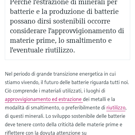
Perché l'estrazione di minerali per
batterie e la produzione di batterie
possano dirsi sostenibili occorre
considerare l'approvvigionamento di
materie prime, lo smaltimento e
l'eventuale riutilizzo.
Nel periodo di grande transizione energetica in cui
stiamo vivendo, il futuro delle batterie riguarda tutti noi.
Ciò comprende i materiali utilizzati, i luoghi di
approvvigionamento ed estrazione
dei metalli e la
modalità di smaltimento, o preferibilmente di
riutilizzo
,
di questi minerali. Lo sviluppo sostenibile delle batterie
deve tenere conto della criticità delle materie prime e
riflettere con la dovuta attenzione su