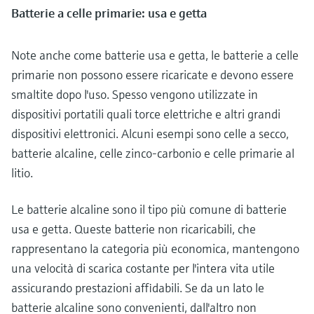
Batterie a celle primarie: usa e getta
Note anche come batterie usa e getta, le batterie a celle
primarie non possono essere ricaricate e devono essere
smaltite dopo l'uso. Spesso vengono utilizzate in
dispositivi portatili quali torce elettriche e altri grandi
dispositivi elettronici. Alcuni esempi sono celle a secco,
batterie alcaline, celle zinco-carbonio e celle primarie al
litio.
Le batterie alcaline sono il tipo più comune di batterie
usa e getta. Queste batterie non ricaricabili, che
rappresentano la categoria più economica, mantengono
una velocità di scarica costante per l'intera vita utile
assicurando prestazioni affidabili. Se da un lato le
batterie alcaline sono convenienti, dall'altro non