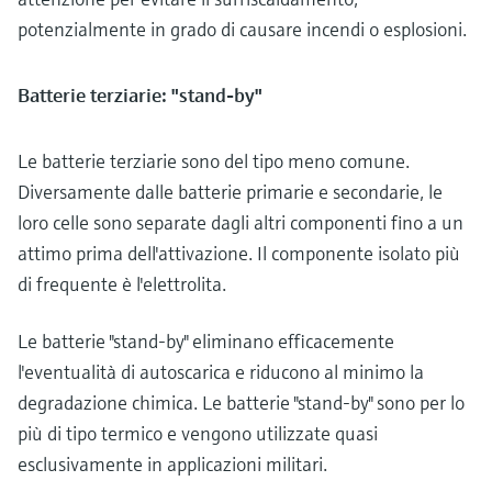
potenzialmente in grado di causare incendi o esplosioni.
Batterie terziarie: "stand-by"
Le batterie terziarie sono del tipo meno comune.
Diversamente dalle batterie primarie e secondarie, le
loro celle sono separate dagli altri componenti fino a un
attimo prima dell'attivazione. Il componente isolato più
di frequente è l'elettrolita.
Le batterie "stand-by" eliminano efficacemente
l'eventualità di autoscarica e riducono al minimo la
degradazione chimica. Le batterie "stand-by" sono per lo
più di tipo termico e vengono utilizzate quasi
esclusivamente in applicazioni militari.