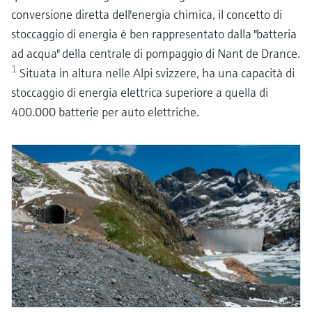
conversione diretta dell'energia chimica, il concetto di
stoccaggio di energia è ben rappresentato dalla "batteria
ad acqua" della centrale di pompaggio di Nant de Drance.
1
Situata in altura nelle Alpi svizzere, ha una capacità di
stoccaggio di energia elettrica superiore a quella di
400.000 batterie per auto elettriche.