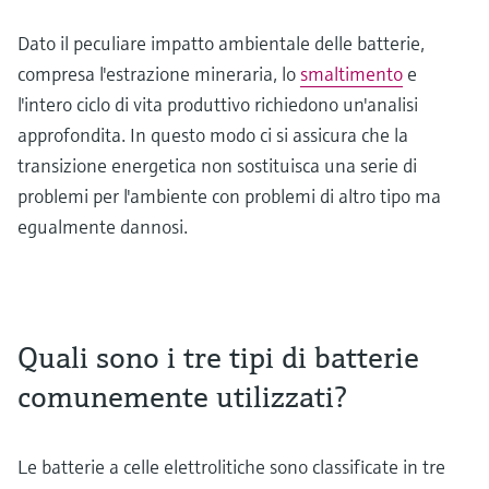
Dato il peculiare impatto ambientale delle batterie,
compresa l'estrazione mineraria, lo
smaltimento
e
l'intero ciclo di vita produttivo richiedono un'analisi
approfondita. In questo modo ci si assicura che la
transizione energetica non sostituisca una serie di
problemi per l'ambiente con problemi di altro tipo ma
egualmente dannosi.
Quali sono i tre tipi di batterie
comunemente utilizzati?
Le batterie a celle elettrolitiche sono classificate in tre