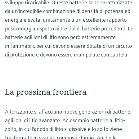
sviluppo ricaricabile. Queste batterie sono caratterizzate
da un'incredibile combinazione di densità di potenza ed
energia elevata, unitamente a un eccellente rapporto
peso/energia rispetto ai tre tipi di batterie precedenti. Le
batterie agli ioni di litio sono però estremamente
infiammabili, per cui devono essere dotate di un circuito
di protezione e devono essere manipolate con cautela.
La prossima frontiera
All'orizzonte si affacciano nuove generazioni di batterie
agli ioni di litio avanzate. Ad esempio batterie al litio-
zolfo, in cui l'anodo di litio si dissolve e lo zolfo viene
trasformato in svariati composti chimici. Anche le