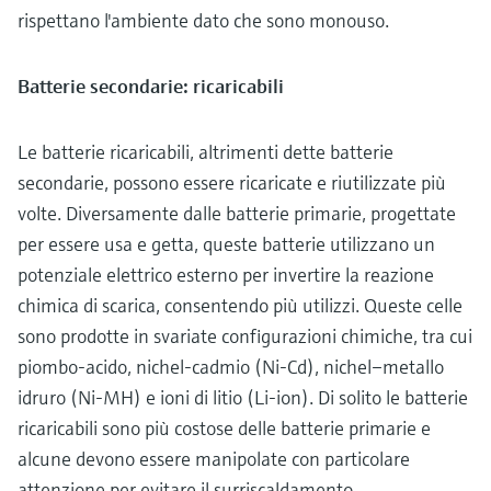
rispettano l'ambiente dato che sono monouso.
Batterie secondarie: ricaricabili
Le batterie ricaricabili, altrimenti dette batterie
secondarie, possono essere ricaricate e riutilizzate più
volte. Diversamente dalle batterie primarie, progettate
per essere usa e getta, queste batterie utilizzano un
potenziale elettrico esterno per invertire la reazione
chimica di scarica, consentendo più utilizzi. Queste celle
sono prodotte in svariate configurazioni chimiche, tra cui
piombo-acido, nichel-cadmio (Ni-Cd), nichel–metallo
idruro (Ni-MH) e ioni di litio (Li-ion). Di solito le batterie
ricaricabili sono più costose delle batterie primarie e
alcune devono essere manipolate con particolare
attenzione per evitare il surriscaldamento,