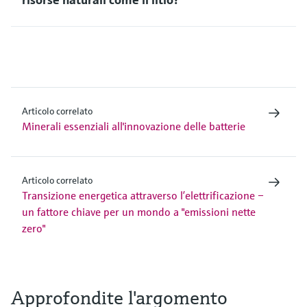
Articolo correlato
Minerali essenziali all'innovazione delle batterie
Articolo correlato
Transizione energetica attraverso l’elettrificazione –
un fattore chiave per un mondo a "emissioni nette
zero"
Approfondite l'argomento