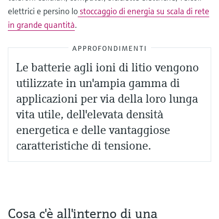
elettrici e persino lo
stoccaggio di energia su scala di rete
in grande quantità
.
APPROFONDIMENTI
Le batterie agli ioni di litio vengono
utilizzate in un'ampia gamma di
applicazioni per via della loro lunga
vita utile, dell'elevata densità
energetica e delle vantaggiose
caratteristiche di tensione.
Cosa c'è all'interno di una