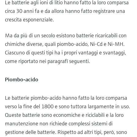
Le batterie agli ioni di litio hanno fatto la loro comparsa
circa 30 anni fa e da allora hanno fatto registrare una
crescita esponenziale.
Ma da più di un secolo esistono batterie ricaricabili con
chimiche diverse, quali piombo-acido, Ni-Cd e Ni-MH.
Ciascuno di questi tipi ha i propri vantaggi e svantaggi,
come riportato nei paragrafi seguenti.
Piombo-acido
Le batterie piombo-acido hanno fatto la loro comparsa
verso la fine del 1800 e sono tuttora largamente in uso.
Queste batterie sono economiche e riciclabili e la loro
manutenzione non richiede complessi sistemi di
gestione delle batterie. Rispetto ad altri tipi, però, sono