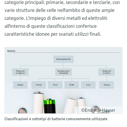
categorie principali: primarie, secondarie e terziarie, con
varie strutture delle celle nell'ambito di queste ampie
categorie. L'impiego di diversi metalli ed elettroliti
all'interno di queste classificazioni conferisce
caratteristiche idonee per svariati utilizzi finali.
©Endress+Hauser
Classificazioni e sottotipi di batterie comunemente utilizzate