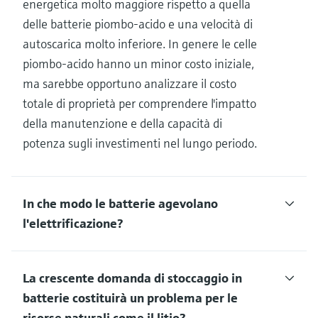
energetica molto maggiore rispetto a quella
delle batterie piombo-acido e una velocità di
autoscarica molto inferiore. In genere le celle
piombo-acido hanno un minor costo iniziale,
ma sarebbe opportuno analizzare il costo
totale di proprietà per comprendere l'impatto
della manutenzione e della capacità di
potenza sugli investimenti nel lungo periodo.
In che modo le batterie agevolano
l'elettrificazione?
La crescente domanda di stoccaggio in
batterie costituirà un problema per le
risorse naturali come il litio?