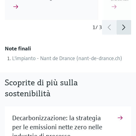
1
/
3
Note finali
L'impianto - Nant de Drance (nant-de-drance.ch)
Scoprite di più sulla
sostenibilità
Decarbonizzazione: la strategia
per le emissioni nette zero nelle