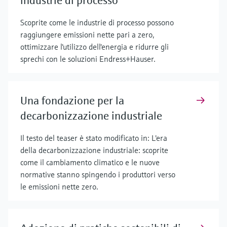
industrie di processo
Scoprite come le industrie di processo possono
raggiungere emissioni nette pari a zero,
ottimizzare l'utilizzo dell'energia e ridurre gli
sprechi con le soluzioni Endress+Hauser.
Una fondazione per la
decarbonizzazione industriale
Il testo del teaser è stato modificato in: L'era
della decarbonizzazione industriale: scoprite
come il cambiamento climatico e le nuove
normative stanno spingendo i produttori verso
le emissioni nette zero.