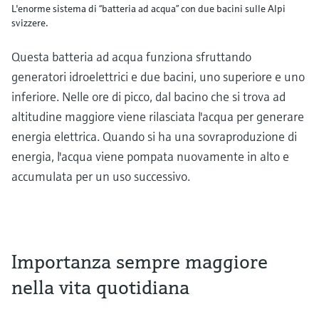
L'enorme sistema di “batteria ad acqua” con due bacini sulle Alpi
svizzere.
Questa batteria ad acqua funziona sfruttando
generatori idroelettrici e due bacini, uno superiore e uno
inferiore. Nelle ore di picco, dal bacino che si trova ad
altitudine maggiore viene rilasciata l'acqua per generare
energia elettrica. Quando si ha una sovraproduzione di
energia, l'acqua viene pompata nuovamente in alto e
accumulata per un uso successivo.
Importanza sempre maggiore
nella vita quotidiana