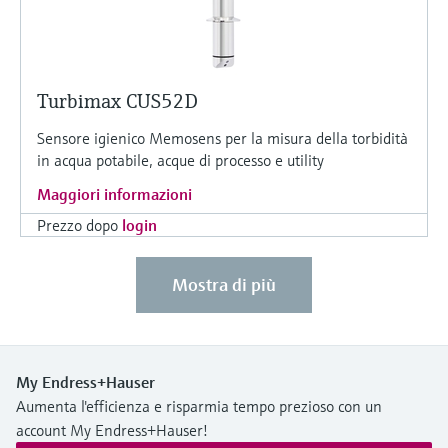
Turbimax CUS52D
Sensore igienico Memosens per la misura della torbidità
in acqua potabile, acque di processo e utility
Maggiori informazioni
Prezzo dopo
login
Mostra di più
My Endress+Hauser
Aumenta l'efficienza e risparmia tempo prezioso con un
account My Endress+Hauser!