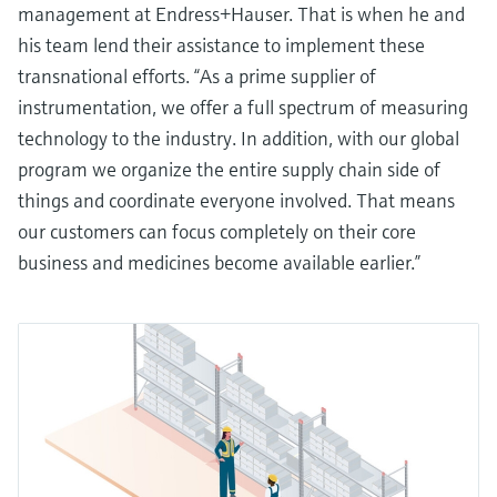
management at Endress+Hauser. That is when he and
his team lend their assistance to implement these
transnational efforts. “As a prime supplier of
instrumentation, we offer a full spectrum of measuring
technology to the industry. In addition, with our global
program we organize the entire supply chain side of
things and coordinate everyone involved. That means
our customers can focus completely on their core
business and medicines become available earlier.”