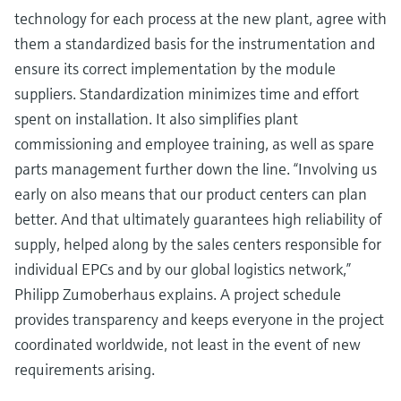
technology for each process at the new plant, agree with
them a standardized basis for the instrumentation and
ensure its correct implementation by the module
suppliers. Standardization minimizes time and effort
spent on installation. It also simplifies plant
commissioning and employee training, as well as spare
parts management further down the line. “Involving us
early on also means that our product centers can plan
better. And that ultimately guarantees high reliability of
supply, helped along by the sales centers responsible for
individual EPCs and by our global logistics network,”
Philipp Zumoberhaus explains. A project schedule
provides transparency and keeps everyone in the project
coordinated worldwide, not least in the event of new
requirements arising.