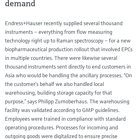
demand
Endress+Hauser recently supplied several thousand
instruments – everything from flow measuring
technology right up to Raman spectroscopy – for a new
biopharmaceutical production rollout that involved EPCs
in multiple countries. There were likewise several
thousand instruments sent directly to end customers in
Asia who would be handling the ancillary processes. “On
the customer’s behalf we also handled local
warehousing, building storage capacity for that
purpose,” says Philipp Zumoberhaus. The warehousing
facility was validated according to GMP guidelines.
Employees were trained in compliance with standard
operating procedures. Processes for incoming and
outgoing goods were digitalized to ensure precise