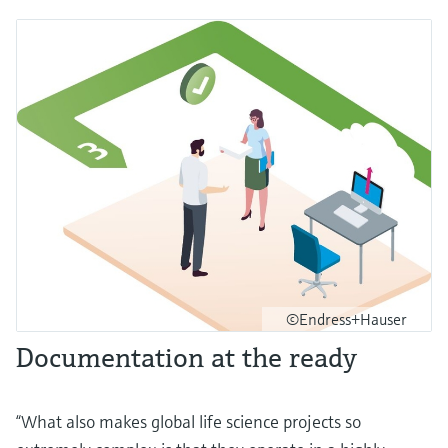
©Endress+Hauser
Documentation at the ready
“What also makes global life science projects so