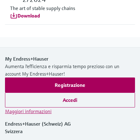
The art of stable supply chains
Download
My Endress+Hauser
Aumenta l'efficienza e risparmia tempo prezioso con un
account My Endress+Hauser!
Registrazione
Accedi
Maggiori informazioni
Endress+Hauser (Schweiz) AG
Svizzera