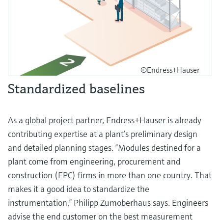
©Endress+Hauser
Standardized baselines
As a global project partner, Endress+Hauser is already
contributing expertise at a plant’s preliminary design
and detailed planning stages. “Modules destined for a
plant come from engineering, procurement and
construction (EPC) firms in more than one country. That
makes it a good idea to standardize the
instrumentation,” Philipp Zumoberhaus says. Engineers
advise the end customer on the best measurement