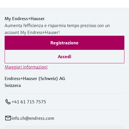
My Endress+Hauser
Aumenta l'efficienza e risparmia tempo prezioso con un
account My Endress+Hauser!
Registrazione
Accedi
Maggiori informazioni
Endress+Hauser (Schweiz) AG
Svizzera
+41 61 715 7575
info.ch@endress.com