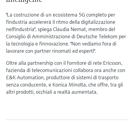
"La costruzione di un ecosistema 5G completo per
l'industria accelererà il ritmo della digitalizzazione
nell'industria", spiega Claudia Nemat, membro del
Consiglio di Amministrazione di Deutsche Telekom per
la tecnologia e l'innovazione. "Non vediamo l'ora di
lavorare con partner rinomati ed esperti".
Oltre alla partnership con il fornitore di rete Ericsson,
l'azienda di telecomunicazioni collabora ora anche con
E&K Automation, produttore di sistemi di trasporto
senza conducente, e Konica Minolta, che offre, tra gli
altri prodotti, occhiali a realtà aumentata.