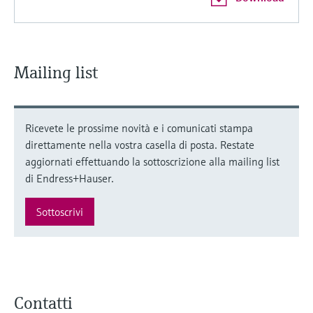
Mailing list
Ricevete le prossime novità e i comunicati stampa
direttamente nella vostra casella di posta. Restate
aggiornati effettuando la sottoscrizione alla mailing list
di Endress+Hauser.
Sottoscrivi
Contatti