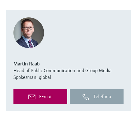
Martin Raab
Head of Public Communication and Group Media
Spokesman, global
E-mail
Telefono