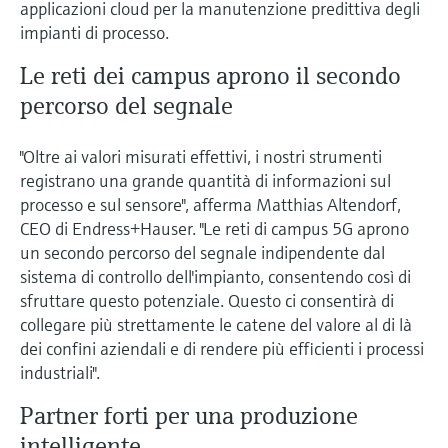
applicazioni cloud per la manutenzione predittiva degli
impianti di processo.
Le reti dei campus aprono il secondo
percorso del segnale
"Oltre ai valori misurati effettivi, i nostri strumenti
registrano una grande quantità di informazioni sul
processo e sul sensore", afferma Matthias Altendorf,
CEO di Endress+Hauser. "Le reti di campus 5G aprono
un secondo percorso del segnale indipendente dal
sistema di controllo dell'impianto, consentendo così di
sfruttare questo potenziale. Questo ci consentirà di
collegare più strettamente le catene del valore al di là
dei confini aziendali e di rendere più efficienti i processi
industriali".
Partner forti per una produzione
intelligente