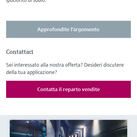
Approfondite l'argomento
Contattaci
Sei interessato alla nostra offerta? Desideri discutere
della tua applicazione?
Contatta il reparto vendite