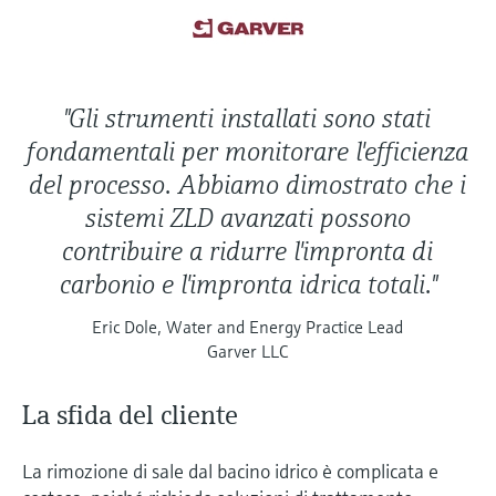
"Gli strumenti installati sono stati
fondamentali per monitorare l'efficienza
del processo. Abbiamo dimostrato che i
sistemi ZLD avanzati possono
contribuire a ridurre l'impronta di
carbonio e l'impronta idrica totali."
Eric Dole, Water and Energy Practice Lead
Garver LLC
La sfida del cliente
La rimozione di sale dal bacino idrico è complicata e