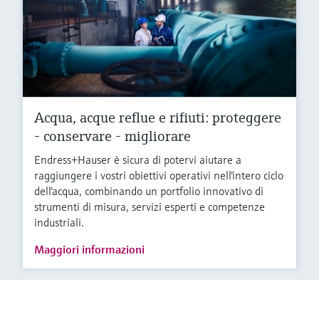
Acqua, acque reflue e rifiuti: proteggere
- conservare - migliorare
Endress+Hauser è sicura di potervi aiutare a
raggiungere i vostri obiettivi operativi nell'intero ciclo
dell'acqua, combinando un portfolio innovativo di
strumenti di misura, servizi esperti e competenze
industriali.
Maggiori informazioni