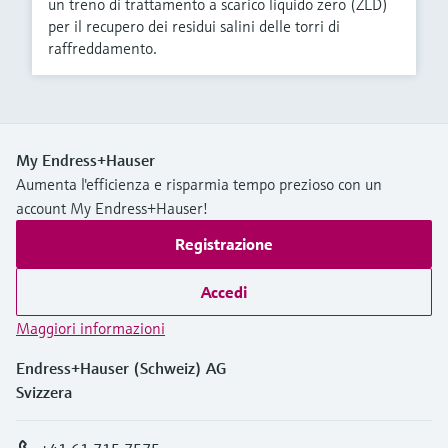
un treno di trattamento a scarico liquido zero (ZLD)
per il recupero dei residui salini delle torri di
raffreddamento.
My Endress+Hauser
Aumenta l'efficienza e risparmia tempo prezioso con un
account My Endress+Hauser!
Registrazione
Accedi
Maggiori informazioni
Endress+Hauser (Schweiz) AG
Svizzera