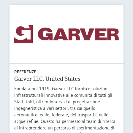
REFERENZE
Garver LLC, United States
Fondata nel 1919, Garver LLC fornisce soluzioni
infrastrutturali innovative alle comunità di tutti gli
Stati Uniti, offrendo servizi di progettazione
ingegneristica a vari settori, tra cui quello
aeronautico, edile, federale, dei trasporti e delle
acque reflue. Questo ha permesso al team di ricerca
di intraprendere un percorso di sperimentazione di