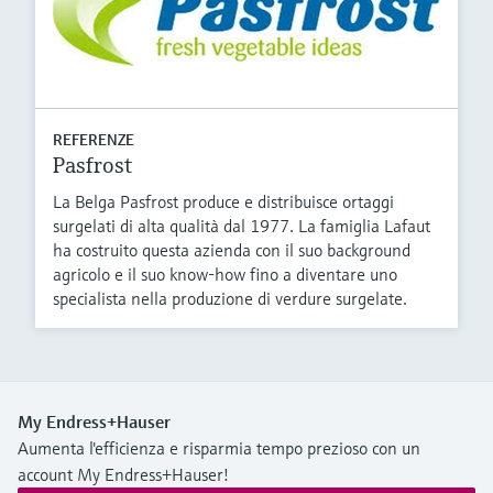
REFERENZE
Pasfrost
La Belga Pasfrost produce e distribuisce ortaggi
surgelati di alta qualità dal 1977. La famiglia Lafaut
ha costruito questa azienda con il suo background
agricolo e il suo know-how fino a diventare uno
specialista nella produzione di verdure surgelate.
My Endress+Hauser
Aumenta l'efficienza e risparmia tempo prezioso con un
account My Endress+Hauser!