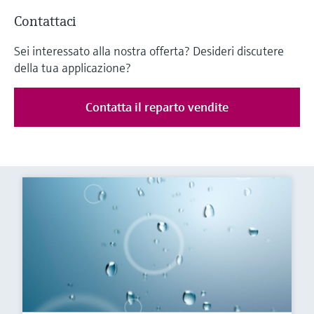
Contattaci
Sei interessato alla nostra offerta? Desideri discutere
della tua applicazione?
Contatta il reparto vendite