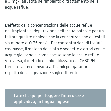
a 3 mg/l all'uscita dell'impianto di trattamento delle
acque reflue.
L'effetto della concentrazione delle acque reflue
nell'impianto di depurazione dell'acqua potabile per un
fattore quattro richiede che la concentrazione di fosfati
sia minore di 0,75 mg/L. Per concentrazioni di fosfati
così basse, il metodo del giallo è soggetto a errori con le
acque giallognole, come spesso sono le acque reflue.
Viceversa, il metodo del blu utilizzato dal CA80PH
fornisce valori di misura affidabili per garantire il
rispetto della legislazione sugli effluenti.
Fate clic qui per leggere l'intero caso
applicativo, in lingua inglese