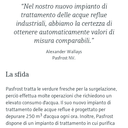
“Nel nostro nuovo impianto di
trattamento delle acque reflue
industriali, abbiamo la certezza di
ottenere automaticamente valori di
misura comparabili.”
Alexander Wallays
Pasfrost NV.
La sfida
Pasfrost tratta le verdure fresche per la surgelazione,
perciò effettua molte operazioni che richiedono un
elevato consumo d'acqua. Il suo nuovo impianto di
trattamento delle acque reflue è progettato per
3
depurare 250 m
d'acqua ogni ora. Inoltre, Pasfrost
dispone di un impianto di trattamento in cui purifica