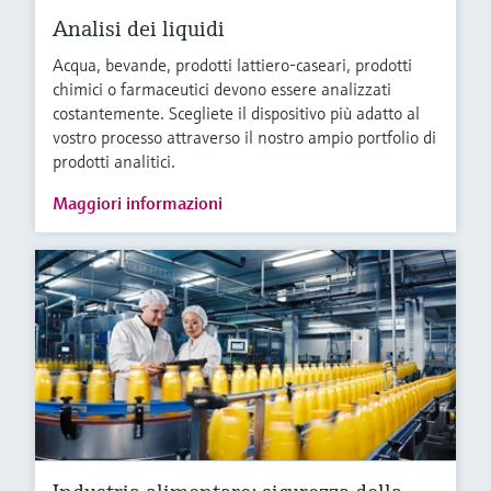
Analisi dei liquidi
Acqua, bevande, prodotti lattiero-caseari, prodotti
chimici o farmaceutici devono essere analizzati
costantemente. Scegliete il dispositivo più adatto al
vostro processo attraverso il nostro ampio portfolio di
prodotti analitici.
Maggiori informazioni