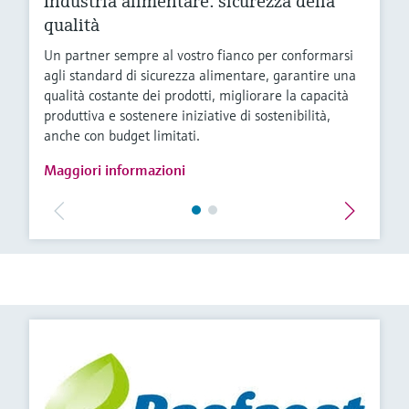
Industria alimentare: sicurezza della
qualità
Un partner sempre al vostro fianco per conformarsi
agli standard di sicurezza alimentare, garantire una
qualità costante dei prodotti, migliorare la capacità
produttiva e sostenere iniziative di sostenibilità,
anche con budget limitati.
Maggiori informazioni