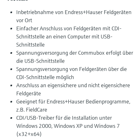
Inbetriebnahme von Endress+Hauser Feldgeräten
vor Ort
Einfacher Anschluss von Feldgeräten mit CDI-
Schnittstelle an einen Computer mit USB-
Schnittstelle
Spannungsversorgung der Commubox erfolgt über
die USB-Schnittstelle
Spannungsversorgung von Feldgeräten über die
CDI-Schnittstelle möglich
Anschluss an eigensichere und nicht eigensichere
Feldgeräte
Geeignet für Endress+Hauser Bedienprogramme,
z.B. FieldCare
CDI/USB-Treiber für die Installation unter
Windows 2000, Windows XP und Windows 7
(x32+x64)