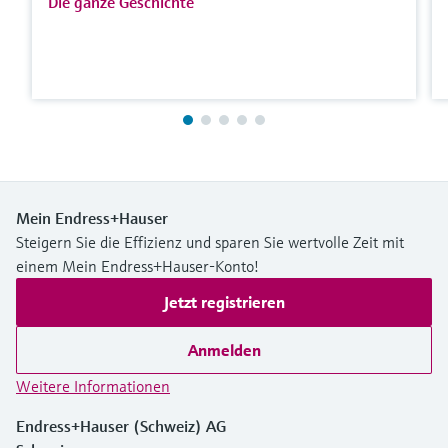
Die ganze Geschichte
Mein Endress+Hauser
Steigern Sie die Effizienz und sparen Sie wertvolle Zeit mit
einem Mein Endress+Hauser-Konto!
Jetzt registrieren
Anmelden
Weitere Informationen
Endress+Hauser (Schweiz) AG