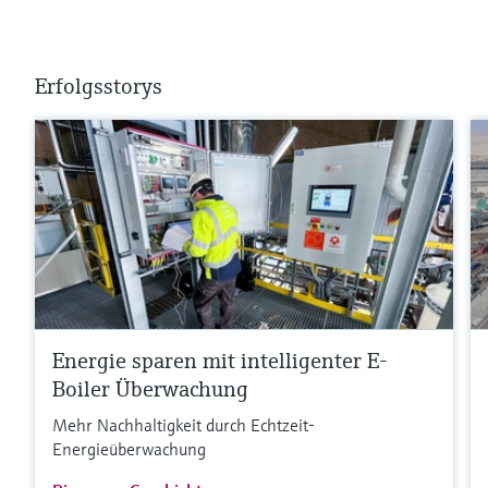
Erfolgsstorys
Energie sparen mit intelligenter E-
Boiler Überwachung
Mehr Nachhaltigkeit durch Echtzeit-
Energieüberwachung