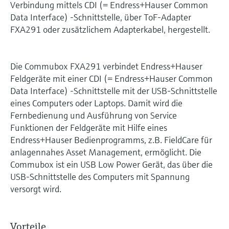
Verbindung mittels CDI (= Endress+Hauser Common
Data Interface) -Schnittstelle, über ToF-Adapter
FXA291 oder zusätzlichem Adapterkabel, hergestellt.
Die Commubox FXA291 verbindet Endress+Hauser
Feldgeräte mit einer CDI (= Endress+Hauser Common
Data Interface) -Schnittstelle mit der USB-Schnittstelle
eines Computers oder Laptops. Damit wird die
Fernbedienung und Ausführung von Service
Funktionen der Feldgeräte mit Hilfe eines
Endress+Hauser Bedienprogramms, z.B. FieldCare für
anlagennahes Asset Management, ermöglicht. Die
Commubox ist ein USB Low Power Gerät, das über die
USB-Schnittstelle des Computers mit Spannung
versorgt wird.
Vorteile