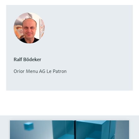
Ralf Bödeker
Orior Menu AG Le Patron