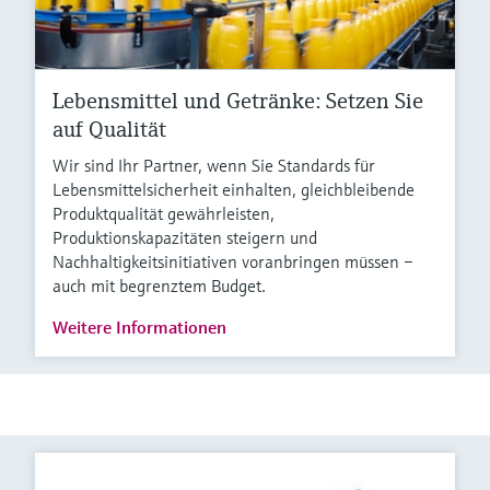
Lebensmittel und Getränke: Setzen Sie
auf Qualität
Wir sind Ihr Partner, wenn Sie Standards für
Lebensmittelsicherheit einhalten, gleichbleibende
Produktqualität gewährleisten,
Produktionskapazitäten steigern und
Nachhaltigkeitsinitiativen voranbringen müssen –
auch mit begrenztem Budget.
Weitere Informationen