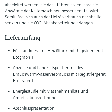
abgeleitet werden, die dazu führen sollen, dass die
Abwärme der Kältemaschinen besser genutzt wird.
Somit lässt sich auch der Heizölverbrauch nachhaltig
senken und die CO2-Abgabebefreiung erlangen.
Lieferumfang
Füllstandmessung Heizöltank mit Registriergerät
Ecograph T
Anzeige und Langzeitspeicherung des
Brauchwarmwasserverbrauchs mit Registriergerät
Ecograph T
Energiestudie mit Massnahmenliste und
Amortisationsrechnung
Abschlusspräsentation