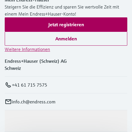
Steigern Sie die Effizienz und sparen Sie wertvolle Zeit mit
einem Mein Endress+Hauser-Konto!
Jetzt registrieren
Anmelden
Weitere Informationen
Endress+Hauser (Schweiz) AG
Schweiz
+41 61 715 7575
info.ch@endress.com
Produkte & Dienstleistungen