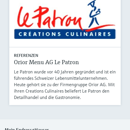
REFERENZEN
Orior Menu AG Le Patron
Le Patron wurde vor 40 Jahren gegründet und ist ein
führendes Schweizer Lebensmittelunternehmen.
Heute gehört sie zu der Firmengruppe Orior AG. Mit
ihren Creations Culinaires beliefert Le Patron den
Detailhandel und die Gastronomie.
Mein Endress+Hauser