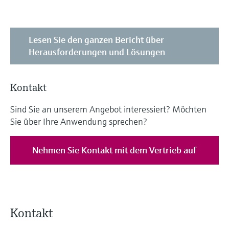
Lesen Sie den ganzen Bericht über
Herausforderungen und Lösungen
Kontakt
Sind Sie an unserem Angebot interessiert? Möchten
Sie über Ihre Anwendung sprechen?
Nehmen Sie Kontakt mit dem Vertrieb auf
Kontakt