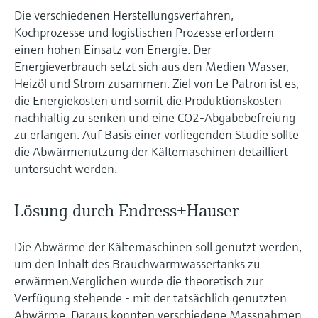
Die verschiedenen Herstellungsverfahren,
Kochprozesse und logistischen Prozesse erfordern
einen hohen Einsatz von Energie. Der
Energieverbrauch setzt sich aus den Medien Wasser,
Heizöl und Strom zusammen. Ziel von Le Patron ist es,
die Energiekosten und somit die Produktionskosten
nachhaltig zu senken und eine CO2-Abgabebefreiung
zu erlangen. Auf Basis einer vorliegenden Studie sollte
die Abwärmenutzung der Kältemaschinen detailliert
untersucht werden.
Lösung durch Endress+Hauser
Die Abwärme der Kältemaschinen soll genutzt werden,
um den Inhalt des Brauchwarmwassertanks zu
erwärmen.Verglichen wurde die theoretisch zur
Verfügung stehende - mit der tatsächlich genutzten
Abwärme. Daraus konnten verschiedene Massnahmen