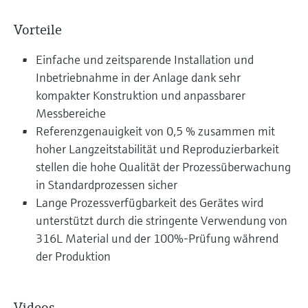
Vorteile
Einfache und zeitsparende Installation und
Inbetriebnahme in der Anlage dank sehr
kompakter Konstruktion und anpassbarer
Messbereiche
Referenzgenauigkeit von 0,5 % zusammen mit
hoher Langzeitstabilität und Reproduzierbarkeit
stellen die hohe Qualität der Prozessüberwachung
in Standardprozessen sicher
Lange Prozessverfügbarkeit des Gerätes wird
unterstützt durch die stringente Verwendung von
316L Material und der 100%-Prüfung während
der Produktion
Videos