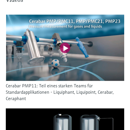
Cerabar PMP11: Teil eines starken Teams für
Standardapplikationen - Liquiphant, Liquipoint, Cerabar,
Ceraphant