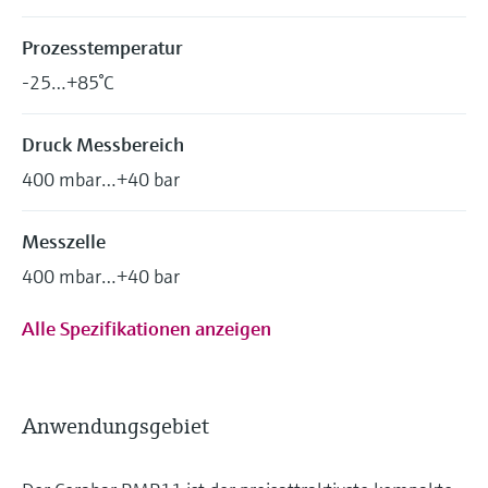
Prozesstemperatur
-25…+85°C
Druck Messbereich
400 mbar…+40 bar
Messzelle
400 mbar…+40 bar
Alle Spezifikationen anzeigen
Anwendungsgebiet