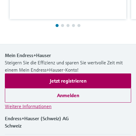
Mein Endress+Hauser
Steigern Sie die Effizienz und sparen Sie wertvolle Zeit mit
einem Mein Endress+Hauser-Konto!
Jetzt registrieren
Anmelden
Weitere Informationen
Endress+Hauser (Schweiz) AG
Schweiz