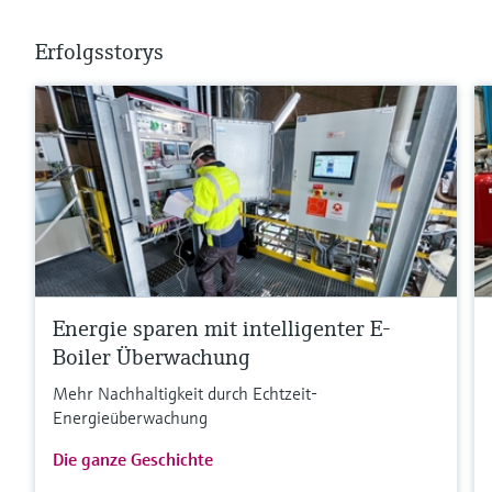
Erfolgsstorys
Energie sparen mit intelligenter E-
Boiler Überwachung
Mehr Nachhaltigkeit durch Echtzeit-
Energieüberwachung
Die ganze Geschichte