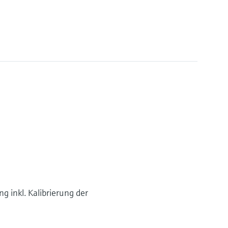
g inkl. Kalibrierung der