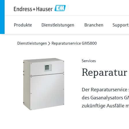
Produkte
Dienstleistungen
Branchen
Support
Dienstleistungen
Reparaturservice GMS800
Services
Reparatur
Der Reparaturservice 
des Gasanalysators G
zukünftige Ausfälle m