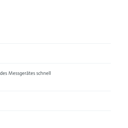
 des Messgerätes schnell