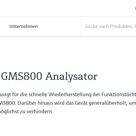
Unternehmen
 GMS800 Analysator
sorgt für die schnelle Wiederherstellung der Funktionstücht
MS800. Darüber hinaus wird das Gerät generalüberholt, u
öglichst zu verhindern.