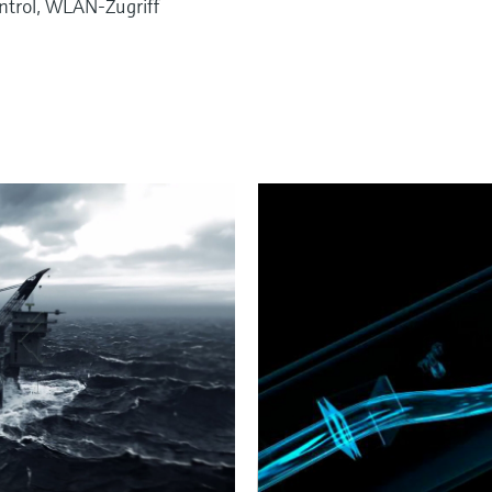
ntrol, WLAN-Zugriff