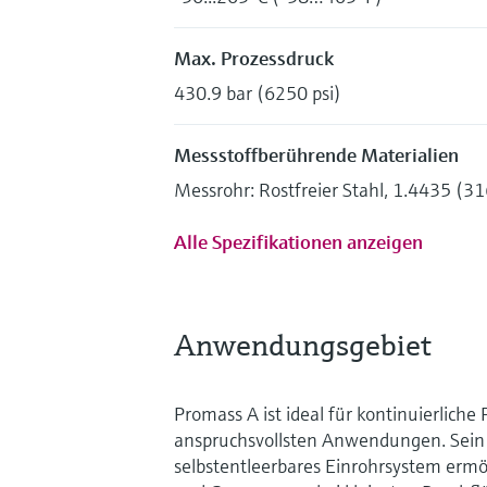
Max. Prozessdruck
430.9 bar (6250 psi)
Messstoffberührende Materialien
Messrohr: Rostfreier Stahl, 1.4435 (3
Alle Spezifikationen anzeigen
Anwendungsgebiet
Promass A ist ideal für kontinuierliche
anspruchsvollsten Anwendungen. Sein 
selbstentleerbares Einrohrsystem ermög