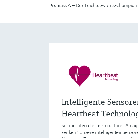
Promass A – Der Leichtgewichts-Champion f
Intelligente Sensor
Heartbeat Technolo
Sie möchten die Leistung Ihrer Anlag
senken? Unsere intelligenten Sensor