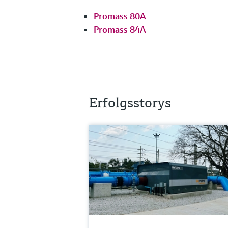
Promass 80A
Promass 84A
Erfolgsstorys