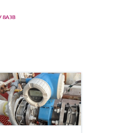
 / 8A3B