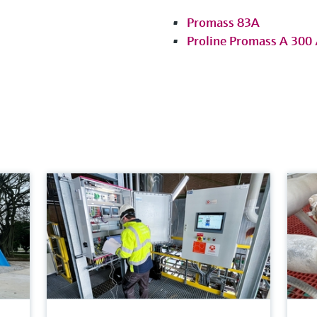
Promass 83A
Proline Promass A 300