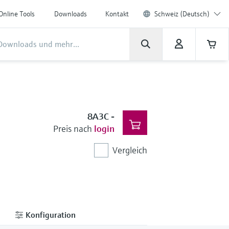
Online Tools
Downloads
Kontakt
Schweiz (Deutsch)
8A3C
-
Preis nach
login
Vergleich
Konfiguration