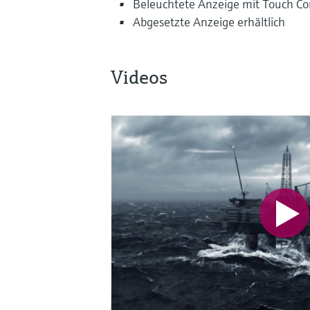
Beleuchtete Anzeige mit Touch Co
Abgesetzte Anzeige erhältlich
Videos