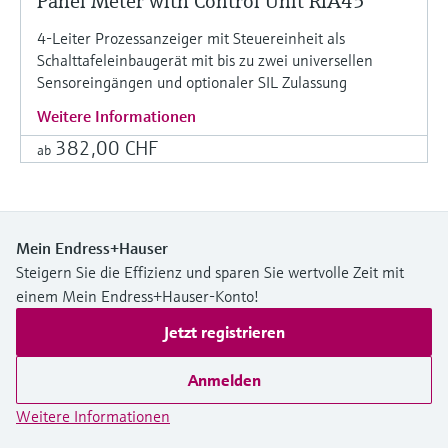
Panel Meter with Control Unit RIA45
4-Leiter Prozessanzeiger mit Steuereinheit als
Schalttafeleinbaugerät mit bis zu zwei universellen
Sensoreingängen und optionaler SIL Zulassung
Weitere Informationen
382,00 CHF
ab
Mein Endress+Hauser
Steigern Sie die Effizienz und sparen Sie wertvolle Zeit mit
einem Mein Endress+Hauser-Konto!
Jetzt registrieren
Anmelden
Weitere Informationen