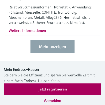
Relativdruckmessumformer, Hydrostatik. Anwendung:
Füllstand. Messzelle: CONTITE, frontbündig.
Messmembran: Metall, AlloyC276. Hermetisch dicht
verschweisst. :: Sicherer Feuchteschutz, klimafest.
Weitere Informationen
Mehr anzeigen
Mein Endress+Hauser
Steigern Sie die Effizienz und sparen Sie wertvolle Zeit mit
einem Mein Endress+Hauser-Konto!
Jetzt registrieren
Anmelden