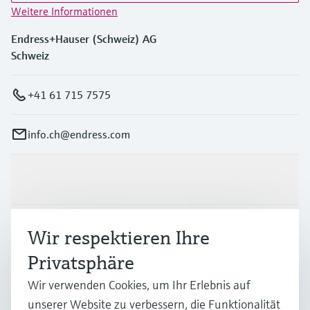
Weitere Informationen
Endress+Hauser (Schweiz) AG
Schweiz
+41 61 715 7575
info.ch@endress.com
Produkte & Dienstleistungen
Branchen
Wir respektieren Ihre
Privatsphäre
Support
Wir verwenden Cookies, um Ihr Erlebnis auf
unserer Website zu verbessern, die Funktionalität