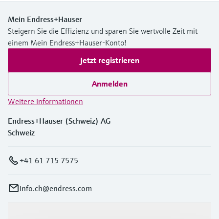
Mein Endress+Hauser
Steigern Sie die Effizienz und sparen Sie wertvolle Zeit mit
einem Mein Endress+Hauser-Konto!
Jetzt registrieren
Anmelden
Weitere Informationen
Endress+Hauser (Schweiz) AG
Schweiz
+41 61 715 7575
info.ch@endress.com