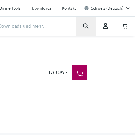
Online Tools
Downloads
Kontakt
Schweiz (Deutsch)
TA30A
-