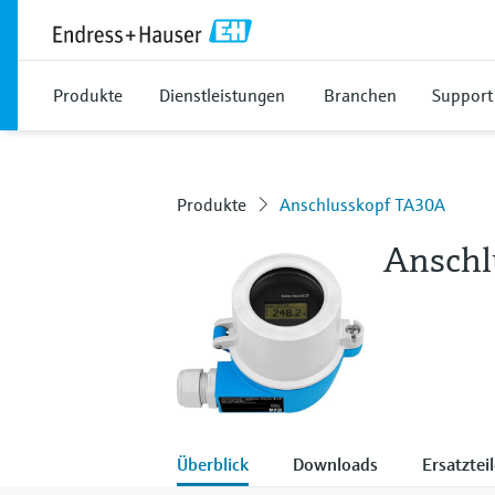
Produkte
Dienstleistungen
Branchen
Support
Produkte
Anschlusskopf TA30A
Anschl
Überblick
Downloads
Ersatztei