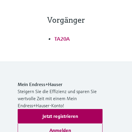
Vorgänger
TA20A
Mein Endress+Hauser
Steigern Sie die Effizienz und sparen Sie
wertvolle Zeit mit einem Mein
Endress+Hauser-Konto!
Jetzt registrieren
Anmelden