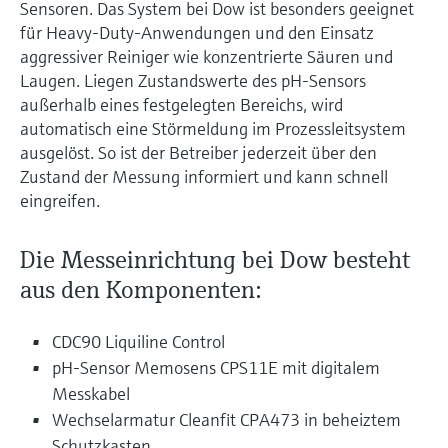
Sensoren. Das System bei Dow ist besonders geeignet
für Heavy-Duty-Anwendungen und den Einsatz
aggressiver Reiniger wie konzentrierte Säuren und
Laugen. Liegen Zustandswerte des pH-Sensors
außerhalb eines festgelegten Bereichs, wird
automatisch eine Störmeldung im Prozessleitsystem
ausgelöst. So ist der Betreiber jederzeit über den
Zustand der Messung informiert und kann schnell
eingreifen.
Die Messeinrichtung bei Dow besteht
aus den Komponenten:
CDC90 Liquiline Control
pH-Sensor Memosens CPS11E mit digitalem
Messkabel
Wechselarmatur Cleanfit CPA473 in beheiztem
Schutzkasten