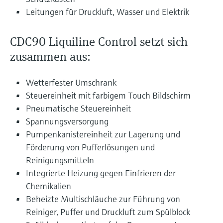
Leitungen für Druckluft, Wasser und Elektrik
CDC90 Liquiline Control setzt sich
zusammen aus:
Wetterfester Umschrank
Steuereinheit mit farbigem Touch Bildschirm
Pneumatische Steuereinheit
Spannungsversorgung
Pumpenkanistereinheit zur Lagerung und
Förderung von Pufferlösungen und
Reinigungsmitteln
Integrierte Heizung gegen Einfrieren der
Chemikalien
Beheizte Multischläuche zur Führung von
Reiniger, Puffer und Druckluft zum Spülblock