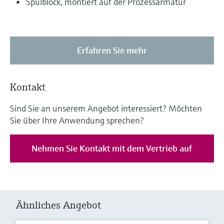
Spülblock, montiert auf der Prozessarmatur
Erfahren Sie mehr
Kontakt
Sind Sie an unserem Angebot interessiert? Möchten
Sie über Ihre Anwendung sprechen?
Nehmen Sie Kontakt mit dem Vertrieb auf
Ähnliches Angebot