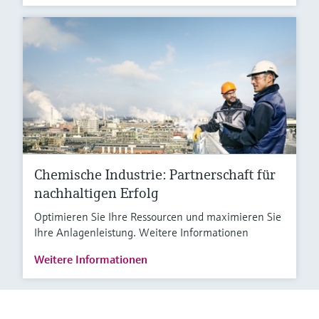
Chemische Industrie: Partnerschaft für
nachhaltigen Erfolg
Optimieren Sie Ihre Ressourcen und maximieren Sie
Ihre Anlagenleistung. Weitere Informationen
Weitere Informationen