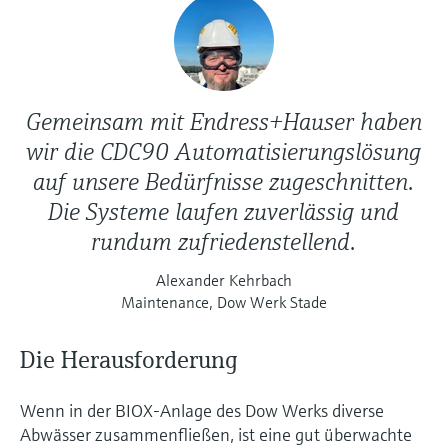
Gemeinsam mit Endress+Hauser haben
wir die CDC90 Automatisierungslösung
auf unsere Bedürfnisse zugeschnitten.
Die Systeme laufen zuverlässig und
rundum zufriedenstellend.
Alexander Kehrbach
Maintenance, Dow Werk Stade
Die Herausforderung
Wenn in der BIOX-Anlage des Dow Werks diverse
Abwässer zusammenfließen, ist eine gut überwachte