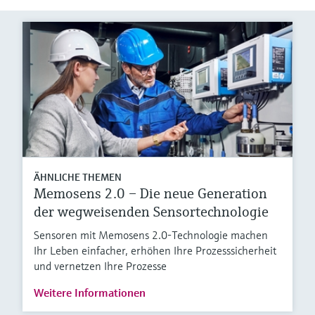
ÄHNLICHE THEMEN
Memosens 2.0 – Die neue Generation
der wegweisenden Sensortechnologie
Sensoren mit Memosens 2.0-Technologie machen
Ihr Leben einfacher, erhöhen Ihre Prozesssicherheit
und vernetzen Ihre Prozesse
Weitere Informationen