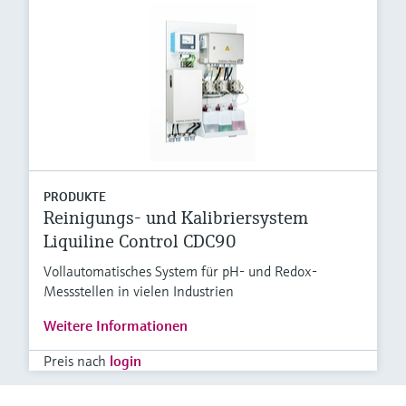
PRODUKTE
Reinigungs- und Kalibriersystem
Liquiline Control CDC90
Vollautomatisches System für pH- und Redox-
Messstellen in vielen Industrien
Weitere Informationen
Preis nach
login