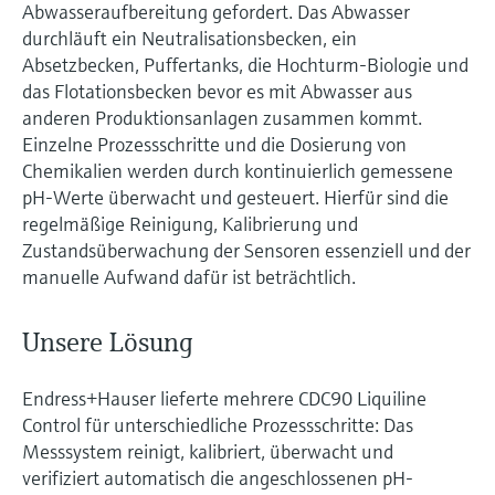
Abwasseraufbereitung gefordert. Das Abwasser
durchläuft ein Neutralisationsbecken, ein
Absetzbecken, Puffertanks, die Hochturm-Biologie und
das Flotationsbecken bevor es mit Abwasser aus
anderen Produktionsanlagen zusammen kommt.
Einzelne Prozessschritte und die Dosierung von
Chemikalien werden durch kontinuierlich gemessene
pH-Werte überwacht und gesteuert. Hierfür sind die
regelmäßige Reinigung, Kalibrierung und
Zustandsüberwachung der Sensoren essenziell und der
manuelle Aufwand dafür ist beträchtlich.
Unsere Lösung
Endress+Hauser lieferte mehrere CDC90 Liquiline
Control für unterschiedliche Prozessschritte: Das
Messsystem reinigt, kalibriert, überwacht und
verifiziert automatisch die angeschlossenen pH-