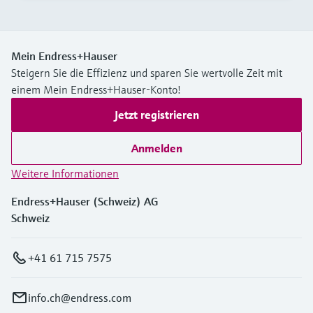
Mein Endress+Hauser
Steigern Sie die Effizienz und sparen Sie wertvolle Zeit mit
einem Mein Endress+Hauser-Konto!
Jetzt registrieren
Anmelden
Weitere Informationen
Endress+Hauser (Schweiz) AG
Schweiz
+41 61 715 7575
info.ch@endress.com