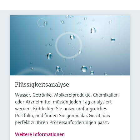
Flüssigkeitsanalyse
Wasser, Getränke, Molkereiprodukte, Chemikalien
oder Arzneimittel müssen jeden Tag analysiert
werden. Entdecken Sie unser umfangreiches
Portfolio, und finden Sie genau das Gerät, das
perfekt zu Ihren Prozessanforderungen passt.
Weitere Informationen