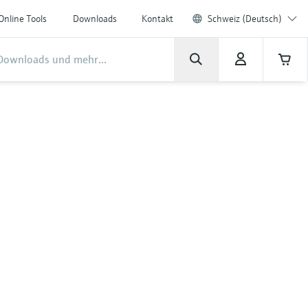
Online Tools
Downloads
Kontakt
Schweiz (Deutsch)