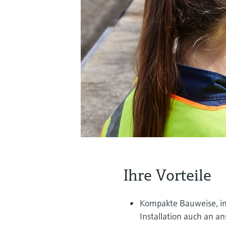
Ihre Vorteile
Kompakte Bauweise, in
Installation auch an an