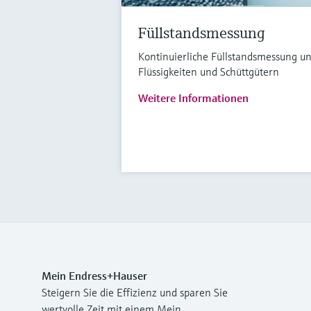
Füllstandsmessung
Kontinuierliche Füllstandsmessung u
Flüssigkeiten und Schüttgütern
Weitere Informationen
Mein Endress+Hauser
Steigern Sie die Effizienz und sparen Sie
wertvolle Zeit mit einem Mein