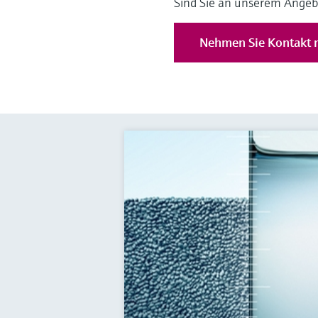
Sind Sie an unserem Angeb
Nehmen Sie Kontakt m