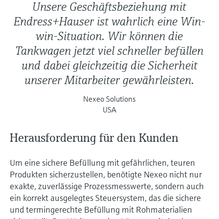
Unsere Geschäftsbeziehung mit
Endress+Hauser ist wahrlich eine Win-
win-Situation. Wir können die
Tankwagen jetzt viel schneller befüllen
und dabei gleichzeitig die Sicherheit
unserer Mitarbeiter gewährleisten.
Nexeo Solutions
USA
Herausforderung für den Kunden
Um eine sichere Befüllung mit gefährlichen, teuren
Produkten sicherzustellen, benötigte Nexeo nicht nur
exakte, zuverlässige Prozessmesswerte, sondern auch
ein korrekt ausgelegtes Steuersystem, das die sichere
und termingerechte Befüllung mit Rohmaterialien