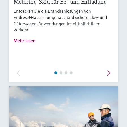
Metering-Skid für Be- und Entladung
Entdecken Sie die Branchenlösungen von
Endress+Hauser für genaue und sichere Lkw- und
Güterwagen-Anwendungen im eichpflichtigen
Verkehr.
Mehr lesen