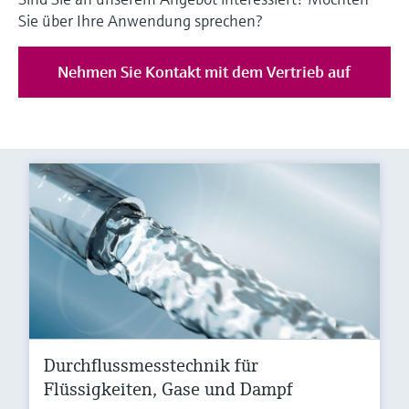
Sie über Ihre Anwendung sprechen?
Nehmen Sie Kontakt mit dem Vertrieb auf
Durchflussmesstechnik für
Flüssigkeiten, Gase und Dampf