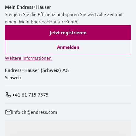
Mein Endress+Hauser
Steigern Sie die Effizienz und sparen Sie wertvolle Zeit mit
einem Mein Endress+Hauser-Konto!
Jetzt registrieren
Anmelden
Weitere Informationen
Endress+Hauser (Schweiz) AG
Schweiz
+41 61 715 7575
info.ch@endress.com
Produkte & Dienstleistungen