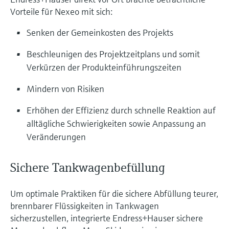
Vorteile für Nexeo mit sich:
Senken der Gemeinkosten des Projekts
Beschleunigen des Projektzeitplans und somit
Verkürzen der Produkteinführungszeiten
Mindern von Risiken
Erhöhen der Effizienz durch schnelle Reaktion auf
alltägliche Schwierigkeiten sowie Anpassung an
Veränderungen
Sichere Tankwagenbefüllung
Um optimale Praktiken für die sichere Abfüllung teurer,
brennbarer Flüssigkeiten in Tankwagen
sicherzustellen, integrierte Endress+Hauser sichere