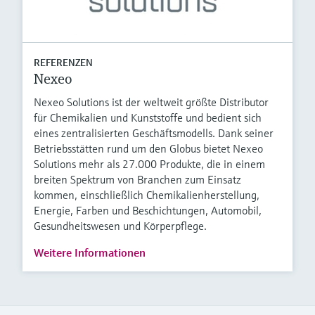
REFERENZEN
Nexeo
Nexeo Solutions ist der weltweit größte Distributor
für Chemikalien und Kunststoffe und bedient sich
eines zentralisierten Geschäftsmodells. Dank seiner
Betriebsstätten rund um den Globus bietet Nexeo
Solutions mehr als 27.000 Produkte, die in einem
breiten Spektrum von Branchen zum Einsatz
kommen, einschließlich Chemikalienherstellung,
Energie, Farben und Beschichtungen, Automobil,
Gesundheitswesen und Körperpflege.
Weitere Informationen