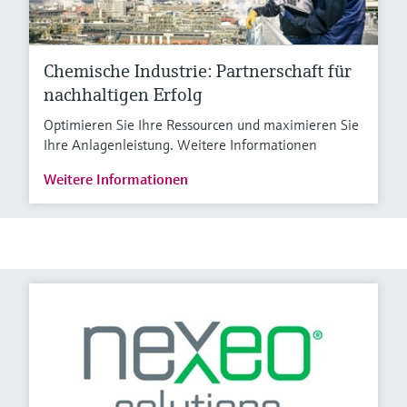
Chemische Industrie: Partnerschaft für
nachhaltigen Erfolg
Optimieren Sie Ihre Ressourcen und maximieren Sie
Ihre Anlagenleistung. Weitere Informationen
Weitere Informationen