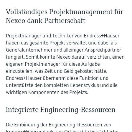
Vollständiges Projektmanagement für
Nexeo dank Partnerschaft
Projektmanager und Techniker von Endress+Hauser
haben das gesamte Projekt verwaltet und dabei als
Generalunternehmer und alleiniger Ansprechpartner
fungiert. Somit konnte Nexeo darauf verzichten, einen
eigenen Projektmanager für diese Aufgabe
einzustellen, was Zeit und Geld gekostet hätte.
Endress+Hauser übernahm diese Funktion und
unterstützte den kompletten Lebenszyklus und alle
wichtigen Komponenten des Projekts.
Integrierte Engineering-Ressourcen
Die Einbindung der Engineering-Ressourcen von
Endress+Hauser direkt vor Ort brachte beträchtliche