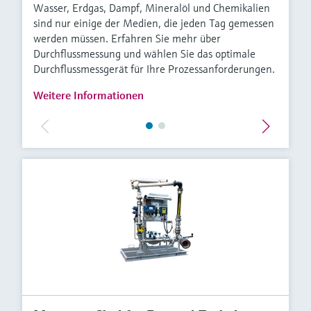
Wasser, Erdgas, Dampf, Mineralöl und Chemikalien
sind nur einige der Medien, die jeden Tag gemessen
werden müssen. Erfahren Sie mehr über
Durchflussmessung und wählen Sie das optimale
Durchflussmessgerät für Ihre Prozessanforderungen.
Weitere Informationen