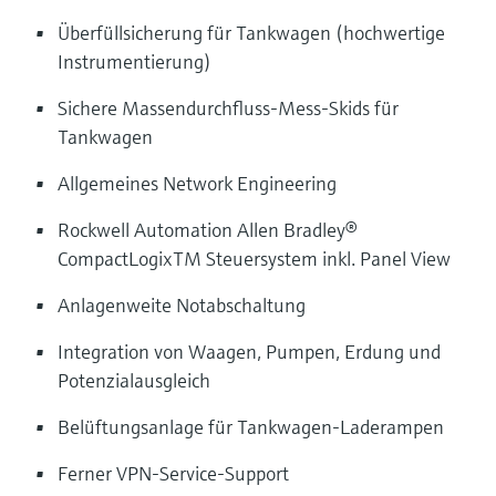
Überfüllsicherung für Tankwagen (hochwertige
Instrumentierung)
Sichere Massendurchfluss-Mess-Skids für
Tankwagen
Allgemeines Network Engineering
Rockwell Automation Allen Bradley®
CompactLogixTM Steuersystem inkl. Panel View
Anlagenweite Notabschaltung
Integration von Waagen, Pumpen, Erdung und
Potenzialausgleich
Belüftungsanlage für Tankwagen-Laderampen
Ferner VPN-Service-Support