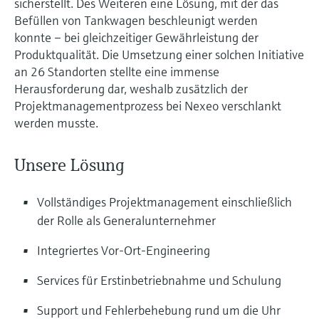
sicherstellt. Des Weiteren eine Lösung, mit der das
Befüllen von Tankwagen beschleunigt werden
konnte – bei gleichzeitiger Gewährleistung der
Produktqualität. Die Umsetzung einer solchen Initiative
an 26 Standorten stellte eine immense
Herausforderung dar, weshalb zusätzlich der
Projektmanagementprozess bei Nexeo verschlankt
werden musste.
Unsere Lösung
Vollständiges Projektmanagement einschließlich
der Rolle als Generalunternehmer
Integriertes Vor-Ort-Engineering
Services für Erstinbetriebnahme und Schulung
Support und Fehlerbehebung rund um die Uhr