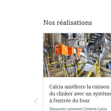
Nos réalisations
Calcia améliore la cuisson
du clinker avec un systèm
à l'entrée du four
Découvrez comment Ciments Calcia