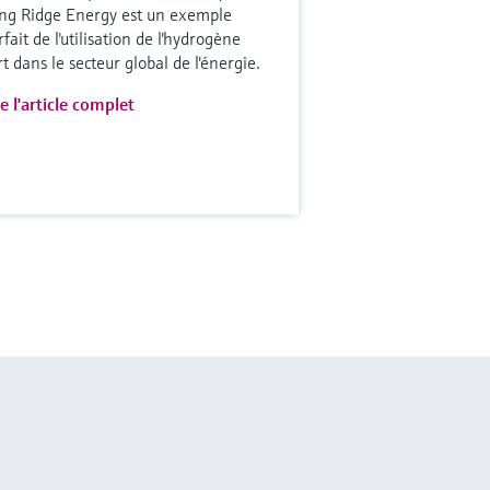
ng Ridge Energy est un exemple
fait de l'utilisation de l'hydrogène
rt dans le secteur global de l'énergie.
re l'article complet