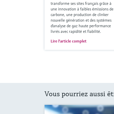
transforme ses sites français grâce à
une innovation à faibles émissions de
carbone, une production de clinker
nouvelle génération et des systèmes
d'analyse de gaz haute performance
livrés avec rapidité et fiabilité.
Lire l'article complet
Vous pourriez aussi êt