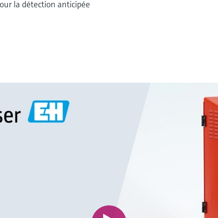
our la détection anticipée