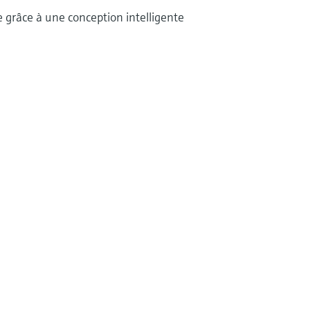
e grâce à une conception intelligente