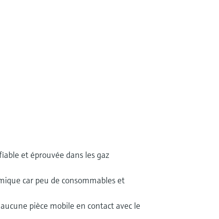
fiable et éprouvée dans les gaz
ique car peu de consommables et
r aucune pièce mobile en contact avec le