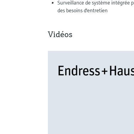
Surveillance de système intégrée p
des besoins d'entretien
Vidéos