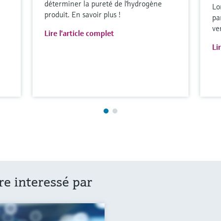
déterminer la pureté de l'hydrogène
Lo
produit. En savoir plus !
par
ve
Lire l'article complet
Li
re interessé par