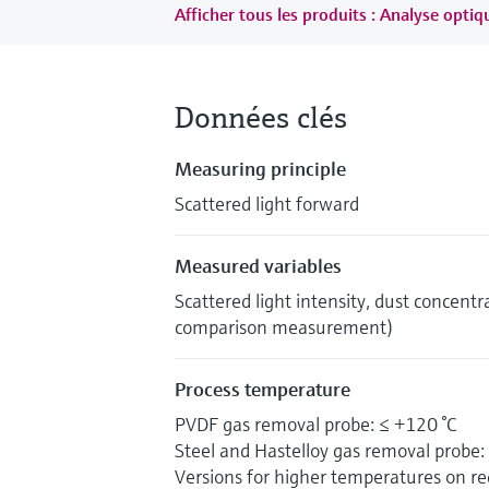
Afficher tous les produits : Analyse opti
Données clés
Measuring principle
Scattered light forward
Measured variables
Scattered light intensity, dust concentr
comparison measurement)
Process temperature
PVDF gas removal probe: ≤ +120 °C
Steel and Hastelloy gas removal probe:
Versions for higher temperatures on r