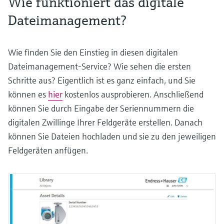
Wie funktioniert das digitale
Dateimanagement?
Wie finden Sie den Einstieg in diesen digitalen
Dateimanagement-Service? Wie sehen die ersten
Schritte aus? Eigentlich ist es ganz einfach, und Sie
können es
hier
kostenlos ausprobieren. Anschließend
können Sie durch Eingabe der Seriennummern die
digitalen Zwillinge Ihrer Feldgeräte erstellen. Danach
können Sie Dateien hochladen und sie zu den jeweiligen
Feldgeräten anfügen.