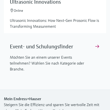
Ultrasonic Innovations
Online
Ultrasonic Innovations: How Next-Gen Prosonic Flow is
Transforming Measurement
Event- und Schulungsfinder
Möchten Sie an einem unserer Events
teilnehmen? Wählen Sie nach Kategorie oder
Branche.
Mein Endress+Hauser
Steigern Sie die Effizienz und sparen Sie wertvolle Zeit mit