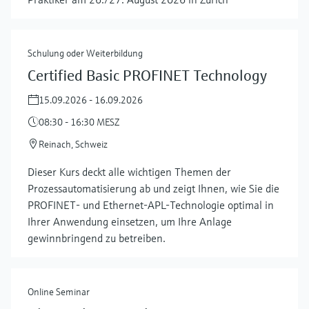
Schulung oder Weiterbildung
Certified Basic PROFINET Technology
15.09.2026 - 16.09.2026
08:30 - 16:30 MESZ
Reinach, Schweiz
Dieser Kurs deckt alle wichtigen Themen der
Prozessautomatisierung ab und zeigt Ihnen, wie Sie die
PROFINET- und Ethernet-APL-Technologie optimal in
Ihrer Anwendung einsetzen, um Ihre Anlage
gewinnbringend zu betreiben.
Online Seminar