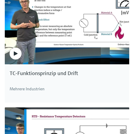
TC-Funktionsprinzip und Drift
Mehrere Industrien