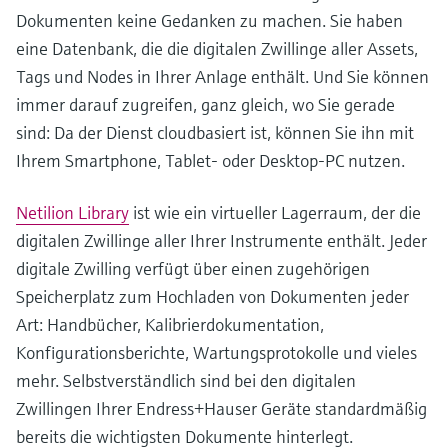
Dokumenten keine Gedanken zu machen. Sie haben
eine Datenbank, die die digitalen Zwillinge aller Assets,
Tags und Nodes in Ihrer Anlage enthält. Und Sie können
immer darauf zugreifen, ganz gleich, wo Sie gerade
sind: Da der Dienst cloudbasiert ist, können Sie ihn mit
Ihrem Smartphone, Tablet- oder Desktop-PC nutzen.
Netilion Library
ist wie ein virtueller Lagerraum, der die
digitalen Zwillinge aller Ihrer Instrumente enthält. Jeder
digitale Zwilling verfügt über einen zugehörigen
Speicherplatz zum Hochladen von Dokumenten jeder
Art: Handbücher, Kalibrierdokumentation,
Konfigurationsberichte, Wartungsprotokolle und vieles
mehr. Selbstverständlich sind bei den digitalen
Zwillingen Ihrer Endress+Hauser Geräte standardmäßig
bereits die wichtigsten Dokumente hinterlegt.