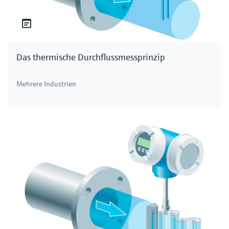
Das thermische Durchflussmessprinzip
Mehrere Industrien