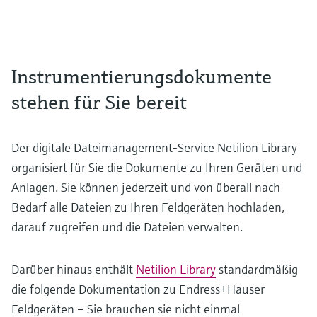
Instrumentierungsdokumente
stehen für Sie bereit
Der digitale Dateimanagement-Service Netilion Library
organisiert für Sie die Dokumente zu Ihren Geräten und
Anlagen. Sie können jederzeit und von überall nach
Bedarf alle Dateien zu Ihren Feldgeräten hochladen,
darauf zugreifen und die Dateien verwalten.
Darüber hinaus enthält
Netilion Library
standardmäßig
die folgende Dokumentation zu Endress+Hauser
Feldgeräten – Sie brauchen sie nicht einmal