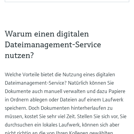
Warum einen digitalen
Dateimanagement-Service
nutzen?
Welche Vorteile bietet die Nutzung eines digitalen
Dateimanagement-Service? Natürlich können Sie
Dokumente auch manuell verwalten und dazu Papiere
in Ordnern ablegen oder Dateien auf einem Laufwerk
speichern. Doch Dokumenten hinterherlaufen zu
müssen, kostet Sie sehr viel Zeit. Stellen Sie sich vor, Sie
durchsuchen ein lokales Laufwerk, können sich aber
nicht richtig an die von Ihren Kollegen gewählten