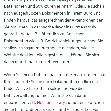
Dateinamen und Strukturen erinnern. Oder Sie suchen
nach ausgedruckten Dokumenten in Ihrem Büro und
finden heraus, das ausgerechnet der Aktenordner, den
Sie brauchen, in der Woche davor ins Firmenarchiv
gebracht wurde. Bei öffentlich zugänglichen
Dokumenten wie z. B. Betriebsanleitungen suchen Sie
schließlich sogar im Internet. Je nachdem, wie die
Website des Herstellers gestaltet ist, können Sie sich
dabei manchmal komplett verlaufen.
Wenn Sie einen Dateimanagement-Service nutzen, hat
Ihre dauernde Suche nach Dokumenten endlich ein
Ende. Wie verbessert ein solcher Service die
Dateiverwaltung für Sie? Wenn Sie sich dafür
entscheiden, z. B.
Netilion Library
zu nutzen, brauchen
Sie sich um Ordnerstrukturen und Verfügbarkeit von