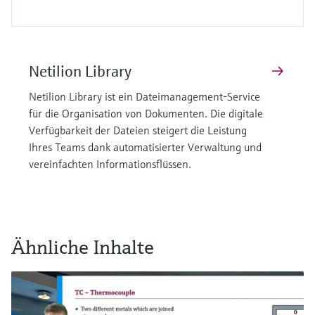
Netilion Library
Netilion Library ist ein Dateimanagement-Service
für die Organisation von Dokumenten. Die digitale
Verfügbarkeit der Dateien steigert die Leistung
Ihres Teams dank automatisierter Verwaltung und
vereinfachten Informationsflüssen.
Ähnliche Inhalte