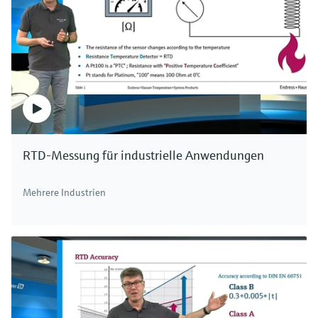
RTD-Messung für industrielle Anwendungen
Mehrere Industrien