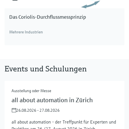
Das Coriolis-Durchflussmessprinzip
Mehrere Industrien
Events und Schulungen
Ausstellung oder Messe
all about automation in Zürich
26.08.2026 - 27.08.2026
all about automation - der Treffpunkt für Experten und
Praktiker am 26./27. August 2026 in Zürich