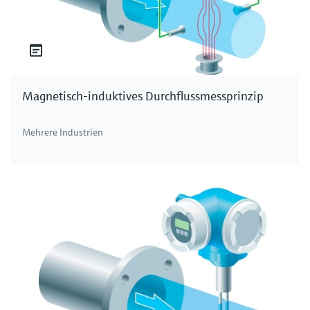
Magnetisch-induktives Durchflussmessprinzip
Mehrere Industrien