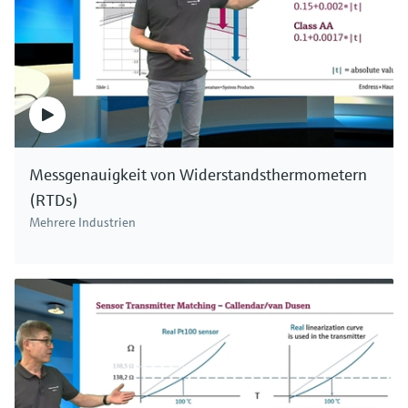
Messgenauigkeit von Widerstandsthermometern
(RTDs)
Mehrere Industrien