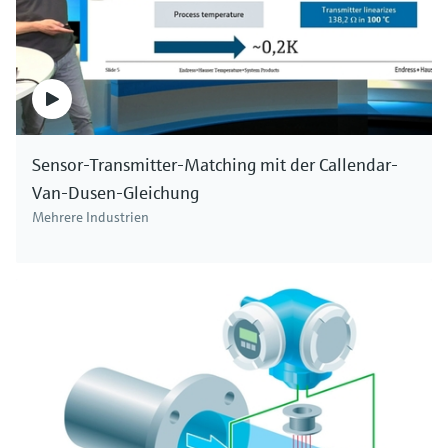
Sensor-Transmitter-Matching mit der Callendar-
Van-Dusen-Gleichung
Mehrere Industrien