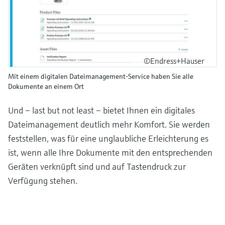
©Endress+Hauser
Mit einem digitalen Dateimanagement-Service haben Sie alle
Dokumente an einem Ort
Und – last but not least – bietet Ihnen ein digitales
Dateimanagement deutlich mehr Komfort. Sie werden
feststellen, was für eine unglaubliche Erleichterung es
ist, wenn alle Ihre Dokumente mit den entsprechenden
Geräten verknüpft sind und auf Tastendruck zur
Verfügung stehen.