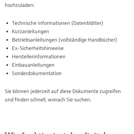
hochzuladen:
Technische Informationen (Datenblätter)
Kurzanleitungen
Betriebsanleitungen (vollständige Handbücher)
Ex-Sicherheitshinweise
Herstellerinformationen
Einbauanleitungen
Sonderdokumentation
Sie können jederzeit auf diese Dokumente zugreifen
und finden schnell, wonach Sie suchen.