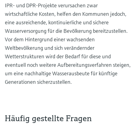
IPR- und DPR-Projekte verursachen zwar
wirtschaftliche Kosten, helfen den Kommunen jedoch,
eine ausreichende, kontinuierliche und sichere
Wasserversorgung für die Bevölkerung bereitzustellen.
Vor dem Hintergrund einer wachsenden
Weltbevölkerung und sich verändernder
Wetterstrukturen wird der Bedarf für diese und
eventuell noch weitere Aufbereitungsverfahren steigen,
um eine nachhaltige Wasserausbeute für künftige
Generationen sicherzustellen.
Häufig gestellte Fragen