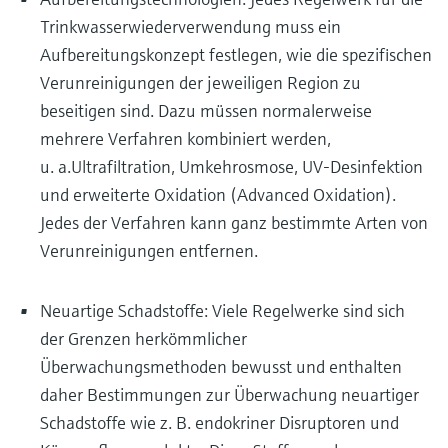
Trinkwasserwiederverwendung muss ein
Aufbereitungskonzept festlegen, wie die spezifischen
Verunreinigungen der jeweiligen Region zu
beseitigen sind. Dazu müssen normalerweise
mehrere Verfahren kombiniert werden,
u. a.Ultrafiltration, Umkehrosmose, UV-Desinfektion
und erweiterte Oxidation (Advanced Oxidation).
Jedes der Verfahren kann ganz bestimmte Arten von
Verunreinigungen entfernen.
Neuartige Schadstoffe: Viele Regelwerke sind sich
der Grenzen herkömmlicher
Überwachungsmethoden bewusst und enthalten
daher Bestimmungen zur Überwachung neuartiger
Schadstoffe wie z. B. endokriner Disruptoren und