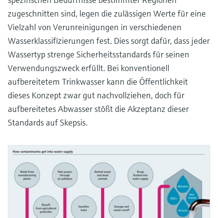
zugeschnitten sind, legen die zulässigen Werte für eine
Vielzahl von Verunreinigungen in verschiedenen
Wasserklassifizierungen fest. Dies sorgt dafür, dass jeder
Wassertyp strenge Sicherheitsstandards für seinen
Verwendungszweck erfüllt. Bei konventionell
aufbereitetem Trinkwasser kann die Öffentlichkeit
dieses Konzept zwar gut nachvollziehen, doch für
aufbereitetes Abwasser stößt die Akzeptanz dieser
Standards auf Skepsis.