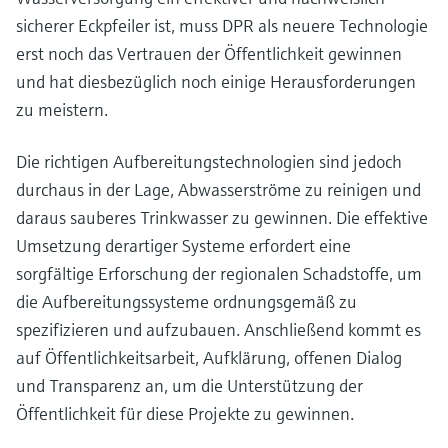
sicherer Eckpfeiler ist, muss DPR als neuere Technologie
erst noch das Vertrauen der Öffentlichkeit gewinnen
und hat diesbezüglich noch einige Herausforderungen
zu meistern.
Die richtigen Aufbereitungstechnologien sind jedoch
durchaus in der Lage, Abwasserströme zu reinigen und
daraus sauberes Trinkwasser zu gewinnen. Die effektive
Umsetzung derartiger Systeme erfordert eine
sorgfältige Erforschung der regionalen Schadstoffe, um
die Aufbereitungssysteme ordnungsgemäß zu
spezifizieren und aufzubauen. Anschließend kommt es
auf Öffentlichkeitsarbeit, Aufklärung, offenen Dialog
und Transparenz an, um die Unterstützung der
Öffentlichkeit für diese Projekte zu gewinnen.