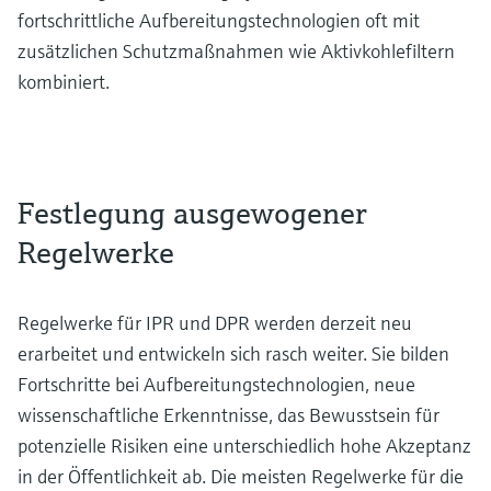
fortschrittliche Aufbereitungstechnologien oft mit
zusätzlichen Schutzmaßnahmen wie Aktivkohlefiltern
kombiniert.
Festlegung ausgewogener
Regelwerke
Regelwerke für IPR und DPR werden derzeit neu
erarbeitet und entwickeln sich rasch weiter. Sie bilden
Fortschritte bei Aufbereitungstechnologien, neue
wissenschaftliche Erkenntnisse, das Bewusstsein für
potenzielle Risiken eine unterschiedlich hohe Akzeptanz
in der Öffentlichkeit ab. Die meisten Regelwerke für die