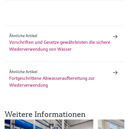
Ähnliche Artikel
Vorschriften und Gesetze gewährleisten die sichere
Wiederverwendung von Wasser
Ähnliche Artikel
Fortgeschrittene Abwasseraufbereitung zur
Wiederverwendung
Weitere Informationen