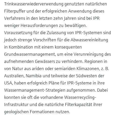
Trinkwasserwiederverwendung genutzten natürlichen
Filterpuffer und der erfolgreichen Anwendung dieses
Verfahrens in den letzten zehn Jahren sind bei IPR
weniger Herausforderungen zu bewältigen.
Voraussetzung für die Zulassung von IPR-Systemen sind
jedoch strenge Vorschriften für die Abwassereinleitung
in Kombination mit einem konsequenten
Grundwassermanagement, um eine Verunreinigung des
aufnehmenden Gewässers zu verhindern. Regionen in
von Natur aus ariden oder semiariden Klimazonen, z. B.
Australien, Namibia und teilweise der Südwesten der
USA, haben erfolgreich Pläne für IPR-Systeme in ihre
Wassermanagement-Strategien aufgenommen. Dabei
konnten sie oft die vorhandene Wasserrecycling-
Infrastruktur und die natürliche Filterkapazität ihrer
geologischen Formationen nutzen.