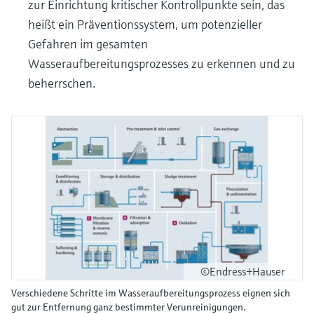
zur Einrichtung kritischer Kontrollpunkte sein, das
heißt ein Präventionssystem, um potenzieller
Gefahren im gesamten
Wasseraufbereitungsprozesses zu erkennen und zu
beherrschen.
©Endress+Hauser
Verschiedene Schritte im Wasseraufbereitungsprozess eignen sich
gut zur Entfernung ganz bestimmter Verunreinigungen.