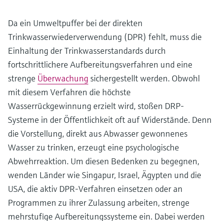
Da ein Umweltpuffer bei der direkten
Trinkwasserwiederverwendung (DPR) fehlt, muss die
Einhaltung der Trinkwasserstandards durch
fortschrittlichere Aufbereitungsverfahren und eine
strenge
Überwachung
sichergestellt werden. Obwohl
mit diesem Verfahren die höchste
Wasserrückgewinnung erzielt wird, stoßen DRP-
Systeme in der Öffentlichkeit oft auf Widerstände. Denn
die Vorstellung, direkt aus Abwasser gewonnenes
Wasser zu trinken, erzeugt eine psychologische
Abwehrreaktion. Um diesen Bedenken zu begegnen,
wenden Länder wie Singapur, Israel, Ägypten und die
USA, die aktiv DPR-Verfahren einsetzen oder an
Programmen zu ihrer Zulassung arbeiten, strenge
mehrstufige Aufbereitungssysteme ein. Dabei werden