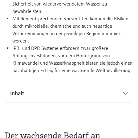
Sicherheit von wiederverwendetem Wasser zu
gewährleisten.
Mit den entsprechenden Vorschriften können die Risiken
durch mikrobielle, chemische und auch neuartige
Verunreinigungen in der jeweiligen Region minimiert
werden.
IPR- und DPR-Systeme erfordern zwar größere
Anfangsinvestitionen, vor dem Hintergrund von
Klimawandel und Wasserknappheit bieten sie jedoch einen
nachhaltigen Ertrag für eine wachsende Weltbevölkerung.
Inhalt
Der wachsende Bedarf an