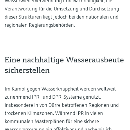
Wasserwiederverwendung und Nachhaltigkeit, die
Verantwortung für die Umsetzung und Durchsetzung
dieser Strukturen liegt jedoch bei den nationalen und
regionalen Regierungsbehörden.
Eine nachhaltige Wasserausbeute
sicherstellen
Im Kampf gegen Wasserknappheit werden weltweit
zunehmend IPR- und DPR-Systeme genutzt,
insbesondere in von Dürre betroffenen Regionen und
trockenen Klimazonen. Während IPR in vielen
kommunalen Masterplänen für eine sichere
Wasserversorgung ein effektiver und nachweislich