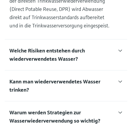
der direkten Trinkwasserwiederverwendung
(Direct Potable Reuse, DPR) wird Abwasser
direkt auf Trinkwasserstandards aufbereitet
und in die Trinkwasserversorgung eingespeist.
Welche Risiken entstehen durch
wiederverwendetes Wasser?
Kann man wiederverwendetes Wasser
trinken?
Warum werden Strategien zur
Wasserwiederverwendung so wichtig?