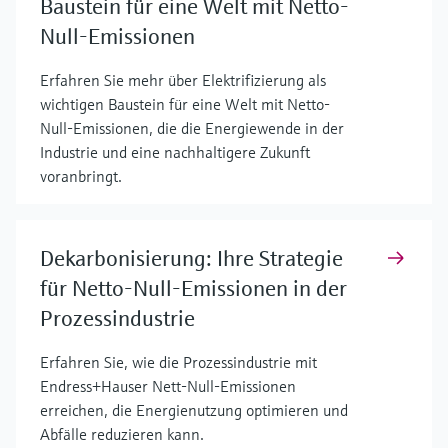
Baustein für eine Welt mit Netto-
Null-Emissionen
Erfahren Sie mehr über Elektrifizierung als
wichtigen Baustein für eine Welt mit Netto-
Null-Emissionen, die die Energiewende in der
Industrie und eine nachhaltigere Zukunft
voranbringt.
Dekarbonisierung: Ihre Strategie
für Netto-Null-Emissionen in der
Prozessindustrie
Erfahren Sie, wie die Prozessindustrie mit
Endress+Hauser Nett-Null-Emissionen
erreichen, die Energienutzung optimieren und
Abfälle reduzieren kann.