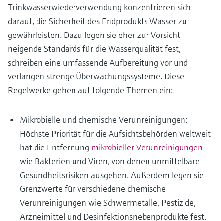
Trinkwasserwiederverwendung konzentrieren sich
darauf, die Sicherheit des Endprodukts Wasser zu
gewährleisten. Dazu legen sie eher zur Vorsicht
neigende Standards für die Wasserqualität fest,
schreiben eine umfassende Aufbereitung vor und
verlangen strenge Überwachungssysteme. Diese
Regelwerke gehen auf folgende Themen ein:
Mikrobielle und chemische Verunreinigungen:
Höchste Priorität für die Aufsichtsbehörden weltweit
hat die Entfernung
mikrobieller Verunreinigungen
wie Bakterien und Viren, von denen unmittelbare
Gesundheitsrisiken ausgehen. Außerdem legen sie
Grenzwerte für verschiedene chemische
Verunreinigungen wie Schwermetalle, Pestizide,
Arzneimittel und Desinfektionsnebenprodukte fest.