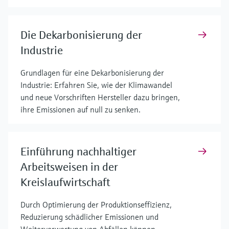
Die Dekarbonisierung der
Industrie
Grundlagen für eine Dekarbonisierung der
Industrie: Erfahren Sie, wie der Klimawandel
und neue Vorschriften Hersteller dazu bringen,
ihre Emissionen auf null zu senken.
Einführung nachhaltiger
Arbeitsweisen in der
Kreislaufwirtschaft
Durch Optimierung der Produktionseffizienz,
Reduzierung schädlicher Emissionen und