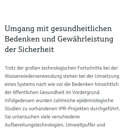
Umgang mit gesundheitlichen
Bedenken und Gewährleistung
der Sicherheit
Trotz der großen technologischen Fortschritte bei der
Wasserwiederverwendung stehen bei der Umsetzung
eines Systems nach wie vor die Bedenken hinsichtlich
der öffentlichen Gesundheit im Vordergrund.
Infolgedessen wurden zahlreiche epidemiologische
Studien zu vorhandenen IPR-Projekten durchgeführt.
Sie untersuchen viele verschiedene
Aufbereitungstechnologien, Umweltpuffer und