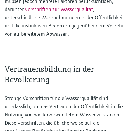
müssen jedoch mehrere Faktoren berücksichtigen,
darunter
Vorschriften zur Wasserqualität
,
unterschiedliche Wahrnehmungen in der Öffentlichkeit
und die instinktiven Bedenken gegenüber dem Verzehr
von aufbereitetem Abwasser .
Vertrauensbildung in der
Bevölkerung
Strenge Vorschriften für die Wasserqualität sind
unerlässlich, um das Vertrauen der Öffentlichkeit in die
Nutzung von wiederverwendetem Wasser zu stärken.
Diese Vorschriften, die üblicherweise auf die
spezifischen Bedürfnisse bestimmter Regionen