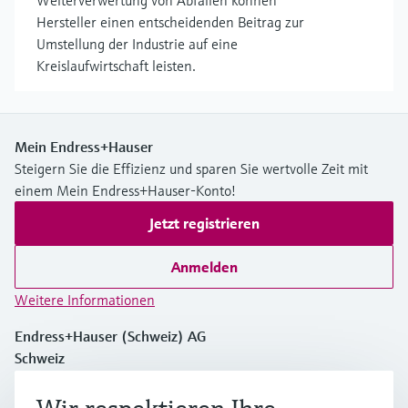
Weiterverwertung von Abfällen können
Hersteller einen entscheidenden Beitrag zur
Umstellung der Industrie auf eine
Kreislaufwirtschaft leisten.
Mein Endress+Hauser
Steigern Sie die Effizienz und sparen Sie wertvolle Zeit mit
einem Mein Endress+Hauser-Konto!
Jetzt registrieren
Anmelden
Weitere Informationen
Endress+Hauser (Schweiz) AG
Schweiz