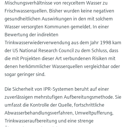
Mischungsverhältnisse von recyceltem Wasser zu
Frischwasserquellen. Bisher wurden keine negativen
gesundheitlichen Auswirkungen in den mit solchem
Wasser versorgten Kommunen gemeldet. In einer
Bewertung der indirekten
Trinkwasserwiederverwendung aus dem Jahr 1998 kam
der US National Research Council zu dem Schluss, dass
die mit Projekten dieser Art verbundenen Risiken mit
denen herkömmlicher Wasserquellen vergleichbar oder
sogar geringer sind.
Die Sicherheit von IPR-Systemen beruht auf einer
zuverlässigen mehrstufigen Aufbereitungsmethode. Sie
umfasst die Kontrolle der Quelle, fortschrittliche
Abwasserbehandlungsverfahren, Umweltpufferung,
Trinkwasseraufbereitung und eine strenge