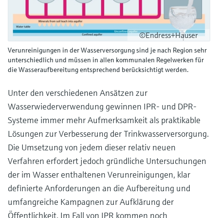
©Endress+Hauser
Verunreinigungen in der Wasserversorgung sind je nach Region sehr
unterschiedlich und müssen in allen kommunalen Regelwerken für
die Wasseraufbereitung entsprechend berücksichtigt werden.
Unter den verschiedenen Ansätzen zur
Wasserwiederverwendung gewinnen IPR- und DPR-
Systeme immer mehr Aufmerksamkeit als praktikable
Lösungen zur Verbesserung der Trinkwasserversorgung.
Die Umsetzung von jedem dieser relativ neuen
Verfahren erfordert jedoch gründliche Untersuchungen
der im Wasser enthaltenen Verunreinigungen, klar
definierte Anforderungen an die Aufbereitung und
umfangreiche Kampagnen zur Aufklärung der
Öffentlichkeit. Im Fall von IPR kommen noch