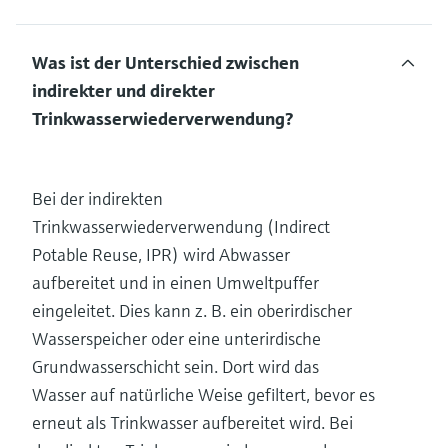
Was ist der Unterschied zwischen
indirekter und direkter
Trinkwasserwiederverwendung?
Bei der indirekten
Trinkwasserwiederverwendung (Indirect
Potable Reuse, IPR) wird Abwasser
aufbereitet und in einen Umweltpuffer
eingeleitet. Dies kann z. B. ein oberirdischer
Wasserspeicher oder eine unterirdische
Grundwasserschicht sein. Dort wird das
Wasser auf natürliche Weise gefiltert, bevor es
erneut als Trinkwasser aufbereitet wird. Bei