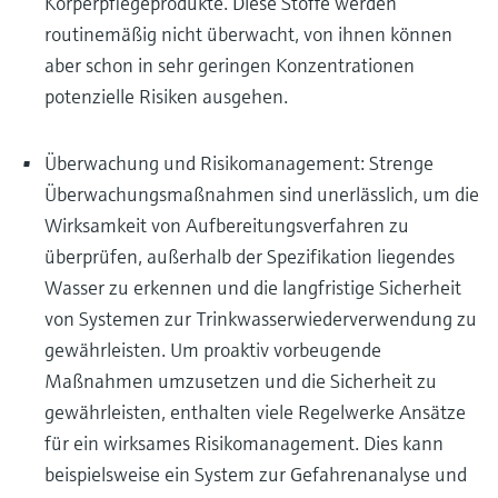
Körperpflegeprodukte. Diese Stoffe werden
routinemäßig nicht überwacht, von ihnen können
aber schon in sehr geringen Konzentrationen
potenzielle Risiken ausgehen.
Überwachung und Risikomanagement: Strenge
Überwachungsmaßnahmen sind unerlässlich, um die
Wirksamkeit von Aufbereitungsverfahren zu
überprüfen, außerhalb der Spezifikation liegendes
Wasser zu erkennen und die langfristige Sicherheit
von Systemen zur Trinkwasserwiederverwendung zu
gewährleisten. Um proaktiv vorbeugende
Maßnahmen umzusetzen und die Sicherheit zu
gewährleisten, enthalten viele Regelwerke Ansätze
für ein wirksames Risikomanagement. Dies kann
beispielsweise ein System zur Gefahrenanalyse und