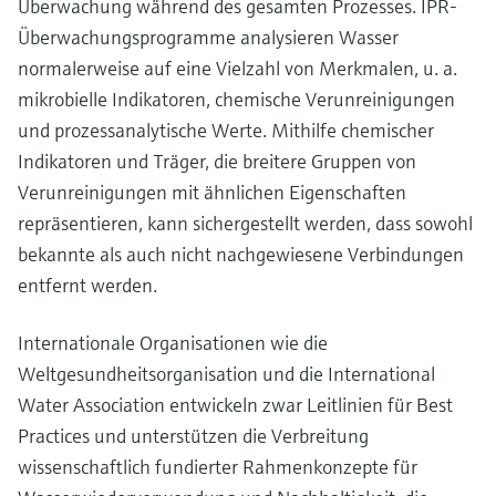
Überwachung während des gesamten Prozesses. IPR-
Überwachungsprogramme analysieren Wasser
normalerweise auf eine Vielzahl von Merkmalen, u. a.
mikrobielle Indikatoren, chemische Verunreinigungen
und prozessanalytische Werte. Mithilfe chemischer
Indikatoren und Träger, die breitere Gruppen von
Verunreinigungen mit ähnlichen Eigenschaften
repräsentieren, kann sichergestellt werden, dass sowohl
bekannte als auch nicht nachgewiesene Verbindungen
entfernt werden.
Internationale Organisationen wie die
Weltgesundheitsorganisation und die International
Water Association entwickeln zwar Leitlinien für Best
Practices und unterstützen die Verbreitung
wissenschaftlich fundierter Rahmenkonzepte für