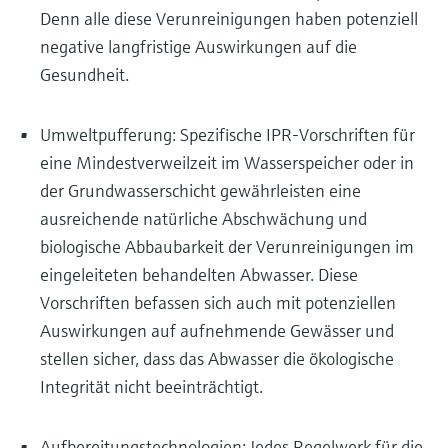
Denn alle diese Verunreinigungen haben potenziell
negative langfristige Auswirkungen auf die
Gesundheit.
Umweltpufferung: Spezifische IPR-Vorschriften für
eine Mindestverweilzeit im Wasserspeicher oder in
der Grundwasserschicht gewährleisten eine
ausreichende natürliche Abschwächung und
biologische Abbaubarkeit der Verunreinigungen im
eingeleiteten behandelten Abwasser. Diese
Vorschriften befassen sich auch mit potenziellen
Auswirkungen auf aufnehmende Gewässer und
stellen sicher, dass das Abwasser die ökologische
Integrität nicht beeinträchtigt.
Aufbereitungstechnologien: Jedes Regelwerk für die