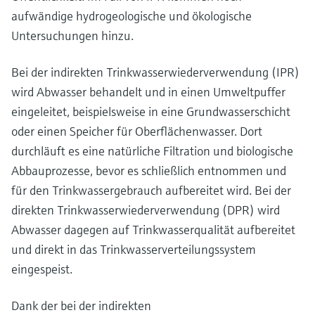
aufwändige hydrogeologische und ökologische
Untersuchungen hinzu.
Bei der indirekten Trinkwasserwiederverwendung (IPR)
wird Abwasser behandelt und in einen Umweltpuffer
eingeleitet, beispielsweise in eine Grundwasserschicht
oder einen Speicher für Oberflächenwasser. Dort
durchläuft es eine natürliche Filtration und biologische
Abbauprozesse, bevor es schließlich entnommen und
für den Trinkwassergebrauch aufbereitet wird. Bei der
direkten Trinkwasserwiederverwendung (DPR) wird
Abwasser dagegen auf Trinkwasserqualität aufbereitet
und direkt in das Trinkwasserverteilungssystem
eingespeist.
Dank der bei der indirekten