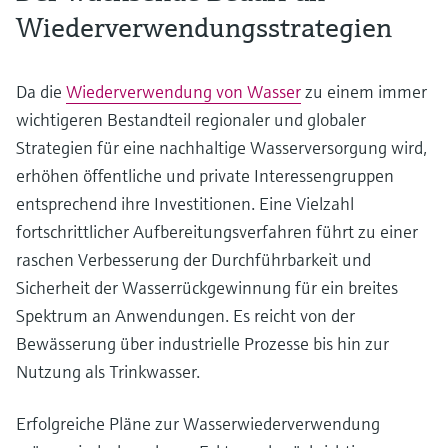
Wiederverwendungsstrategien
Da die
Wiederverwendung von Wasser
zu einem immer
wichtigeren Bestandteil regionaler und globaler
Strategien für eine nachhaltige Wasserversorgung wird,
erhöhen öffentliche und private Interessengruppen
entsprechend ihre Investitionen. Eine Vielzahl
fortschrittlicher Aufbereitungsverfahren führt zu einer
raschen Verbesserung der Durchführbarkeit und
Sicherheit der Wasserrückgewinnung für ein breites
Spektrum an Anwendungen. Es reicht von der
Bewässerung über industrielle Prozesse bis hin zur
Nutzung als Trinkwasser.
Erfolgreiche Pläne zur Wasserwiederverwendung