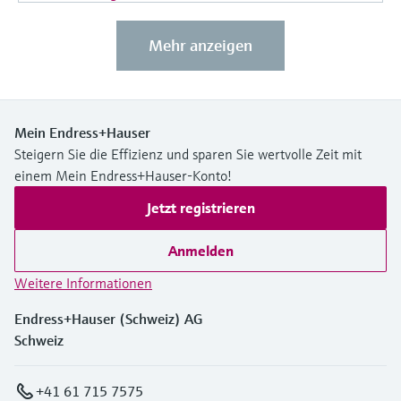
Mehr anzeigen
Mein Endress+Hauser
Steigern Sie die Effizienz und sparen Sie wertvolle Zeit mit
einem Mein Endress+Hauser-Konto!
Jetzt registrieren
Anmelden
Weitere Informationen
Endress+Hauser (Schweiz) AG
Schweiz
+41 61 715 7575