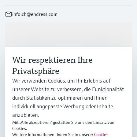
info.ch@endress.com
Produkte & Dienstleistungen
Branchen
Wir respektieren Ihre
Privatsphäre
Support
Wir verwenden Cookies, um Ihr Erlebnis auf
unserer Website zu verbessern, die Funktionalität
durch Statistiken zu optimieren und Ihnen
Unternehmen
individuell angepasste Werbung oder Inhalte
anzubieten.
Mit „Alle akzeptieren“ gestatten Sie uns den Einsatz von
Cookies.
CHE
•
Deutsch
Weitere Informationen finden Sie in unserer
Cookie-