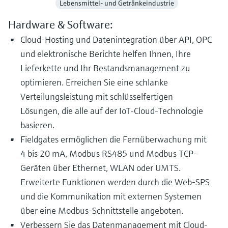
Lebensmittel- und Getränkeindustrie
Hardware & Software:
Cloud-Hosting und Datenintegration über API, OPC
und elektronische Berichte helfen Ihnen, Ihre
Lieferkette und Ihr Bestandsmanagement zu
optimieren. Erreichen Sie eine schlanke
Verteilungsleistung mit schlüsselfertigen
Lösungen, die alle auf der IoT-Cloud-Technologie
basieren.
Fieldgates ermöglichen die Fernüberwachung mit
4 bis 20 mA, Modbus RS485 und Modbus TCP-
Geräten über Ethernet, WLAN oder UMTS.
Erweiterte Funktionen werden durch die Web-SPS
und die Kommunikation mit externen Systemen
über eine Modbus-Schnittstelle angeboten.
Verbessern Sie das Datenmanagement mit Cloud-