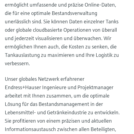
ermöglicht umfassende und präzise Online-Daten,
die für eine optimale Bestandsverwaltung
unerlässlich sind. Sie können Daten einzelner Tanks
oder globale cloudbasierte Operationen von überall
und jederzeit visualisieren und überwachen. Wir
ermöglichen Ihnen auch, die Kosten zu senken, die
Tankauslastung zu maximieren und Ihre Logistik zu
verbessern.
Unser globales Netzwerk erfahrener
Endress+Hauser Ingenieure und Projektmanager
arbeitet mit Ihnen zusammen, um die optimale
Lösung für das Bestandsmanagement in der
Lebensmittel- und Getränkeindustrie zu entwickeln.
Sie profitieren von einem präzisen und aktuellen
Informationsaustausch zwischen allen Beteiligten,