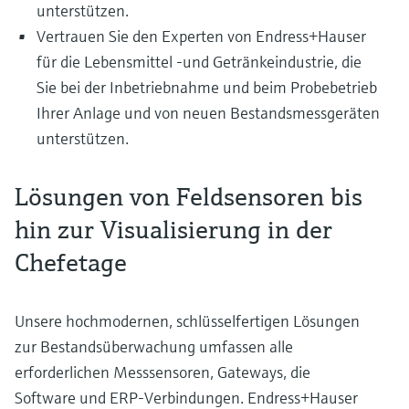
unterstützen.
Vertrauen Sie den Experten von Endress+Hauser
für die Lebensmittel -und Getränkeindustrie, die
Sie bei der Inbetriebnahme und beim Probebetrieb
Ihrer Anlage und von neuen Bestandsmessgeräten
unterstützen.
Lösungen von Feldsensoren bis
hin zur Visualisierung in der
Chefetage
Unsere hochmodernen, schlüsselfertigen Lösungen
zur Bestandsüberwachung umfassen alle
erforderlichen Messsensoren, Gateways, die
Software und ERP-Verbindungen. Endress+Hauser