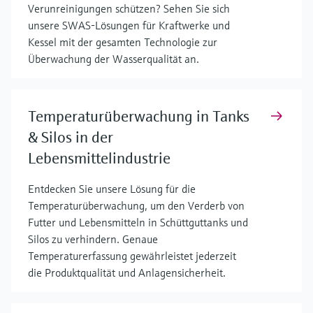
Verunreinigungen schützen? Sehen Sie sich
unsere SWAS-Lösungen für Kraftwerke und
Kessel mit der gesamten Technologie zur
Überwachung der Wasserqualität an.
Temperaturüberwachung in Tanks
& Silos in der
Lebensmittelindustrie
Entdecken Sie unsere Lösung für die
Temperaturüberwachung, um den Verderb von
Futter und Lebensmitteln in Schüttguttanks und
Silos zu verhindern. Genaue
Temperaturerfassung gewährleistet jederzeit
die Produktqualität und Anlagensicherheit.