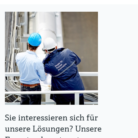
Sie interessieren sich für
unsere Lösungen? Unsere