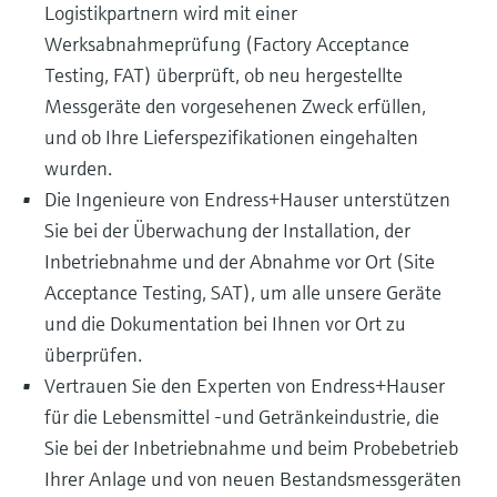
Logistikpartnern wird mit einer
Werksabnahmeprüfung (Factory Acceptance
Testing, FAT) überprüft, ob neu hergestellte
Messgeräte den vorgesehenen Zweck erfüllen,
und ob Ihre Lieferspezifikationen eingehalten
wurden.
Die Ingenieure von Endress+Hauser unterstützen
Sie bei der Überwachung der Installation, der
Inbetriebnahme und der Abnahme vor Ort (Site
Acceptance Testing, SAT), um alle unsere Geräte
und die Dokumentation bei Ihnen vor Ort zu
überprüfen.
Vertrauen Sie den Experten von Endress+Hauser
für die Lebensmittel -und Getränkeindustrie, die
Sie bei der Inbetriebnahme und beim Probebetrieb
Ihrer Anlage und von neuen Bestandsmessgeräten