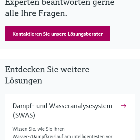
Experten beantworten gerne
alle Ihre Fragen.
Kontaktieren Sie unsere Lösungsberater
Entdecken Sie weitere
Lösungen
Dampf- und Wasseranalysesystem
(SWAS)
Wissen Sie, wie Sie Ihren
Wasser-/Dampfkreislauf am intelligentesten vor