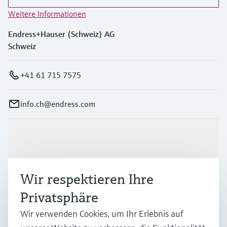
Weitere Informationen
Endress+Hauser (Schweiz) AG
Schweiz
+41 61 715 7575
info.ch@endress.com
Produkte & Dienstleistungen
Branchen
Wir respektieren Ihre
Privatsphäre
Support
Wir verwenden Cookies, um Ihr Erlebnis auf