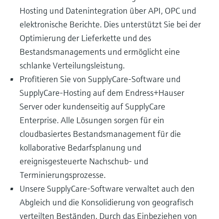
Hosting und Datenintegration über API, OPC und
elektronische Berichte. Dies unterstützt Sie bei der
Optimierung der Lieferkette und des
Bestandsmanagements und ermöglicht eine
schlanke Verteilungsleistung.
Profitieren Sie von SupplyCare-Software und
SupplyCare-Hosting auf dem Endress+Hauser
Server oder kundenseitig auf SupplyCare
Enterprise. Alle Lösungen sorgen für ein
cloudbasiertes Bestandsmanagement für die
kollaborative Bedarfsplanung und
ereignisgesteuerte Nachschub- und
Terminierungsprozesse.
Unsere SupplyCare-Software verwaltet auch den
Abgleich und die Konsolidierung von geografisch
verteilten Beständen. Durch das Einbeziehen von