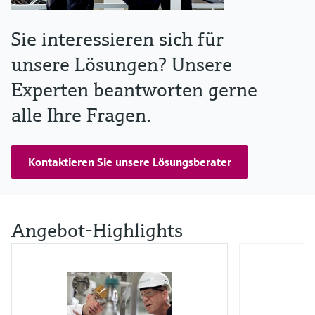
Sie interessieren sich für
unsere Lösungen? Unsere
Experten beantworten gerne
alle Ihre Fragen.
Kontaktieren Sie unsere Lösungsberater
Angebot-Highlights