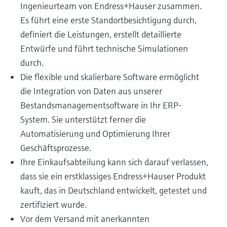
Ingenieurteam von Endress+Hauser zusammen.
Es führt eine erste Standortbesichtigung durch,
definiert die Leistungen, erstellt detaillierte
Entwürfe und führt technische Simulationen
durch.
Die flexible und skalierbare Software ermöglicht
die Integration von Daten aus unserer
Bestandsmanagementsoftware in Ihr ERP-
System. Sie unterstützt ferner die
Automatisierung und Optimierung Ihrer
Geschäftsprozesse.
Ihre Einkaufsabteilung kann sich darauf verlassen,
dass sie ein erstklassiges Endress+Hauser Produkt
kauft, das in Deutschland entwickelt, getestet und
zertifiziert wurde.
Vor dem Versand mit anerkannten