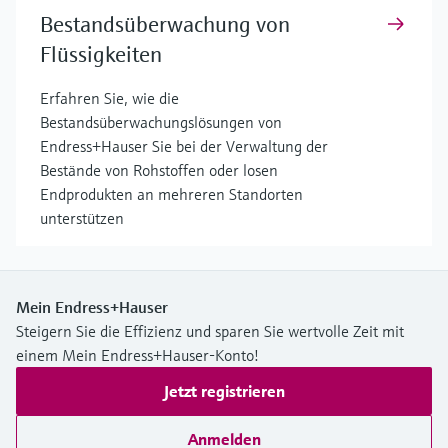
Bestandsüberwachung von
Flüssigkeiten
Erfahren Sie, wie die
Bestandsüberwachungslösungen von
Endress+Hauser Sie bei der Verwaltung der
Bestände von Rohstoffen oder losen
Endprodukten an mehreren Standorten
unterstützen
Mein Endress+Hauser
Steigern Sie die Effizienz und sparen Sie wertvolle Zeit mit
einem Mein Endress+Hauser-Konto!
Jetzt registrieren
Anmelden