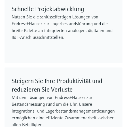
Schnelle Projektabwicklung
Nutzen Sie die schlüsselfertigen Lösungen von
Endress+Hauser zur Lagerbestandsführung und die
breite Palette an integrierten analogen, digitalen und
IIoT-Anschlussschnittstellen.
Steigern Sie Ihre Produktivität und
reduzieren Sie Verluste
Mit den Lösungen von Endress+Hauser zur
Bestandsmessung rund um die Uhr. Unsere
Integrations- und Lagerbestandsmanagementlösungen
ermöglichen eine effiziente Zusammenarbeit zwischen
allen Beteiligten.