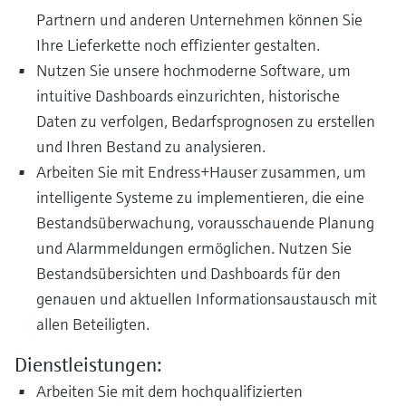
Partnern und anderen Unternehmen können Sie
Ihre Lieferkette noch effizienter gestalten.
Nutzen Sie unsere hochmoderne Software, um
intuitive Dashboards einzurichten, historische
Daten zu verfolgen, Bedarfsprognosen zu erstellen
und Ihren Bestand zu analysieren.
Arbeiten Sie mit Endress+Hauser zusammen, um
intelligente Systeme zu implementieren, die eine
Bestandsüberwachung, vorausschauende Planung
und Alarmmeldungen ermöglichen. Nutzen Sie
Bestandsübersichten und Dashboards für den
genauen und aktuellen Informationsaustausch mit
allen Beteiligten.
Dienstleistungen:
Arbeiten Sie mit dem hochqualifizierten