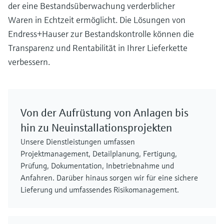
der eine Bestandsüberwachung verderblicher
Waren in Echtzeit ermöglicht. Die Lösungen von
Endress+Hauser zur Bestandskontrolle können die
Transparenz und Rentabilität in Ihrer Lieferkette
verbessern.
Von der Aufrüstung von Anlagen bis
hin zu Neuinstallationsprojekten
Unsere Dienstleistungen umfassen
Projektmanagement, Detailplanung, Fertigung,
Prüfung, Dokumentation, Inbetriebnahme und
Anfahren. Darüber hinaus sorgen wir für eine sichere
Lieferung und umfassendes Risikomanagement.