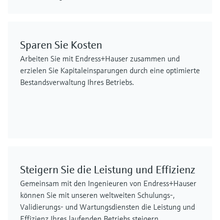
Sparen Sie Kosten
Arbeiten Sie mit Endress+Hauser zusammen und
erzielen Sie Kapitaleinsparungen durch eine optimierte
Bestandsverwaltung Ihres Betriebs.
Steigern Sie die Leistung und Effizienz
Gemeinsam mit den Ingenieuren von Endress+Hauser
können Sie mit unseren weltweiten Schulungs-,
Validierungs- und Wartungsdiensten die Leistung und
Effizienz Ihres laufenden Betriebs steigern.