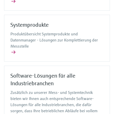
Systemprodukte
Produktübersicht Systemprodukte und
Datenmanager - Lösungen zur Komplettierung der
Messstelle
Software-Lösungen für alle
Industriebranchen
Zusätzlich zu unserer Mess- und Systemtechnik
bieten wir Ihnen auch entsprechende Software-
Lösungen für alle Industriebranchen, die dafür
sorgen, dass Ihre betrieblichen Abläufe bei vollem