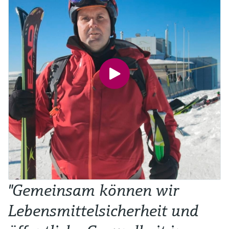
"Gemeinsam können wir
Lebensmittelsicherheit und