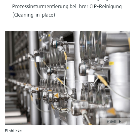
Prozessinsturmentierung bei Ihrer CIP-Reinigung
(Cleaning-in-place)
©MILEI
Einblicke