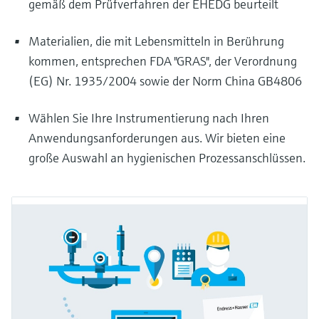
gemäß dem Prüfverfahren der EHEDG beurteilt
Materialien, die mit Lebensmitteln in Berührung
kommen, entsprechen FDA "GRAS", der Verordnung
(EG) Nr. 1935/2004 sowie der Norm China GB4806
Wählen Sie Ihre Instrumentierung nach Ihren
Anwendungsanforderungen aus. Wir bieten eine
große Auswahl an hygienischen Prozessanschlüssen.