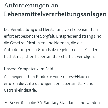
Anforderungen an
Lebensmittelverarbeitungsanlagen
Die Verarbeitung und Herstellung von Lebensmitteln
erfordert besondere Sorgfalt. Entsprechend streng sind
die Gesetze, Richtlinien und Normen, die die
Anforderungen im Grundsatz regeln und das Ziel der
höchstmöglichen Lebensmittelsicherheit verfolgen.
Unsere Kompetenz im Feld
Alle hygienischen Produkte von Endress+Hauser
erfüllen die Anforderungen der Lebensmittel- und
Getränkeindustrie.
Sie erfüllen die 3A-Sanitary Standards und werden