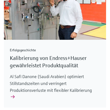
Erfolgsgeschichte
Kalibrierung von Endress+Hauser
gewährleistet Produktqualität
Al Safi Danone (Saudi Arabien) optimiert
Stillstandszeiten und verringert
Produktionsverluste mit flexibler Kalibrierung