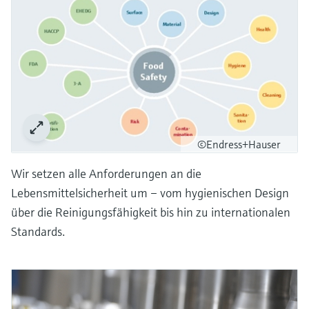
©Endress+Hauser
Wir setzen alle Anforderungen an die
Lebensmittelsicherheit um – vom hygienischen Design
über die Reinigungsfähigkeit bis hin zu internationalen
Standards.