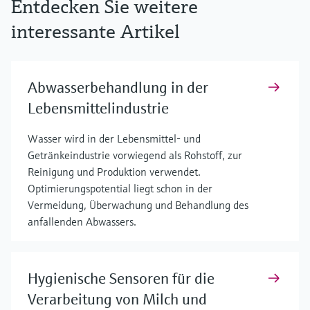
Entdecken Sie weitere
interessante Artikel
Abwasserbehandlung in der
Lebensmittelindustrie
Wasser wird in der Lebensmittel- und
Getränkeindustrie vorwiegend als Rohstoff, zur
Reinigung und Produktion verwendet.
Optimierungspotential liegt schon in der
Vermeidung, Überwachung und Behandlung des
anfallenden Abwassers.
Hygienische Sensoren für die
Verarbeitung von Milch und