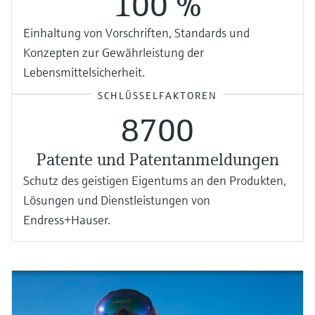
100 %
Einhaltung von Vorschriften, Standards und
Konzepten zur Gewährleistung der
Lebensmittelsicherheit.
SCHLÜSSELFAKTOREN
8700
Patente und Patentanmeldungen
Schutz des geistigen Eigentums an den Produkten,
Lösungen und Dienstleistungen von
Endress+Hauser.