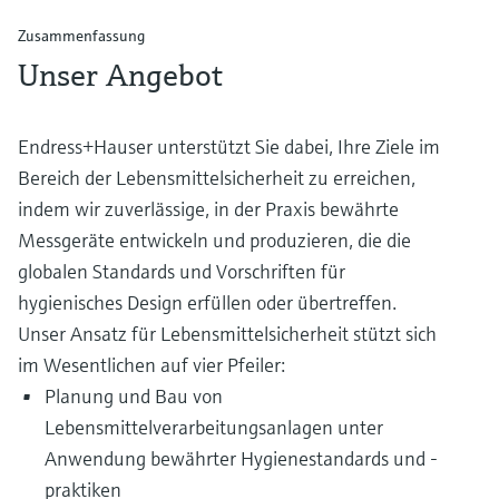
Zusammenfassung
Unser Angebot
Endress+Hauser unterstützt Sie dabei, Ihre Ziele im
Bereich der Lebensmittelsicherheit zu erreichen,
indem wir zuverlässige, in der Praxis bewährte
Messgeräte entwickeln und produzieren, die die
globalen Standards und Vorschriften für
hygienisches Design erfüllen oder übertreffen.
Unser Ansatz für Lebensmittelsicherheit stützt sich
im Wesentlichen auf vier Pfeiler:
Planung und Bau von
Lebensmittelverarbeitungsanlagen unter
Anwendung bewährter Hygienestandards und -
praktiken