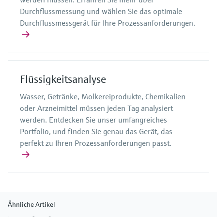
Durchflussmessung und wählen Sie das optimale
Durchflussmessgerät für Ihre Prozessanforderungen.
Flüssigkeitsanalyse
Wasser, Getränke, Molkereiprodukte, Chemikalien
oder Arzneimittel müssen jeden Tag analysiert
werden. Entdecken Sie unser umfangreiches
Portfolio, und finden Sie genau das Gerät, das
perfekt zu Ihren Prozessanforderungen passt.
Ähnliche Artikel