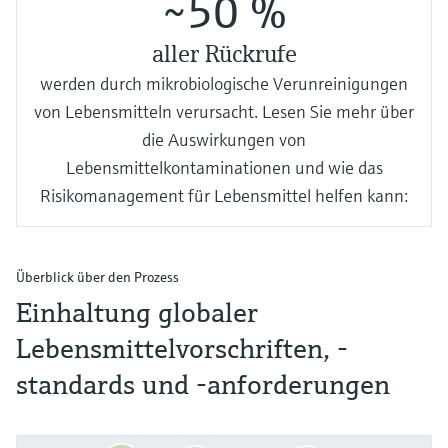
~50 %
aller Rückrufe
werden durch mikrobiologische Verunreinigungen
von Lebensmitteln verursacht. Lesen Sie mehr über
die Auswirkungen von
Lebensmittelkontaminationen und wie das
Risikomanagement für Lebensmittel helfen kann:
Überblick über den Prozess
Einhaltung globaler
Lebensmittelvorschriften, -
standards und -anforderungen