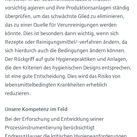
vorsichtig agieren und ihre Produktionsanlagen ständig
überprüfen, um das schwächste Glied zu eliminieren,
das zu einer Quelle für Verunreinigungen werden
könnte. Dies ist besonders dann wichtig, wenn sich
Rezepte oder Reinigungsmittel/-verfahren ändern, da
sich hierdurch auch die Bedingungen ändern können.
Der Rückgriff auf gute Hygienepraktiken und Anlagen,
die den Kriterien des hygienischen Designs entsprechen,
ist eine gute Entscheidung. Dies wird das Risiko von
lebensmittelbedingten Krankheiten erheblich
reduzieren.
Unsere Kompetenz im Feld
Bei der Erforschung und Entwicklung seiner
Prozessinstrumentierung berücksichtigt
Endress+Hauser die kritischen Hygieneanforderungen