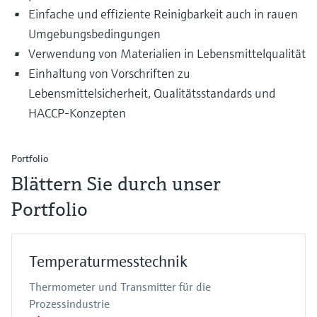
Einfache und effiziente Reinigbarkeit auch in rauen
Umgebungsbedingungen
Verwendung von Materialien in Lebensmittelqualität
Einhaltung von Vorschriften zu
Lebensmittelsicherheit, Qualitätsstandards und
HACCP-Konzepten
Portfolio
Blättern Sie durch unser
Portfolio
Temperaturmesstechnik
Thermometer und Transmitter für die
Prozessindustrie