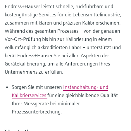
Endress+Hauser leistet schnelle, rückführbare und
kostengünstige Services für die Lebensmittelindustrie,
zusammen mit klaren und präzisen Kalibrierscheinen.
Während des gesamten Prozesses – von der genauen
Vor-Ort-Prüfung bis hin zur Kalibrierung in einem
vollumfänglich akkreditierten Labor – unterstützt und
berät Endress+Hauser Sie bei allen Aspekten der
Gerätekalibrierung, um alle Anforderungen Ihres
Unternehmens zu erfüllen.
Sorgen Sie mit unseren
Instandhaltung- und
Kalibrierservices
für eine gleichbleibende Qualität
Ihrer Messgeräte bei minimaler
Prozessunterbrechung.