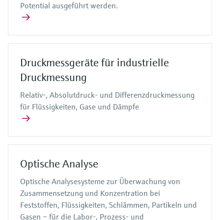
Potential ausgeführt werden.
Druckmessgeräte für industrielle
Druckmessung
Relativ-, Absolutdruck- und Differenzdruckmessung
für Flüssigkeiten, Gase und Dämpfe
Optische Analyse
Optische Analysesysteme zur Überwachung von
Zusammensetzung und Konzentration bei
Feststoffen, Flüssigkeiten, Schlämmen, Partikeln und
Gasen – für die Labor-, Prozess- und