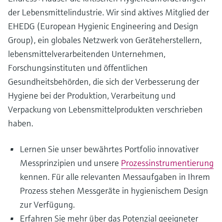
der Lebensmittelindustrie. Wir sind aktives Mitglied der
EHEDG (European Hygienic Engineering and Design
Group), ein globales Netzwerk von Geräteherstellern,
lebensmittelverarbeitenden Unternehmen,
Forschungsinstituten und öffentlichen
Gesundheitsbehörden, die sich der Verbesserung der
Hygiene bei der Produktion, Verarbeitung und
Verpackung von Lebensmittelprodukten verschrieben
haben.
Lernen Sie unser bewährtes Portfolio innovativer
Messprinzipien und unsere
Prozessinstrumentierung
kennen. Für alle relevanten Messaufgaben in Ihrem
Prozess stehen Messgeräte in hygienischem Design
zur Verfügung.
Erfahren Sie mehr über das Potenzial geeigneter