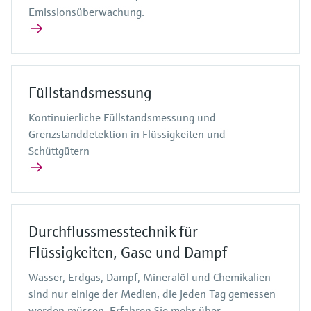
Emissionsüberwachung.
Füllstandsmessung
Kontinuierliche Füllstandsmessung und
Grenzstanddetektion in Flüssigkeiten und
Schüttgütern
Durchflussmesstechnik für
Flüssigkeiten, Gase und Dampf
Wasser, Erdgas, Dampf, Mineralöl und Chemikalien
sind nur einige der Medien, die jeden Tag gemessen
werden müssen. Erfahren Sie mehr über