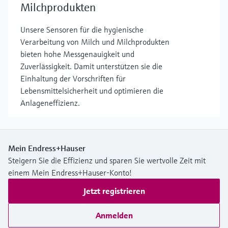
Milchprodukten
Unsere Sensoren für die hygienische
Verarbeitung von Milch und Milchprodukten
bieten hohe Messgenauigkeit und
Zuverlässigkeit. Damit unterstützen sie die
Einhaltung der Vorschriften für
Lebensmittelsicherheit und optimieren die
Anlageneffizienz.
Mein Endress+Hauser
Steigern Sie die Effizienz und sparen Sie wertvolle Zeit mit
einem Mein Endress+Hauser-Konto!
Jetzt registrieren
Anmelden