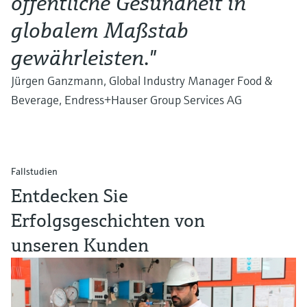
öffentliche Gesundheit in
globalem Maßstab
gewährleisten."
Jürgen Ganzmann, Global Industry Manager Food &
Beverage, Endress+Hauser Group Services AG
Fallstudien
Entdecken Sie
Erfolgsgeschichten von
unseren Kunden