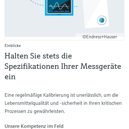
©Endress+Hauser
Einblicke
Halten Sie stets die
Spezifikationen Ihrer Messgeräte
ein
Eine regelmäßige Kalibrierung ist unerlässlich, um die
Lebensmittelqualität und -sicherheit in Ihren kritischen
Prozessen zu gewährleisten.
Unsere Kompetenz im Feld