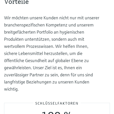
Vorteile
Wir möchten unsere Kunden nicht nur mit unserer
branchenspezifischen Kompetenz und unserem
breitgefächerten Portfolio an hygienischen
Produkten unterstützen, sondern auch mit
wertvollem Prozesswissen. Wir helfen Ihnen,
sichere Lebensmittel herzustellen, um die
öffentliche Gesundheit auf globaler Ebene zu
gewährleisten. Unser Ziel ist es, Ihnen ein
zuverlässiger Partner zu sein, denn für uns sind
langfristige Beziehungen zu unseren Kunden
wichtig.
SCHLÜSSELFAKTOREN