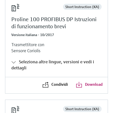
Short Instruction (KA)
Proline 100 PROFIBUS DP Istruzioni
di funzionamento brevi
Versione italiana - 10/2017
Trasmettitore con
Sensore Coriolis
Seleziona altre lingue, versioni e vedi i
dettagli
Condividi
Download
Short Instruction (KA)