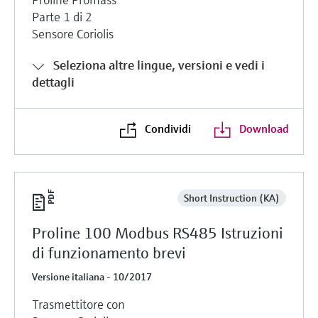
Parte 1 di 2
Sensore Coriolis
Seleziona altre lingue, versioni e vedi i
dettagli
Condividi
Download
Short Instruction (KA)
Proline 100 Modbus RS485 Istruzioni
di funzionamento brevi
Versione italiana - 10/2017
Trasmettitore con