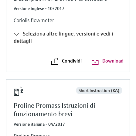
Versione inglese - 10/2017
Coriolis flowmeter
Seleziona altre lingue, versioni e vedi i
dettagli
Condividi
Download
Short Instruction (KA)
Proline Promass Istruzioni di
funzionamento brevi
Versione italiana - 04/2017
Proline Promass