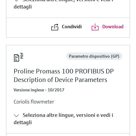
dettagli
Condividi
Download
Parametro dispositivo (GP)
Proline Promass 100 PROFIBUS DP
Description of Device Parameters
Versione inglese - 10/2017
Coriolis flowmeter
Seleziona altre lingue, versioni e vedi i
dettagli