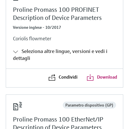
Proline Promass 100 PROFINET
Description of Device Parameters
Versione inglese - 10/2017
Coriolis flowmeter
Seleziona altre lingue, versioni e vedi i
dettagli
Condividi
Download
Parametro dispositivo (GP)
Proline Promass 100 EtherNet/IP
Description of Device Parameters