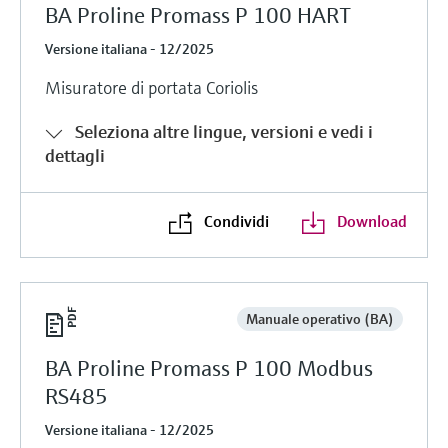
BA Proline Promass P 100 HART
Versione italiana - 12/2025
Misuratore di portata Coriolis
Seleziona altre lingue, versioni e vedi i
dettagli
Condividi
Download
Manuale operativo (BA)
BA Proline Promass P 100 Modbus
RS485
Versione italiana - 12/2025