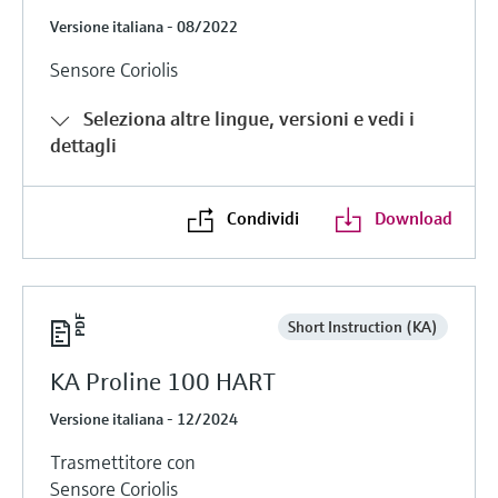
Versione italiana - 08/2022
Sensore Coriolis
Seleziona altre lingue, versioni e vedi i
dettagli
Condividi
Download
Short Instruction (KA)
KA Proline 100 HART
Versione italiana - 12/2024
Trasmettitore con
Sensore Coriolis