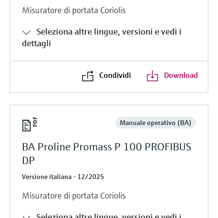
Misuratore di portata Coriolis
Seleziona altre lingue, versioni e vedi i
dettagli
Condividi
Download
Manuale operativo (BA)
BA Proline Promass P 100 PROFIBUS
DP
Versione italiana - 12/2025
Misuratore di portata Coriolis
Seleziona altre lingue, versioni e vedi i