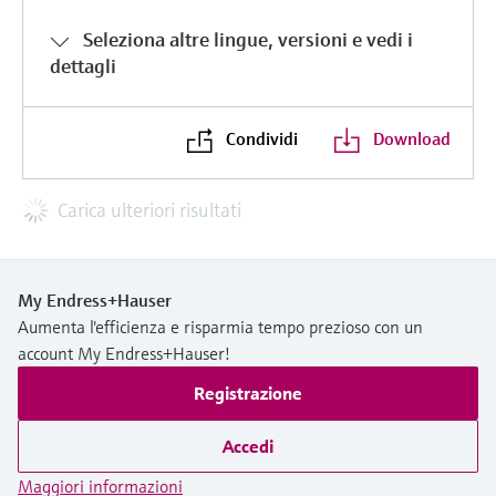
Seleziona altre lingue, versioni e vedi i
dettagli
Condividi
Download
Carica ulteriori risultati
My Endress+Hauser
Aumenta l'efficienza e risparmia tempo prezioso con un
account My Endress+Hauser!
Registrazione
Accedi
Maggiori informazioni