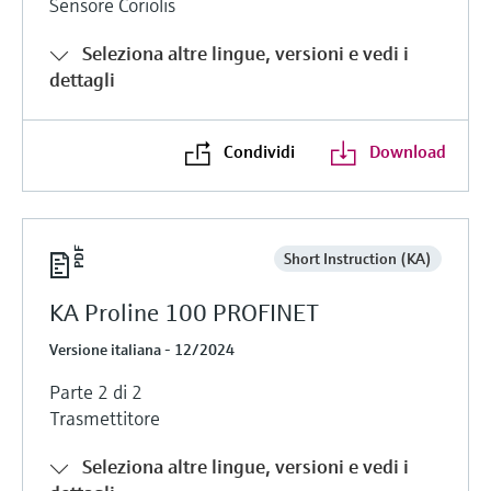
Sensore Coriolis
Seleziona altre lingue, versioni e vedi i
dettagli
Condividi
Download
Short Instruction (KA)
KA Proline 100 PROFINET
Versione italiana - 12/2024
Parte 2 di 2
Trasmettitore
Seleziona altre lingue, versioni e vedi i