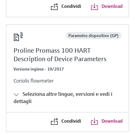
Condividi
Download
Parametro dispositivo (GP)
Proline Promass 100 HART
Description of Device Parameters
Versione inglese - 10/2017
Coriolis flowmeter
Seleziona altre lingue, versioni e vedi i
dettagli
Condividi
Download