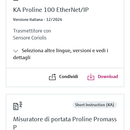
KA Proline 100 EtherNet/IP
Versione italiana - 12/2024
Trasmettitore con
Sensore Coriolis
Seleziona altre lingue, versioni e vedi i
dettagli
Condividi
Download
Short Instruction (KA)
Misuratore di portata Proline Promass
P