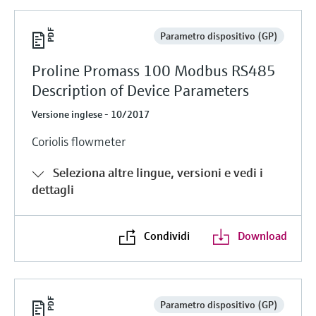
Parametro dispositivo (GP)
Proline Promass 100 Modbus RS485
Description of Device Parameters
Versione inglese - 10/2017
Coriolis flowmeter
Seleziona altre lingue, versioni e vedi i
dettagli
Condividi
Download
Parametro dispositivo (GP)