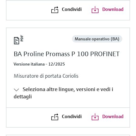
Condividi
Download
Manuale operativo (BA)
BA Proline Promass P 100 PROFINET
Versione italiana - 12/2025
Misuratore di portata Coriolis
Seleziona altre lingue, versioni e vedi i
dettagli
Condividi
Download