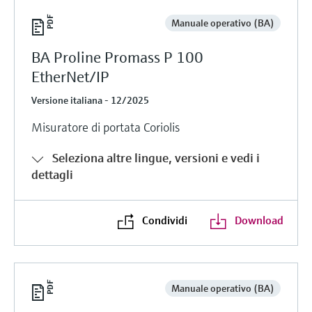
Manuale operativo (BA)
BA Proline Promass P 100
EtherNet/IP
Versione italiana - 12/2025
Misuratore di portata Coriolis
Seleziona altre lingue, versioni e vedi i
dettagli
Condividi
Download
Manuale operativo (BA)