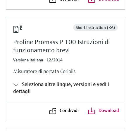
Short Instruction (KA)
Proline Promass P 100 Istruzioni di
funzionamento brevi
Versione italiana - 12/2014
Misuratore di portata Coriolis
Seleziona altre lingue, versioni e vedi i
dettagli
Condividi
Download