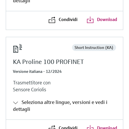
dettagli
Condividi
Download
Short Instruction (KA)
KA Proline 100 PROFINET
Versione italiana - 12/2024
Trasmettitore con
Sensore Coriolis
Seleziona altre lingue, versioni e vedi i
dettagli
Condividi
Download