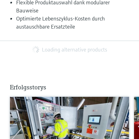
Flexible Produktauswahl dank modularer
Bauweise
Optimierte Lebenszyklus-Kosten durch
austauschbare Ersatzteile
Loading alternative products
Erfolgsstorys