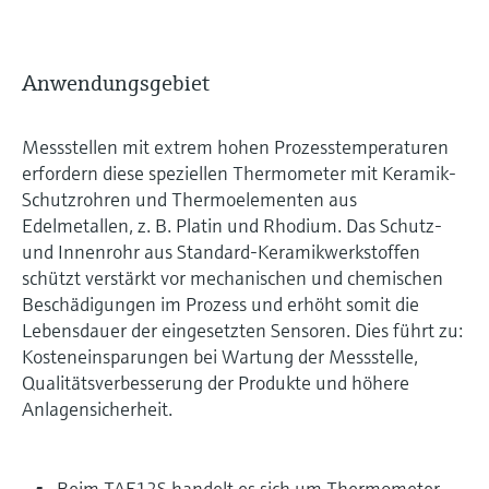
Anwendungsgebiet
Messstellen mit extrem hohen Prozesstemperaturen
erfordern diese speziellen Thermometer mit Keramik-
Schutzrohren und Thermoelementen aus
Edelmetallen, z. B. Platin und Rhodium. Das Schutz-
und Innenrohr aus Standard-Keramikwerkstoffen
schützt verstärkt vor mechanischen und chemischen
Beschädigungen im Prozess und erhöht somit die
Lebensdauer der eingesetzten Sensoren. Dies führt zu:
Kosteneinsparungen bei Wartung der Messstelle,
Qualitätsverbesserung der Produkte und höhere
Anlagensicherheit.
Beim TAF12S handelt es sich um Thermometer