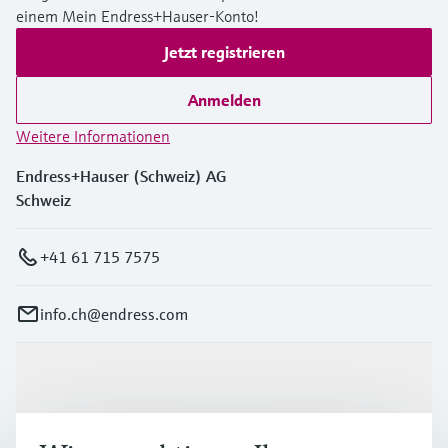
einem Mein Endress+Hauser-Konto!
Jetzt registrieren
Anmelden
Weitere Informationen
Endress+Hauser (Schweiz) AG
Schweiz
+41 61 715 7575
info.ch@endress.com
Produkte & Dienstleistungen