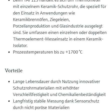
mit einzelnem Keramik-Schutzrohr, die speziell für
den Einsatz in Anwendungen wie
Keramikbrennöfen, Ziegeleien,
Porzellanproduktion und Glasindustrie ausgelegt
sind. Sie umfassen einen einzelnen oder doppelten
Thermoelement-Messeinsatz in einem Keramik-
Isolator.
Prozesstemperaturen bis zu +1700 °C
Vorteile
Lange Lebensdauer durch Nutzung innovativer
Schutzrohrmaterialien mit erhöhter
Verschleißfestigkeit und Chemikalienbeständigkeit
Langfristig stabile Messung dank Sensorschutz
durch nicht poröse Materialien