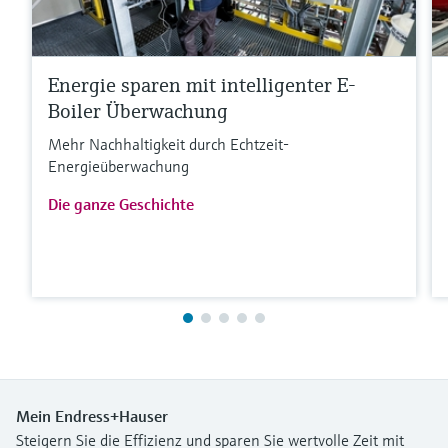
Energie sparen mit intelligenter E-
Boiler Überwachung
Mehr Nachhaltigkeit durch Echtzeit-
Energieüberwachung
Die ganze Geschichte
Mein Endress+Hauser
Steigern Sie die Effizienz und sparen Sie wertvolle Zeit mit