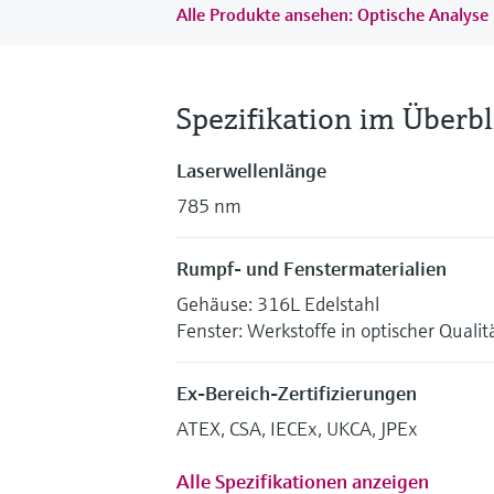
Alle Produkte ansehen: Optische Analys
Spezifikation im Überbl
Laserwellenlänge
785 nm
Rumpf- und Fenstermaterialien
Gehäuse: 316L Edelstahl
Fenster: Werkstoffe in optischer Qualit
Ex-Bereich-Zertifizierungen
ATEX, CSA, IECEx, UKCA, JPEx
Alle Spezifikationen anzeigen