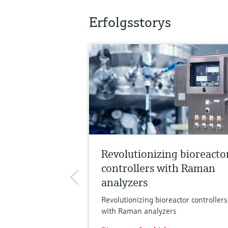
Erfolgsstorys
Revolutionizing bioreacto
controllers with Raman
analyzers
Revolutionizing bioreactor controllers
with Raman analyzers