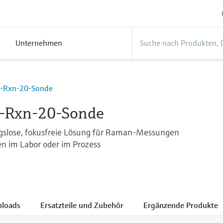
Unternehmen
-Rxn-20-Sonde
-Rxn-20-Sonde
gslose, fokusfreie Lösung für Raman-Messungen
en im Labor oder im Prozess
loads
Ersatzteile und Zubehör
Ergänzende Produkte