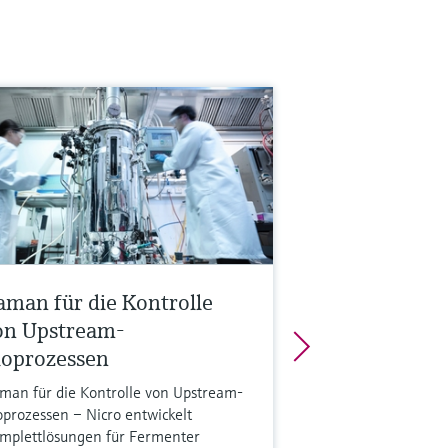
aman für die Kontrolle
on Upstream-
ioprozessen
man für die Kontrolle von Upstream-
oprozessen – Nicro entwickelt
mplettlösungen für Fermenter