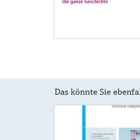
Die ganze Geschichte
Das könnte Sie ebenfal