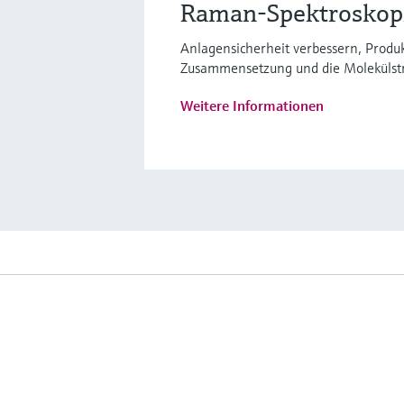
Raman-Spektroskopie
Anlagensicherheit verbessern, Produk
Zusammensetzung und die Molekülstru
Weitere Informationen