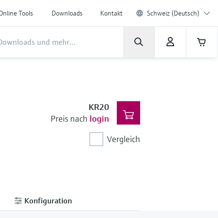
Online Tools
Downloads
Kontakt
Schweiz (Deutsch)
KR20
Preis nach
login
Vergleich
Konfiguration