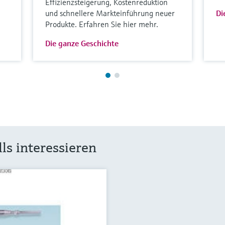
Effizienzsteigerung, Kostenreduktion
und schnellere Markteinführung neuer
Di
Produkte. Erfahren Sie hier mehr.
Die ganze Geschichte
ls interessieren