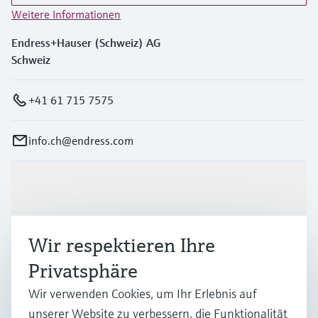
Weitere Informationen
Endress+Hauser (Schweiz) AG
Schweiz
+41 61 715 7575
info.ch@endress.com
Produkte & Dienstleistungen
Branchen
Wir respektieren Ihre
Privatsphäre
Support
Wir verwenden Cookies, um Ihr Erlebnis auf
unserer Website zu verbessern, die Funktionalität