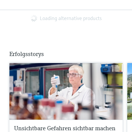
Loading alternative products
Erfolgsstorys
Unsichtbare Gefahren sichtbar machen