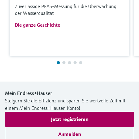
Zuverlässige PFAS-Messung für die Überwachung
der Wasserqualität
Die ganze Geschichte
Mein Endress+Hauser
Steigern Sie die Effizienz und sparen Sie wertvolle Zeit mit
einem Mein Endress+Hauser-Konto!
Jetzt registrieren
Anmelden