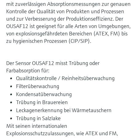
mit zuverlässigen Absorptionsmessungen zur genauen
Kontrolle der Qualität von Produkten und Prozessen
und zur Verbesserung der Produktionseffizienz. Der
OUSAF12 ist geeignet für alle Arten von Umgebungen,
von explosionsgefährdeten Bereichen (ATEX, FM) bis
zu hygienischen Prozessen (CIP/SIP).
Der Sensor OUSAF12 misst Trübung oder
Farbabsorption für:
Qualitätskontrolle / Reinheitsüberwachung
Filterüberwachung
Kondensatüberwachung
Trübung in Brauereien
Leckagenerkennung bei Wärmetauschern
Trübung in Salzlake
Mit seinen internationalen
Explosionsschutzzulassungen, wie ATEX und FM,