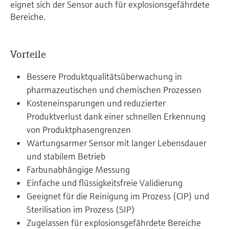
eignet sich der Sensor auch für explosionsgefährdete
Bereiche.
Vorteile
Bessere Produktqualitätsüberwachung in
pharmazeutischen und chemischen Prozessen
Kosteneinsparungen und reduzierter
Produktverlust dank einer schnellen Erkennung
von Produktphasengrenzen
Wartungsarmer Sensor mit langer Lebensdauer
und stabilem Betrieb
Farbunabhängige Messung
Einfache und flüssigkeitsfreie Validierung
Geeignet für die Reinigung im Prozess (CIP) und
Sterilisation im Prozess (SIP)
Zugelassen für explosionsgefährdete Bereiche