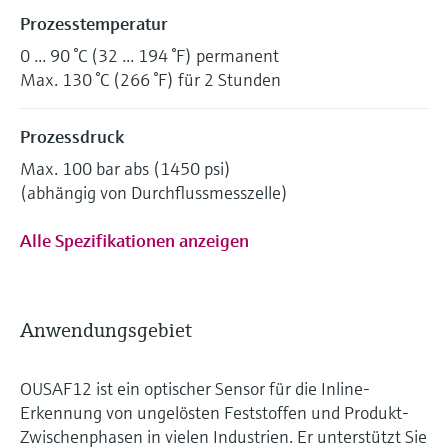
Prozesstemperatur
0 ... 90 °C (32 ... 194 °F) permanent
Max. 130 °C (266 °F) für 2 Stunden
Prozessdruck
Max. 100 bar abs (1450 psi)
(abhängig von Durchflussmesszelle)
Alle Spezifikationen anzeigen
Anwendungsgebiet
OUSAF12 ist ein optischer Sensor für die Inline-
Erkennung von ungelösten Feststoffen und Produkt-
Zwischenphasen in vielen Industrien. Er unterstützt Sie