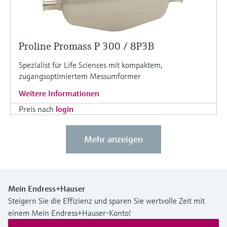
Proline Promass P 300 / 8P3B
Spezialist für Life Sciences mit kompaktem,
zugangsoptimiertem Messumformer
Weitere Informationen
Preis nach
login
Mehr anzeigen
Mein Endress+Hauser
Steigern Sie die Effizienz und sparen Sie wertvolle Zeit mit
einem Mein Endress+Hauser-Konto!