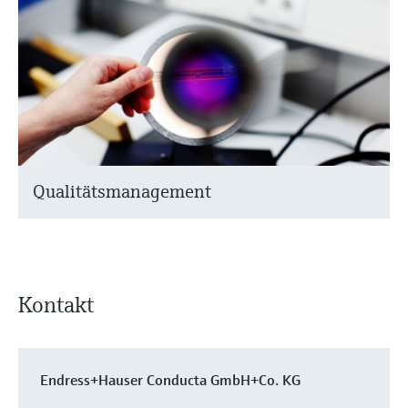
Qualitätsmanagement
Kontakt
Endress+Hauser Conducta GmbH+Co. KG