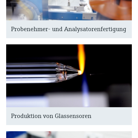
Probenehmer- und Analysatorenfertigung
Produktion von Glassensoren