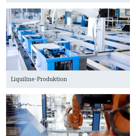
Liquiline-Produktion