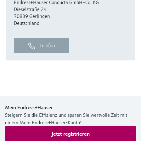
Endress+Hauser Conducta GmbH+Co. KG
Dieselstraße 24
70839 Gerlingen
Deutschland
Telefon
Mein Endress+Hauser
Steigern Sie die Effizienz und sparen Sie wertvolle Zeit mit
einem Mein Endress+Hauser-Konto!
Jetzt registrieren