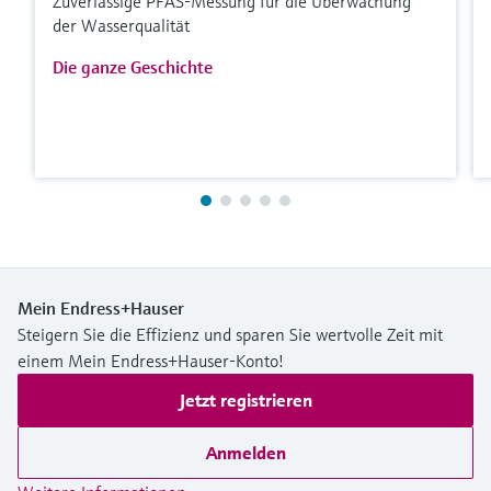
Zuverlässige PFAS-Messung für die Überwachung
der Wasserqualität
Die ganze Geschichte
Mein Endress+Hauser
Steigern Sie die Effizienz und sparen Sie wertvolle Zeit mit
einem Mein Endress+Hauser-Konto!
Jetzt registrieren
Anmelden