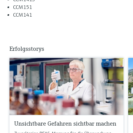
CCM151
CCM141
Erfolgsstorys
Unsichtbare Gefahren sichtbar machen