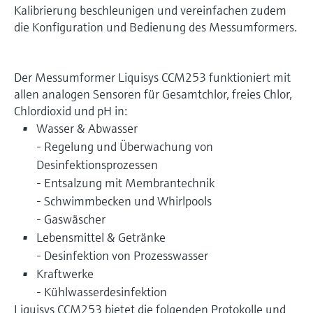
Kalibrierung beschleunigen und vereinfachen zudem
die Konfiguration und Bedienung des Messumformers.
Der Messumformer Liquisys CCM253 funktioniert mit
allen analogen Sensoren für Gesamtchlor, freies Chlor,
Chlordioxid und pH in:
Wasser & Abwasser
- Regelung und Überwachung von
Desinfektionsprozessen
- Entsalzung mit Membrantechnik
- Schwimmbecken und Whirlpools
- Gaswäscher
Lebensmittel & Getränke
- Desinfektion von Prozesswasser
Kraftwerke
- Kühlwasserdesinfektion
Liquisys CCM253 bietet die folgenden Protokolle und