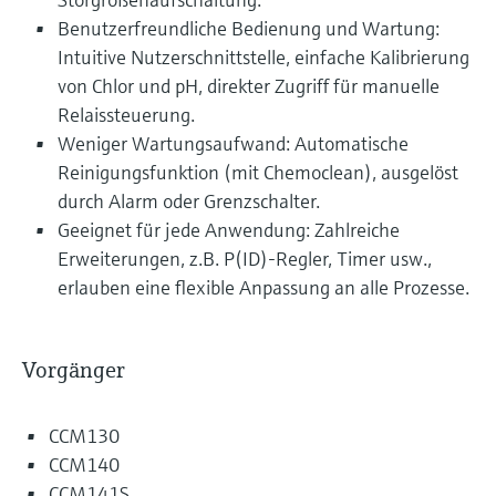
Benutzerfreundliche Bedienung und Wartung:
Intuitive Nutzerschnittstelle, einfache Kalibrierung
von Chlor und pH, direkter Zugriff für manuelle
Relaissteuerung.
Weniger Wartungsaufwand: Automatische
Reinigungsfunktion (mit Chemoclean), ausgelöst
durch Alarm oder Grenzschalter.
Geeignet für jede Anwendung: Zahlreiche
Erweiterungen, z.B. P(ID)-Regler, Timer usw.,
erlauben eine flexible Anpassung an alle Prozesse.
Vorgänger
CCM130
CCM140
CCM141S