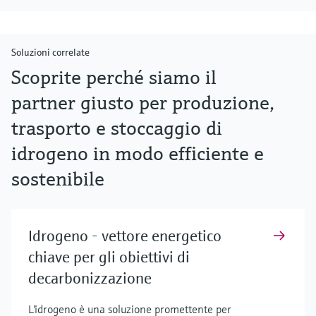
Soluzioni correlate
Scoprite perché siamo il
partner giusto per produzione,
trasporto e stoccaggio di
idrogeno in modo efficiente e
sostenibile
Idrogeno - vettore energetico
chiave per gli obiettivi di
decarbonizzazione
L'idrogeno è una soluzione promettente per