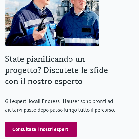
State pianificando un
progetto? Discutete le sfide
con il nostro esperto
Gli esperti locali Endress+Hauser sono pronti ad
aiutarvi passo dopo passo lungo tutto il percorso.
Consultate i nostri esperti