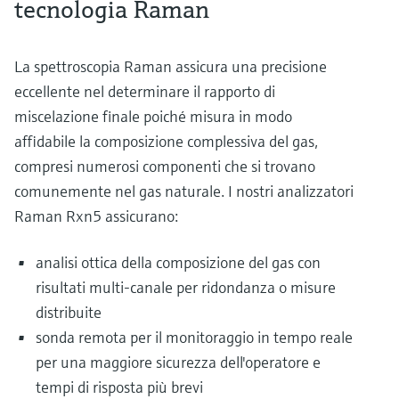
tecnologia Raman
La spettroscopia Raman assicura una precisione
eccellente nel determinare il rapporto di
miscelazione finale poiché misura in modo
affidabile la composizione complessiva del gas,
compresi numerosi componenti che si trovano
comunemente nel gas naturale. I nostri analizzatori
Raman Rxn5 assicurano:
analisi ottica della composizione del gas con
risultati multi-canale per ridondanza o misure
distribuite
sonda remota per il monitoraggio in tempo reale
per una maggiore sicurezza dell'operatore e
tempi di risposta più brevi