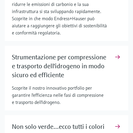
ridurre le emissioni di carbonio e la sua
infrastruttura si sta sviluppando rapidamente.
Scoprite in che modo Endress+Hauser può
aiutare a raggiungere gli obiettivi di sostenibilità
e conformità regolatoria.
Strumentazione per compressione
e trasporto dell'idrogeno in modo
sicuro ed efficiente
Scoprite il nostro innovativo portfolio per
garantire l'efficienza nelle fasi di compressione
e trasporto dell'idrogeno.
Non solo verde...ecco tutti i colori