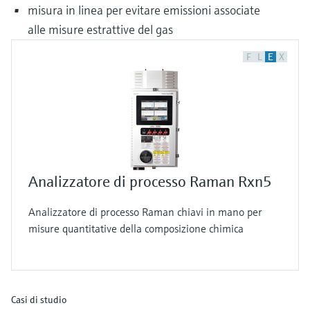
misura in linea per evitare emissioni associate
alle misure estrattive del gas
F
L
E
X
Analizzatore di processo Raman Rxn5
Analizzatore di processo Raman chiavi in mano per
misure quantitative della composizione chimica
Casi di studio