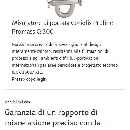
Misuratore di portata Coriolis Proline
Promass Q 300
Massima sicurezza di processo grazie al design
interamente saldato, resistenza alle fluttuazioni di
processo e agli ambienti difficili. Approvazioni
internazionali per aree pericolose e progettato secondo
IEC 61508/511.
Prezzo dopo
login
Analisi dei gas
Garanzia di un rapporto di
miscelazione preciso con la