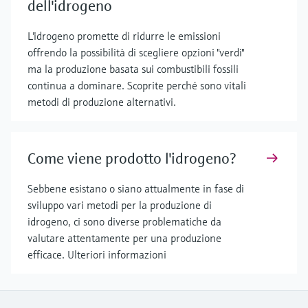
dell'idrogeno
L'idrogeno promette di ridurre le emissioni
offrendo la possibilità di scegliere opzioni "verdi"
ma la produzione basata sui combustibili fossili
continua a dominare. Scoprite perché sono vitali
metodi di produzione alternativi.
Come viene prodotto l'idrogeno?
Sebbene esistano o siano attualmente in fase di
sviluppo vari metodi per la produzione di
idrogeno, ci sono diverse problematiche da
valutare attentamente per una produzione
efficace. Ulteriori informazioni