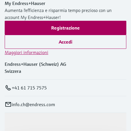
My Endress+Hauser
Aumenta l'efficienza e risparmia tempo prezioso con un
account My Endress+Hauser!
Registrazione
Accedi
Maggiori informazioni
Endress+Hauser (Schweiz) AG
Svizzera
+41 61 715 7575
info.ch@endress.com
Prodotti e servizi