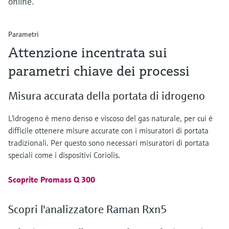
online.
Parametri
Attenzione incentrata sui
parametri chiave dei processi
Misura accurata della portata di idrogeno
L'idrogeno è meno denso e viscoso del gas naturale, per cui è
difficile ottenere misure accurate con i misuratori di portata
tradizionali. Per questo sono necessari misuratori di portata
speciali come i dispositivi Coriolis.
Scoprite Promass Q 300
Scopri l'analizzatore Raman Rxn5