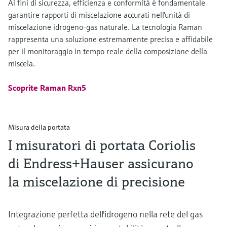
Ai fini di sicurezza, efficienza e conformità è fondamentale
garantire rapporti di miscelazione accurati nell'unità di
miscelazione idrogeno-gas naturale. La tecnologia Raman
rappresenta una soluzione estremamente precisa e affidabile
per il monitoraggio in tempo reale della composizione della
miscela.
Scoprite Raman Rxn5
Misura della portata
I misuratori di portata Coriolis
di Endress+Hauser assicurano
la miscelazione di precisione
Integrazione perfetta dell'idrogeno nella rete del gas