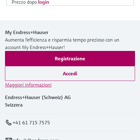
Prezzo dopo
login
My Endress+Hauser
Aumenta l'efficienza e risparmia tempo prezioso con un
account My Endress+Hauser!
Registrazione
Accedi
Maggiori informazioni
Endress+Hauser (Schweiz) AG
Svizzera
+41 61 715 7575