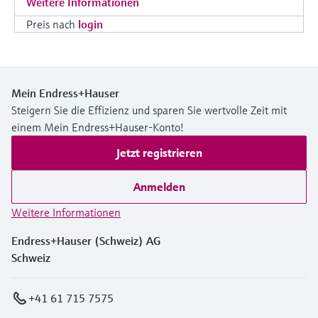
Weitere Informationen
Preis nach
login
Mein Endress+Hauser
Steigern Sie die Effizienz und sparen Sie wertvolle Zeit mit
einem Mein Endress+Hauser-Konto!
Jetzt registrieren
Anmelden
Weitere Informationen
Endress+Hauser (Schweiz) AG
Schweiz
+41 61 715 7575