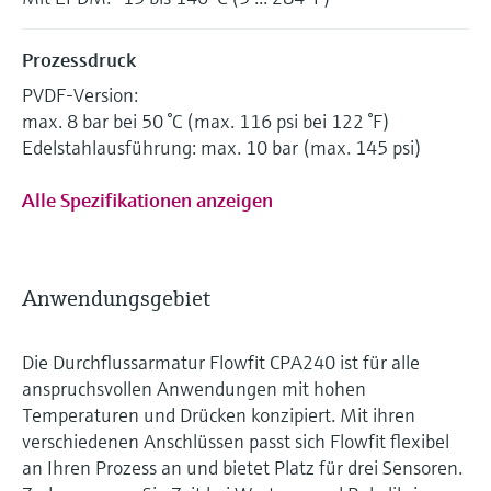
Prozessdruck
PVDF-Version:
max. 8 bar bei 50 °C (max. 116 psi bei 122 °F)
Edelstahlausführung: max. 10 bar (max. 145 psi)
Alle Spezifikationen anzeigen
Anwendungsgebiet
Die Durchflussarmatur Flowfit CPA240 ist für alle
anspruchsvollen Anwendungen mit hohen
Temperaturen und Drücken konzipiert. Mit ihren
verschiedenen Anschlüssen passt sich Flowfit flexibel
an Ihren Prozess an und bietet Platz für drei Sensoren.