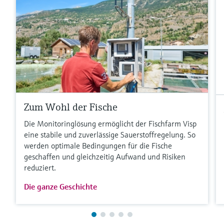
Zum Wohl der Fische
Die Monitoringlösung ermöglicht der Fischfarm Visp
eine stabile und zuverlässige Sauerstoffregelung. So
werden optimale Bedingungen für die Fische
geschaffen und gleichzeitig Aufwand und Risiken
reduziert.
Die ganze Geschichte