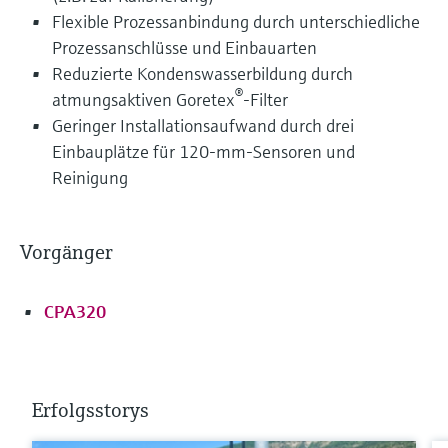
Flexible Prozessanbindung durch unterschiedliche
Prozessanschlüsse und Einbauarten
Reduzierte Kondenswasserbildung durch
®
atmungsaktiven Goretex
-Filter
Geringer Installationsaufwand durch drei
Einbauplätze für 120-mm-Sensoren und
Reinigung
Vorgänger
CPA320
Erfolgsstorys