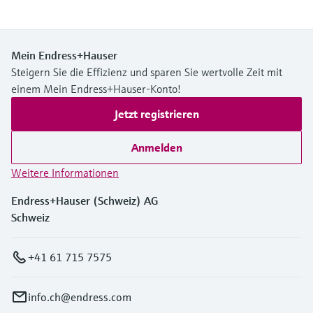
Mein Endress+Hauser
Steigern Sie die Effizienz und sparen Sie wertvolle Zeit mit
einem Mein Endress+Hauser-Konto!
Jetzt registrieren
Anmelden
Weitere Informationen
Endress+Hauser (Schweiz) AG
Schweiz
+41 61 715 7575
info.ch@endress.com