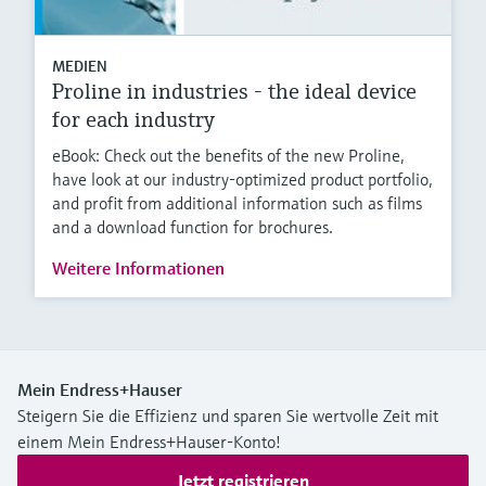
MEDIEN
Proline in industries - the ideal device
for each industry
eBook: Check out the benefits of the new Proline,
have look at our industry-optimized product portfolio,
and profit from additional information such as films
and a download function for brochures.
Weitere Informationen
Mein Endress+Hauser
Steigern Sie die Effizienz und sparen Sie wertvolle Zeit mit
einem Mein Endress+Hauser-Konto!
Jetzt registrieren