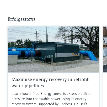
Erfolgsstorys
Maximize energy recovery in retrofit
water pipelines
Learn how InPipe Energy converts excess pipeline
pressure into renewable power using its energy
recovery system, supported by Endress+Hauser’s