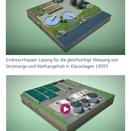
Endress+Hauser Lösung für die gleichzeitige Messung von
Strömungs-und Methangehalt in Kläranlagen (3'05")