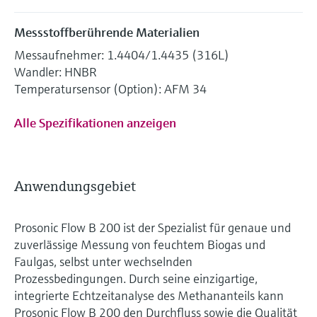
Messstoffberührende Materialien
Messaufnehmer: 1.4404/1.4435 (316L)
Wandler: HNBR
Temperatursensor (Option): AFM 34
Alle Spezifikationen anzeigen
Anwendungsgebiet
Prosonic Flow B 200 ist der Spezialist für genaue und
zuverlässige Messung von feuchtem Biogas und
Faulgas, selbst unter wechselnden
Prozessbedingungen. Durch seine einzigartige,
integrierte Echtzeitanalyse des Methananteils kann
Prosonic Flow B 200 den Durchfluss sowie die Qualität