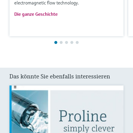
electromagnetic flow technology.
Die ganze Geschichte
Das könnte Sie ebenfalls interessieren