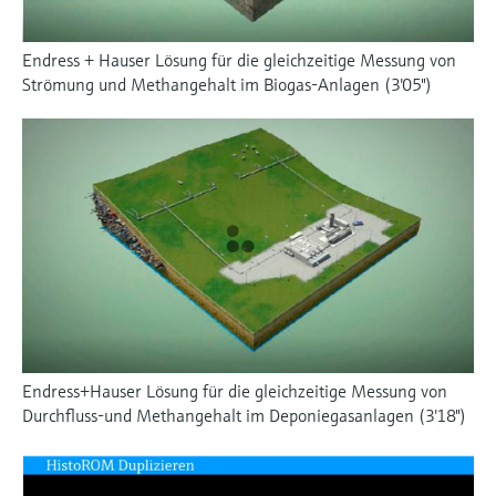
Endress + Hauser Lösung für die gleichzeitige Messung von
Strömung und Methangehalt im Biogas-Anlagen (3'05")
Endress+Hauser Lösung für die gleichzeitige Messung von
Durchfluss-und Methangehalt im Deponiegasanlagen (3'18")