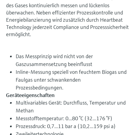
des Gases kontinuierlich messen und lückenlos
überwachen. Neben effizienter Prozesskontrolle und
Energiebilanzierung wird zusätzlich durch Heartbeat
Technology jederzeit Compliance und Prozesssicherheit
ermöglicht.
Das Messprinzip wird nicht von der
Gaszusammensetzung beeinflusst
Inline-Messung speziell von feuchtem Biogas und
Faulgas unter schwankenden
Prozessbedingungen.
Geräteeigenschaften
Multivariables Gerät: Durchfluss, Temperatur und
Methan
Messstofftemperatur: 0...80 °C (32...176 °F)
Prozessdruck: 0,7...11 bar a (10,2...159 psi a)
Zweileitertechnologie