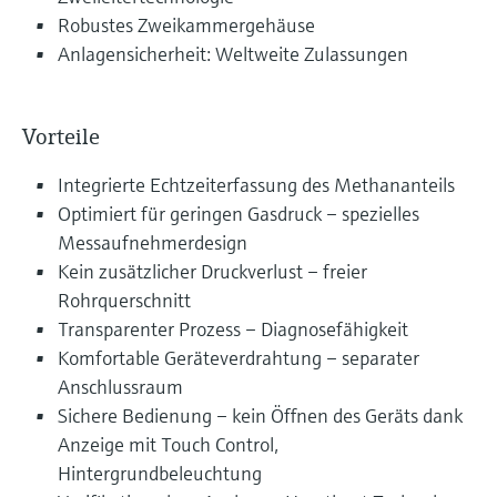
Robustes Zweikammergehäuse
Anlagensicherheit: Weltweite Zulassungen
Vorteile
Integrierte Echtzeiterfassung des Methananteils
Optimiert für geringen Gasdruck – spezielles
Messaufnehmerdesign
Kein zusätzlicher Druckverlust – freier
Rohrquerschnitt
Transparenter Prozess – Diagnosefähigkeit
Komfortable Geräteverdrahtung – separater
Anschlussraum
Sichere Bedienung – kein Öffnen des Geräts dank
Anzeige mit Touch Control,
Hintergrundbeleuchtung