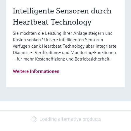
Intelligente Sensoren durch
Heartbeat Technology
Sie möchten die Leistung Ihrer Anlage steigern und
Kosten senken? Unsere intelligenten Sensoren
verfügen dank Heartbeat Technology über integrierte
Diagnose-, Verifikations- und Monitoring-Funktionen
– für mehr Kosteneffizienz und Betriebssicherheit.
Weitere Informationen
Loading alternative products