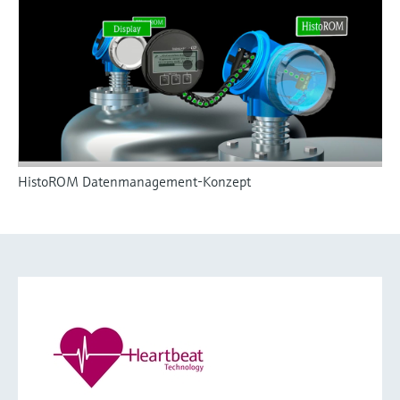
HistoROM Datenmanagement-Konzept