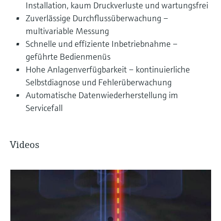
Installation, kaum Druckverluste und wartungsfrei
Zuverlässige Durchflussüberwachung –
multivariable Messung
Schnelle und effiziente Inbetriebnahme –
geführte Bedienmenüs
Hohe Anlagenverfügbarkeit – kontinuierliche
Selbstdiagnose und Fehlerüberwachung
Automatische Datenwiederherstellung im
Servicefall
Videos