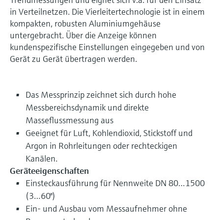
in Verteilnetzen. Die Vierleitertechnologie ist in einem
kompakten, robusten Aluminiumgehäuse
untergebracht. Über die Anzeige können
kundenspezifische Einstellungen eingegeben und von
Gerät zu Gerät übertragen werden.
Das Messprinzip zeichnet sich durch hohe
Messbereichsdynamik und direkte
Masseflussmessung aus
Geeignet für Luft, Kohlendioxid, Stickstoff und
Argon in Rohrleitungen oder rechteckigen
Kanälen.
Geräteeigenschaften
Einsteckausführung für Nennweite DN 80…1500
(3…60")
Ein- und Ausbau vom Messaufnehmer ohne