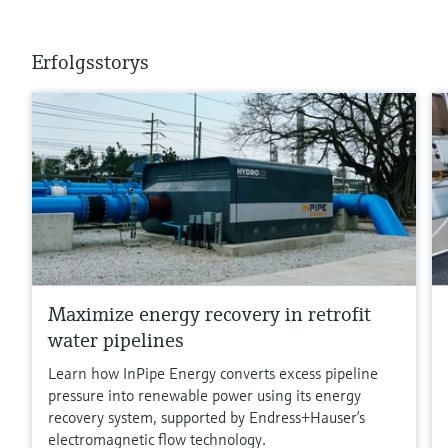
Erfolgsstorys
Maximize energy recovery in retrofit
water pipelines
Learn how InPipe Energy converts excess pipeline
pressure into renewable power using its energy
recovery system, supported by Endress+Hauser’s
electromagnetic flow technology.