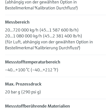
(abhängig von der gewählten Option in
Bestellmerkmal "Kalibration Durchfluss")
Messbereich
20...720 000 kg/h (45...1 587 600 lb/h)
20...1 080 000 kg/h (45...2 381 400 lb/h)
(für Luft, abhängig von der gewählten Option in
Bestellmerkmal "Kalibrierung Durchfluss")
Messstofftemperaturbereich
–40...+100 °C (–40...+212 °F)
Max. Prozessdruck
20 bar g (290 psi g)
Messstoffberührende Materialien