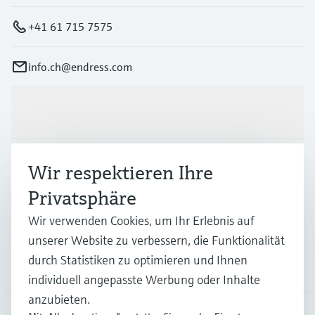
+41 61 715 7575
info.ch@endress.com
Produkte & Dienstleistungen
Branchen
Wir respektieren Ihre
Privatsphäre
Support
Wir verwenden Cookies, um Ihr Erlebnis auf
unserer Website zu verbessern, die Funktionalität
durch Statistiken zu optimieren und Ihnen
Unternehmen
individuell angepasste Werbung oder Inhalte
anzubieten.