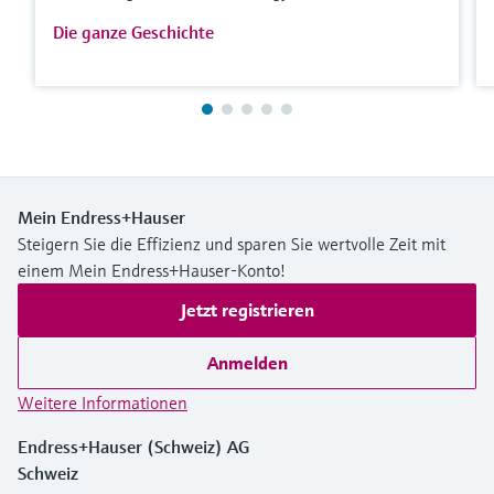
Die ganze Geschichte
Mein Endress+Hauser
Steigern Sie die Effizienz und sparen Sie wertvolle Zeit mit
einem Mein Endress+Hauser-Konto!
Jetzt registrieren
Anmelden
Weitere Informationen
Endress+Hauser (Schweiz) AG
Schweiz