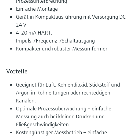
Prozessunterbrechung
Einfache Montage
Gerät in Kompaktausführung mit Versorgung DC
24 V
4-20 mA HART,
Impuls-/Frequenz-/Schaltausgang
Kompakter und robuster Messumformer
Vorteile
Geeignet für Luft, Kohlendioxid, Stickstoff und
Argon in Rohrleitungen oder rechteckigen
Kanälen.
Optimale Prozessüberwachung – einfache
Messung auch bei kleinen Drücken und
Fließgeschwindigkeiten
Kostengünstiger Messbetrieb – einfache