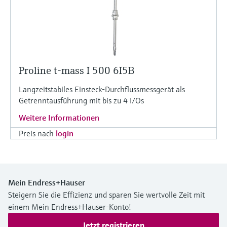
Proline t-mass I 500 6I5B
Langzeitstabiles Einsteck-Durchflussmessgerät als
Getrenntausführung mit bis zu 4 I/Os
Weitere Informationen
Preis nach
login
Mein Endress+Hauser
Steigern Sie die Effizienz und sparen Sie wertvolle Zeit mit
einem Mein Endress+Hauser-Konto!
Jetzt registrieren