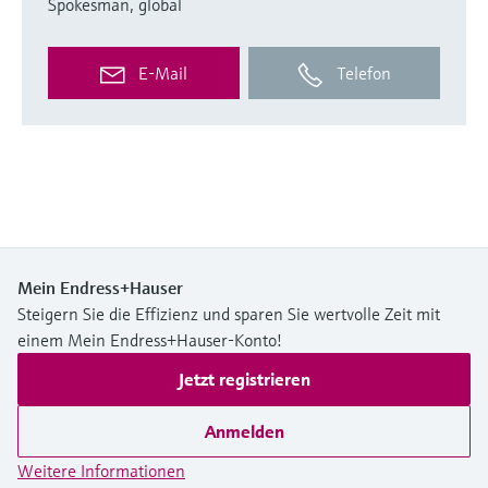
Spokesman, global
E-Mail
Telefon
Mein Endress+Hauser
Steigern Sie die Effizienz und sparen Sie wertvolle Zeit mit
einem Mein Endress+Hauser-Konto!
Jetzt registrieren
Anmelden
Weitere Informationen