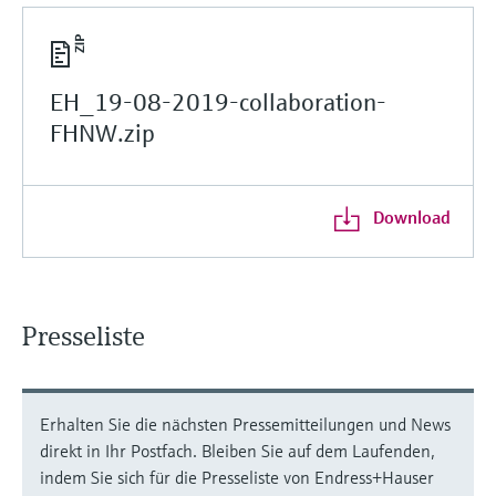
EH_19-08-2019-collaboration-
FHNW.zip
Download
Presseliste
Erhalten Sie die nächsten Pressemitteilungen und News
direkt in Ihr Postfach. Bleiben Sie auf dem Laufenden,
indem Sie sich für die Presseliste von Endress+Hauser