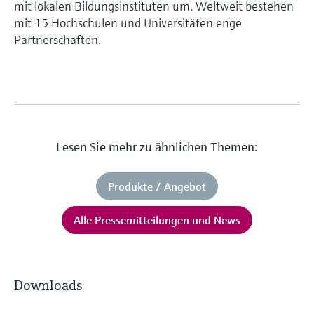
mit lokalen Bildungsinstituten um. Weltweit bestehen
mit 15 Hochschulen und Universitäten enge
Partnerschaften.
Lesen Sie mehr zu ähnlichen Themen:
Produkte / Angebot
Alle Pressemitteilungen und News
Downloads