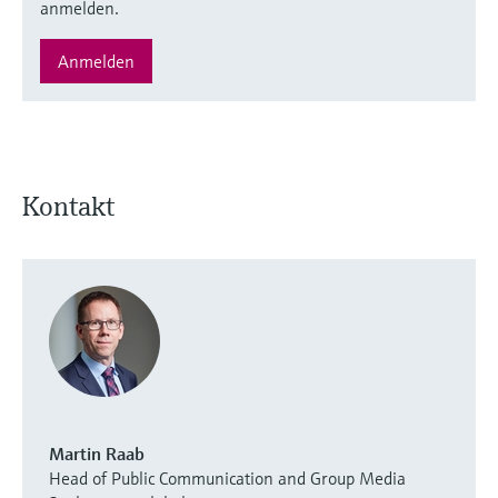
anmelden.
Anmelden
Kontakt
Martin Raab
Head of Public Communication and Group Media