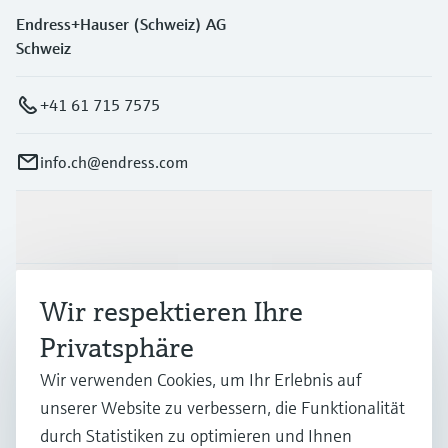
Endress+Hauser (Schweiz) AG
Schweiz
+41 61 715 7575
info.ch@endress.com
Produkte & Dienstleistungen
Branchen
Wir respektieren Ihre
Privatsphäre
Support
Wir verwenden Cookies, um Ihr Erlebnis auf
unserer Website zu verbessern, die Funktionalität
durch Statistiken zu optimieren und Ihnen
Unternehmen