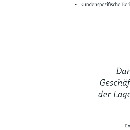
Kundenspezifische Beri
Dan
Geschäf
der Lage
En