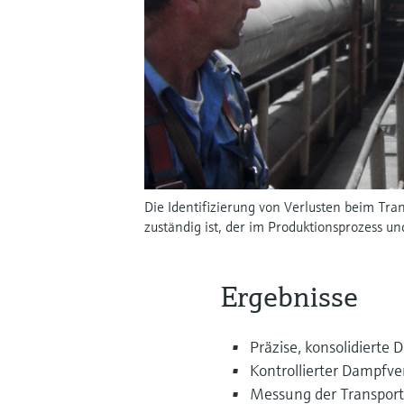
Die Identifizierung von Verlusten beim Tra
zuständig ist, der im Produktionsprozess un
Ergebnisse
Präzise, konsolidierte
Kontrollierter Dampfv
Messung der Transport