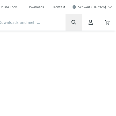
Online Tools
Downloads
Kontakt
Schweiz (Deutsch)