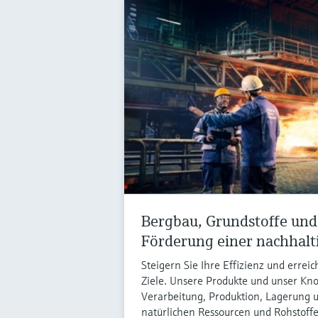
Bergbau, Grundstoffe und
Förderung einer nachhalt
Steigern Sie Ihre Effizienz und errei
Ziele. Unsere Produkte und unser K
Verarbeitung, Produktion, Lagerung 
natürlichen Ressourcen und Rohstoffe