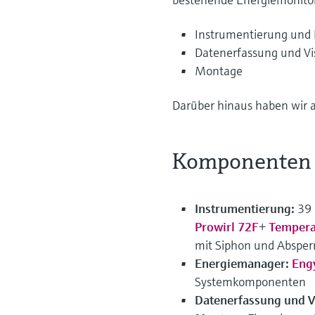
Instrumentierung und
Datenerfassung und Vi
Montage
Darüber hinaus haben wir al
Komponenten 
Instrumentierung:
39 
Prowirl 72F
+
Tempera
mit Siphon und Absper
Energiemanager:
Eng
Systemkomponenten
Datenerfassung und V