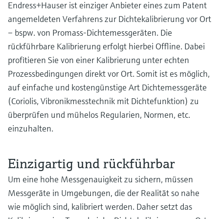
Endress+Hauser ist einziger Anbieter eines zum Patent
angemeldeten Verfahrens zur Dichtekalibrierung vor Ort
– bspw. von Promass-Dichtemessgeräten. Die
rückführbare Kalibrierung erfolgt hierbei Offline. Dabei
profitieren Sie von einer Kalibrierung unter echten
Prozessbedingungen direkt vor Ort. Somit ist es möglich,
auf einfache und kostengünstige Art Dichtemessgeräte
(Coriolis, Vibronikmesstechnik mit Dichtefunktion) zu
überprüfen und mühelos Regularien, Normen, etc.
einzuhalten.
Einzigartig und rückführbar
Um eine hohe Messgenauigkeit zu sichern, müssen
Messgeräte in Umgebungen, die der Realität so nahe
wie möglich sind, kalibriert werden. Daher setzt das