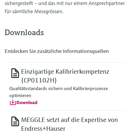
sichergestellt – und das mit nur einem Ansprechpartner
für sämtliche Messgrössen.
Downloads
Entdecken Sie zusätzliche Informationsquellen
Einzigartige Kalibrierkompetenz
(CP01102H)
Qualitätsstandards sichern und Kalibrierprozesse
optimieren
Download
MEGGLE setzt auf die Expertise von
Endress+Hauser