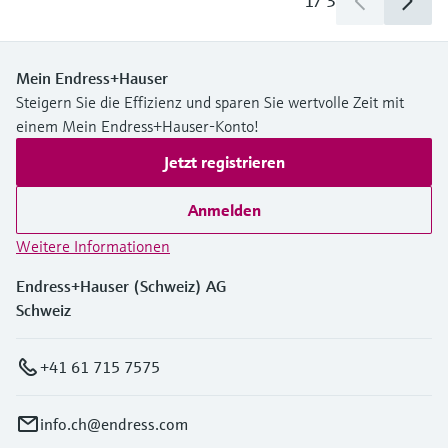
1
/
3
Mein Endress+Hauser
Steigern Sie die Effizienz und sparen Sie wertvolle Zeit mit
einem Mein Endress+Hauser-Konto!
Jetzt registrieren
Anmelden
Weitere Informationen
Endress+Hauser (Schweiz) AG
Schweiz
+41 61 715 7575
info.ch@endress.com