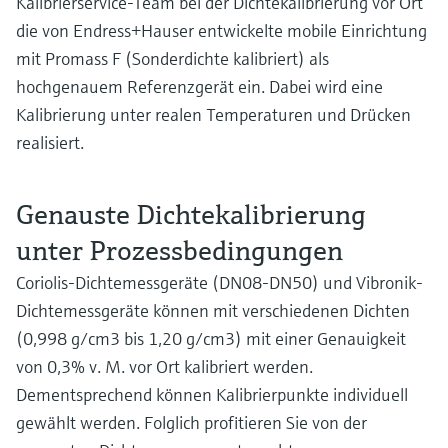
Kalibrierservice-Team bei der Dichtekalibrierung vor Ort
die von Endress+Hauser entwickelte mobile Einrichtung
mit Promass F (Sonderdichte kalibriert) als
hochgenauem Referenzgerät ein. Dabei wird eine
Kalibrierung unter realen Temperaturen und Drücken
realisiert.
Genauste Dichtekalibrierung
unter Prozessbedingungen
Coriolis-Dichtemessgeräte (DN08-DN50) und Vibronik-
Dichtemessgeräte können mit verschiedenen Dichten
(0,998 g/cm3 bis 1,20 g/cm3) mit einer Genauigkeit
von 0,3% v. M. vor Ort kalibriert werden.
Dementsprechend können Kalibrierpunkte individuell
gewählt werden. Folglich profitieren Sie von der