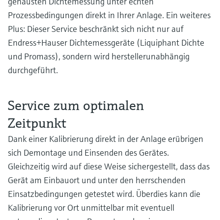
genausten Dichtemessung unter echten
Prozessbedingungen direkt in Ihrer Anlage. Ein weiteres
Plus: Dieser Service beschränkt sich nicht nur auf
Endress+Hauser Dichtemessgeräte (Liquiphant Dichte
und Promass), sondern wird herstellerunabhängig
durchgeführt.
Service zum optimalen
Zeitpunkt
Dank einer Kalibrierung direkt in der Anlage erübrigen
sich Demontage und Einsenden des Gerätes.
Gleichzeitig wird auf diese Weise sichergestellt, dass das
Gerät am Einbauort und unter den herrschenden
Einsatzbedingungen getestet wird. Überdies kann die
Kalibrierung vor Ort unmittelbar mit eventuell