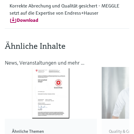
Korrekte Abrechung und Qualität gesichert - MEGGLE
setzt auf die Expertise von Endress+Hauser
Download
Ähnliche Inhalte
News, Veranstaltungen und mehr ...
Ähnliche Themen
Quality & Com