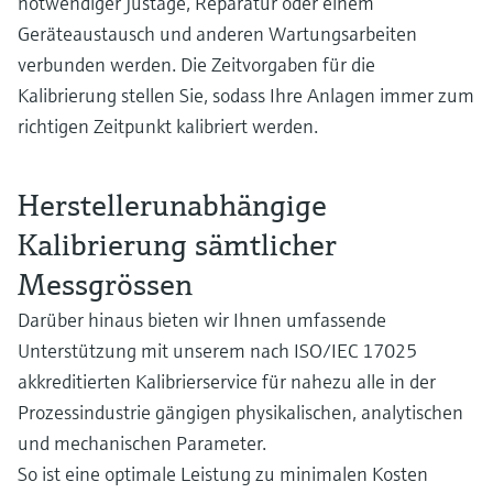
notwendiger Justage, Reparatur oder einem
Geräteaustausch und anderen Wartungsarbeiten
verbunden werden. Die Zeitvorgaben für die
Kalibrierung stellen Sie, sodass Ihre Anlagen immer zum
richtigen Zeitpunkt kalibriert werden.
Herstellerunabhängige
Kalibrierung sämtlicher
Messgrössen
Darüber hinaus bieten wir Ihnen umfassende
Unterstützung mit unserem nach ISO/IEC 17025
akkreditierten Kalibrierservice für nahezu alle in der
Prozessindustrie gängigen physikalischen, analytischen
und mechanischen Parameter.
So ist eine optimale Leistung zu minimalen Kosten