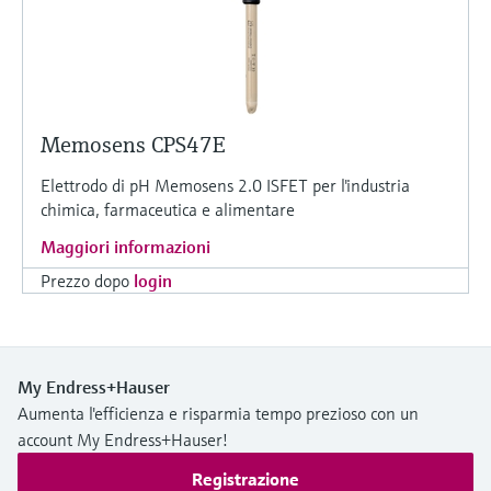
Memosens CPS47E
Elettrodo di pH Memosens 2.0 ISFET per l'industria
chimica, farmaceutica e alimentare
Maggiori informazioni
Prezzo dopo
login
My Endress+Hauser
Aumenta l'efficienza e risparmia tempo prezioso con un
account My Endress+Hauser!
Registrazione